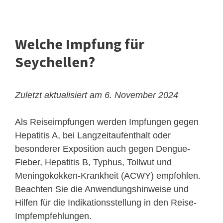
Welche Impfung für
Seychellen?
Zuletzt aktualisiert am 6. November 2024
Als Reiseimpfungen werden Impfungen gegen
Hepatitis A, bei Langzeitaufenthalt oder
besonderer Exposition auch gegen Dengue-
Fieber, Hepatitis B, Typhus, Tollwut und
Meningokokken-Krankheit (ACWY) empfohlen.
Beachten Sie die Anwendungshinweise und
Hilfen für die Indikationsstellung in den Reise-
Impfempfehlungen.