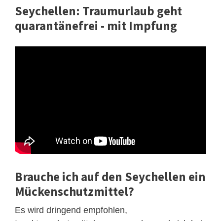
Seychellen: Traumurlaub geht
quarantänefrei - mit Impfung
Brauche ich auf den Seychellen ein
Mückenschutzmittel?
Es wird dringend empfohlen,