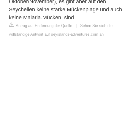
Oktober/November), es gibt aber auf den
Seychellen keine starke Mückenplage und auch
keine Malaria-Mücken. sind.
Antrag auf Entfernung der Quelle
|
Sehen Sie sich die
vollständige Antwort auf seyislands-adventures.com an