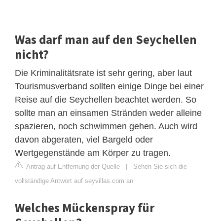
Was darf man auf den Seychellen
nicht?
Die Kriminalitätsrate ist sehr gering, aber laut
Tourismusverband sollten einige Dinge bei einer
Reise auf die Seychellen beachtet werden. So
sollte man an einsamen Stränden weder alleine
spazieren, noch schwimmen gehen. Auch wird
davon abgeraten, viel Bargeld oder
Wertgegenstände am Körper zu tragen.
Antrag auf Entfernung der Quelle
|
Sehen Sie sich die
vollständige Antwort auf seyvillas.com an
Welches Mückenspray für