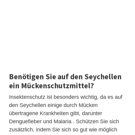
Benötigen Sie auf den Seychellen
ein Mückenschutzmittel?
Insektenschutz ist besonders wichtig, da es auf
den Seychellen einige durch Mücken
übertragene Krankheiten gibt, darunter
Denguefieber und Malaria . Schützen Sie sich
zusätzlich, indem Sie sich so gut wie möglich