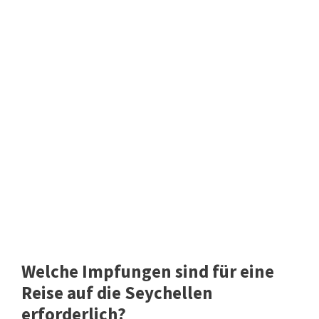
Welche Impfungen sind für eine
Reise auf die Seychellen
erforderlich?