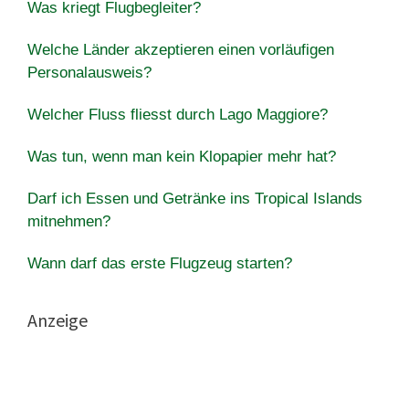
Was kriegt Flugbegleiter?
Welche Länder akzeptieren einen vorläufigen
Personalausweis?
Welcher Fluss fliesst durch Lago Maggiore?
Was tun, wenn man kein Klopapier mehr hat?
Darf ich Essen und Getränke ins Tropical Islands
mitnehmen?
Wann darf das erste Flugzeug starten?
Anzeige