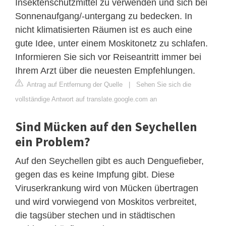
Insektenschutzmittel zu verwenden und sich bei
Sonnenaufgang/-untergang zu bedecken. In
nicht klimatisierten Räumen ist es auch eine
gute Idee, unter einem Moskitonetz zu schlafen.
Informieren Sie sich vor Reiseantritt immer bei
Ihrem Arzt über die neuesten Empfehlungen.
Antrag auf Entfernung der Quelle
|
Sehen Sie sich die
vollständige Antwort auf translate.google.com an
Sind Mücken auf den Seychellen
ein Problem?
Auf den Seychellen gibt es auch Denguefieber,
gegen das es keine Impfung gibt. Diese
Viruserkrankung wird von Mücken übertragen
und wird vorwiegend von Moskitos verbreitet,
die tagsüber stechen und in städtischen