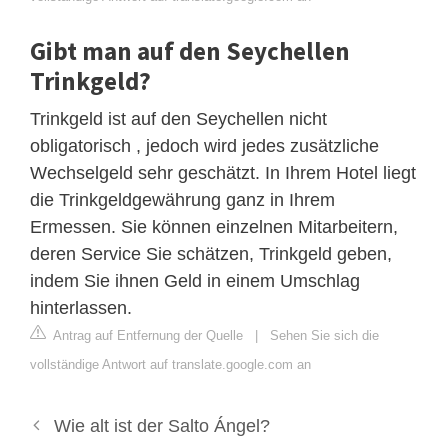
Gibt man auf den Seychellen
Trinkgeld?
Trinkgeld ist auf den Seychellen nicht
obligatorisch , jedoch wird jedes zusätzliche
Wechselgeld sehr geschätzt. In Ihrem Hotel liegt
die Trinkgeldgewährung ganz in Ihrem
Ermessen. Sie können einzelnen Mitarbeitern,
deren Service Sie schätzen, Trinkgeld geben,
indem Sie ihnen Geld in einem Umschlag
hinterlassen.
Antrag auf Entfernung der Quelle
|
Sehen Sie sich die
vollständige Antwort auf translate.google.com an
Wie alt ist der Salto Ángel?