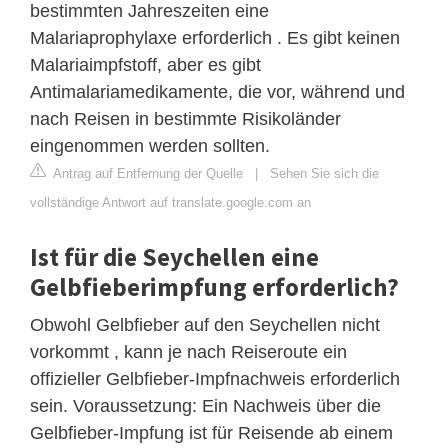
bestimmten Jahreszeiten eine
Malariaprophylaxe erforderlich . Es gibt keinen
Malariaimpfstoff, aber es gibt
Antimalariamedikamente, die vor, während und
nach Reisen in bestimmte Risikoländer
eingenommen werden sollten.
Antrag auf Entfernung der Quelle
|
Sehen Sie sich die
vollständige Antwort auf translate.google.com an
Ist für die Seychellen eine
Gelbfieberimpfung erforderlich?
Obwohl Gelbfieber auf den Seychellen nicht
vorkommt , kann je nach Reiseroute ein
offizieller Gelbfieber-Impfnachweis erforderlich
sein. Voraussetzung: Ein Nachweis über die
Gelbfieber-Impfung ist für Reisende ab einem