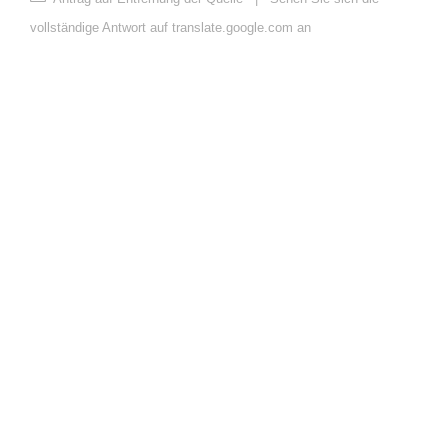
vollständige Antwort auf translate.google.com an