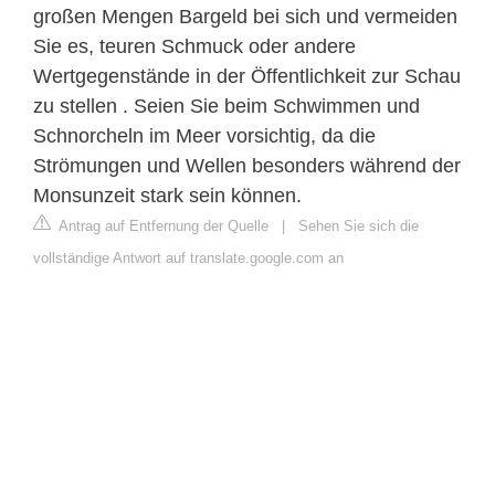
großen Mengen Bargeld bei sich und vermeiden
Sie es, teuren Schmuck oder andere
Wertgegenstände in der Öffentlichkeit zur Schau
zu stellen . Seien Sie beim Schwimmen und
Schnorcheln im Meer vorsichtig, da die
Strömungen und Wellen besonders während der
Monsunzeit stark sein können.
Antrag auf Entfernung der Quelle
|
Sehen Sie sich die
vollständige Antwort auf translate.google.com an