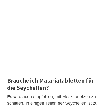
Brauche ich Malariatabletten für
die Seychellen?
Es wird auch empfohlen, mit Moskitonetzen zu
schlafen. In einigen Teilen der Seychellen ist zu