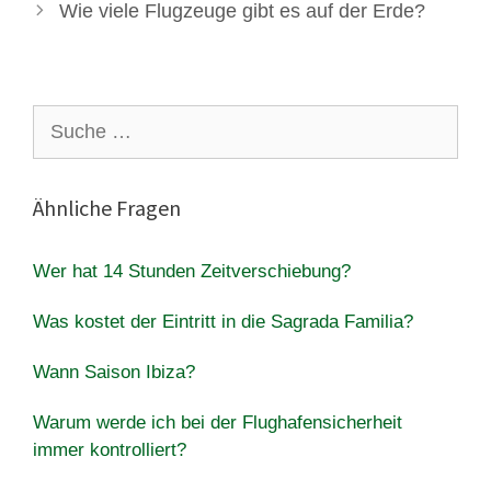
Wie viele Flugzeuge gibt es auf der Erde?
Suche
nach:
Ähnliche Fragen
Wer hat 14 Stunden Zeitverschiebung?
Was kostet der Eintritt in die Sagrada Familia?
Wann Saison Ibiza?
Warum werde ich bei der Flughafensicherheit
immer kontrolliert?