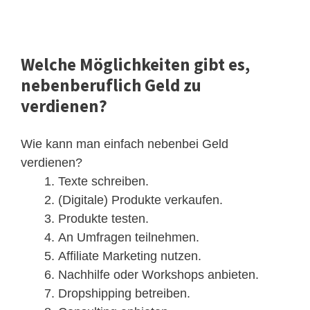
Welche Möglichkeiten gibt es,
nebenberuflich Geld zu
verdienen?
Wie kann man einfach nebenbei Geld
verdienen?
Texte schreiben.
(Digitale) Produkte verkaufen.
Produkte testen.
An Umfragen teilnehmen.
Affiliate Marketing nutzen.
Nachhilfe oder Workshops anbieten.
Dropshipping betreiben.