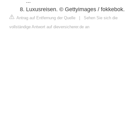
...
Luxusreisen. © Gettyimages / fokkebok.
Antrag auf Entfernung der Quelle
|
Sehen Sie sich die
vollständige Antwort auf dieversicherer.de an