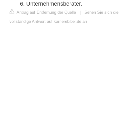
Unternehmensberater.
Antrag auf Entfernung der Quelle
|
Sehen Sie sich die
vollständige Antwort auf karrierebibel.de an