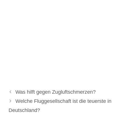
Was hilft gegen Zugluftschmerzen?
Welche Fluggesellschaft ist die teuerste in
Deutschland?