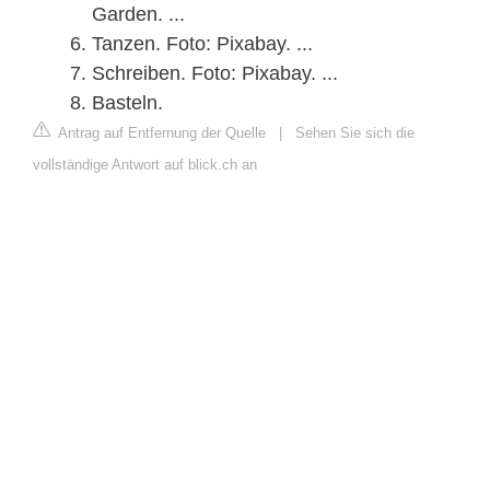
Garden. ...
Tanzen. Foto: Pixabay. ...
Schreiben. Foto: Pixabay. ...
Basteln.
Antrag auf Entfernung der Quelle
|
Sehen Sie sich die
vollständige Antwort auf blick.ch an