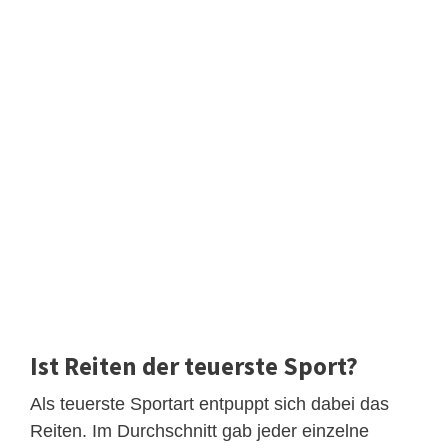
Ist Reiten der teuerste Sport?
Als teuerste Sportart entpuppt sich dabei das
Reiten. Im Durchschnitt gab jeder einzelne