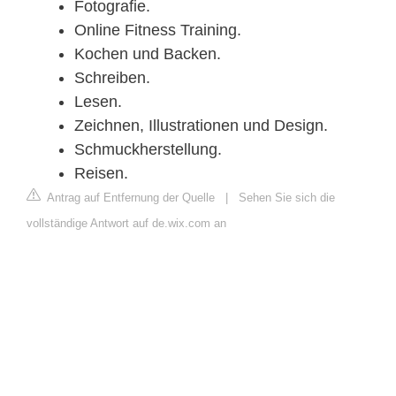
Fotografie.
Online Fitness Training.
Kochen und Backen.
Schreiben.
Lesen.
Zeichnen, Illustrationen und Design.
Schmuckherstellung.
Reisen.
Antrag auf Entfernung der Quelle
|
Sehen Sie sich die
vollständige Antwort auf de.wix.com an