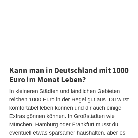
Kann man in Deutschland mit 1000
Euro im Monat Leben?
In kleineren Städten und ländlichen Gebieten
reichen 1000 Euro in der Regel gut aus. Du wirst
komfortabel leben können und dir auch einige
Extras gönnen können. In Großstädten wie
München, Hamburg oder Frankfurt musst du
eventuell etwas sparsamer haushalten, aber es