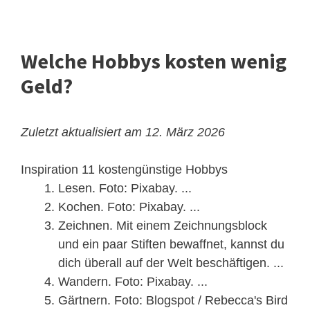
Welche Hobbys kosten wenig
Geld?
Zuletzt aktualisiert am 12. März 2026
Inspiration 11 kostengünstige Hobbys
Lesen. Foto: Pixabay. ...
Kochen. Foto: Pixabay. ...
Zeichnen. Mit einem Zeichnungsblock
und ein paar Stiften bewaffnet, kannst du
dich überall auf der Welt beschäftigen. ...
Wandern. Foto: Pixabay. ...
Gärtnern. Foto: Blogspot / Rebecca's Bird