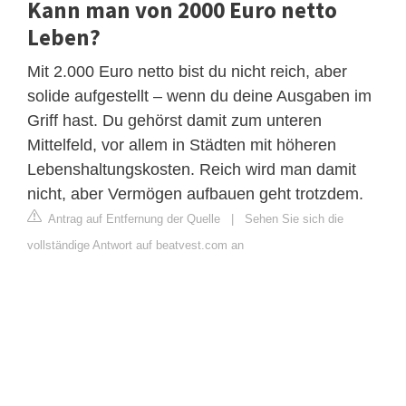
Kann man von 2000 Euro netto
Leben?
Mit 2.000 Euro netto bist du nicht reich, aber
solide aufgestellt – wenn du deine Ausgaben im
Griff hast. Du gehörst damit zum unteren
Mittelfeld, vor allem in Städten mit höheren
Lebenshaltungskosten. Reich wird man damit
nicht, aber Vermögen aufbauen geht trotzdem.
Antrag auf Entfernung der Quelle
|
Sehen Sie sich die
vollständige Antwort auf beatvest.com an