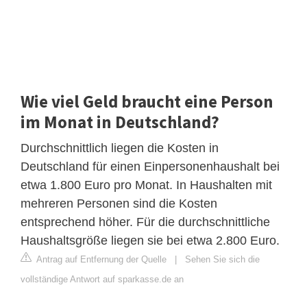
Wie viel Geld braucht eine Person
im Monat in Deutschland?
Durchschnittlich liegen die Kosten in
Deutschland für einen Einpersonenhaushalt bei
etwa 1.800 Euro pro Monat. In Haushalten mit
mehreren Personen sind die Kosten
entsprechend höher. Für die durchschnittliche
Haushaltsgröße liegen sie bei etwa 2.800 Euro.
Antrag auf Entfernung der Quelle
|
Sehen Sie sich die
vollständige Antwort auf sparkasse.de an