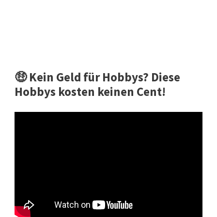
🤑 Kein Geld für Hobbys? Diese
Hobbys kosten keinen Cent!