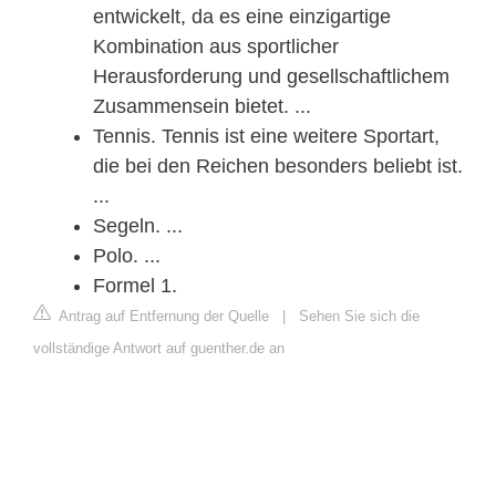
entwickelt, da es eine einzigartige
Kombination aus sportlicher
Herausforderung und gesellschaftlichem
Zusammensein bietet. ...
Tennis. Tennis ist eine weitere Sportart,
die bei den Reichen besonders beliebt ist.
...
Segeln. ...
Polo. ...
Formel 1.
Antrag auf Entfernung der Quelle
|
Sehen Sie sich die
vollständige Antwort auf guenther.de an