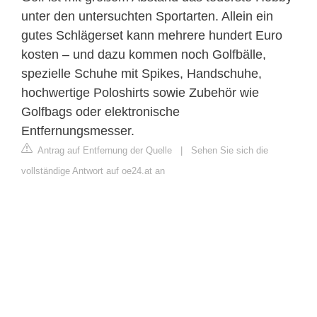
unter den untersuchten Sportarten. Allein ein
gutes Schlägerset kann mehrere hundert Euro
kosten – und dazu kommen noch Golfbälle,
spezielle Schuhe mit Spikes, Handschuhe,
hochwertige Poloshirts sowie Zubehör wie
Golfbags oder elektronische
Entfernungsmesser.
Antrag auf Entfernung der Quelle
|
Sehen Sie sich die
vollständige Antwort auf oe24.at an