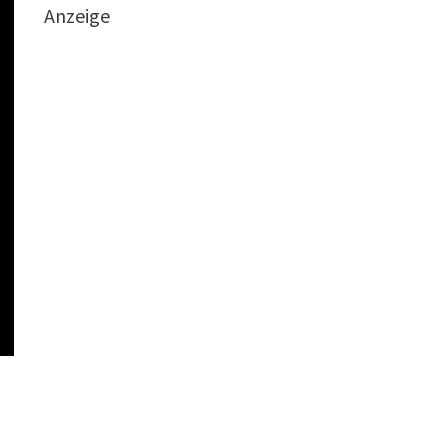
Anzeige