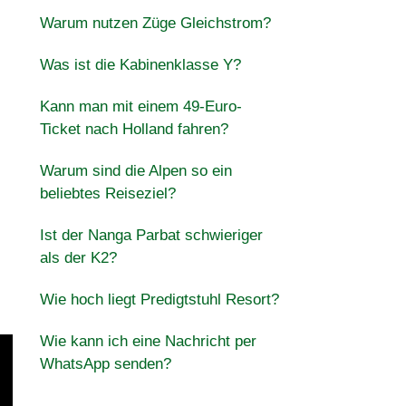
Warum nutzen Züge Gleichstrom?
Was ist die Kabinenklasse Y?
Kann man mit einem 49-Euro-
Ticket nach Holland fahren?
Warum sind die Alpen so ein
beliebtes Reiseziel?
Ist der Nanga Parbat schwieriger
als der K2?
Wie hoch liegt Predigtstuhl Resort?
Wie kann ich eine Nachricht per
WhatsApp senden?