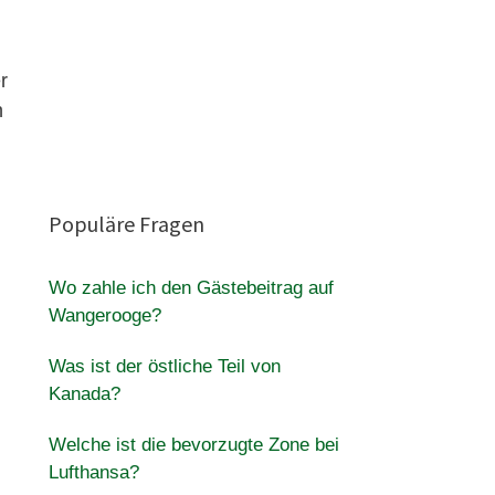
r
n
Populäre Fragen
Wo zahle ich den Gästebeitrag auf
Wangerooge?
Was ist der östliche Teil von
Kanada?
Welche ist die bevorzugte Zone bei
Lufthansa?