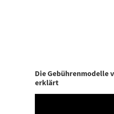
Die Gebührenmodelle v
erklärt