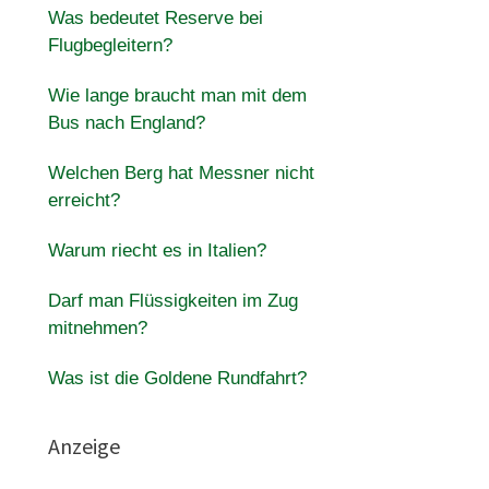
Was bedeutet Reserve bei
Flugbegleitern?
Wie lange braucht man mit dem
Bus nach England?
Welchen Berg hat Messner nicht
erreicht?
Warum riecht es in Italien?
Darf man Flüssigkeiten im Zug
mitnehmen?
Was ist die Goldene Rundfahrt?
Anzeige