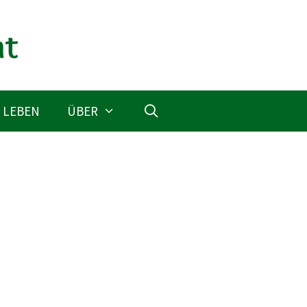
 LEBEN
ÜBER