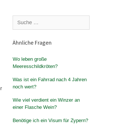
Suche
nach:
Ähnliche Fragen
Wo leben große
Meeresschildkröten?
Was ist ein Fahrrad nach 4 Jahren
noch wert?
r
Wie viel verdient ein Winzer an
einer Flasche Wein?
Benötige ich ein Visum für Zypern?