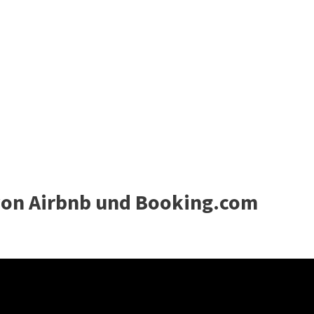
on Airbnb und Booking.com