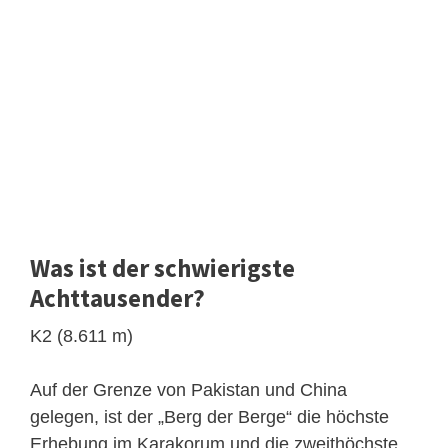
Was ist der schwierigste
Achttausender?
K2 (8.611 m)
Auf der Grenze von Pakistan und China
gelegen, ist der „Berg der Berge“ die höchste
Erhebung im Karakorum und die zweithöchste