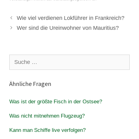
Wie viel verdienen Lokführer in Frankreich?
Wer sind die Ureinwohner von Mauritius?
Suche
nach:
Ähnliche Fragen
Was ist der größte Fisch in der Ostsee?
Was nicht mitnehmen Flugzeug?
Kann man Schiffe live verfolgen?