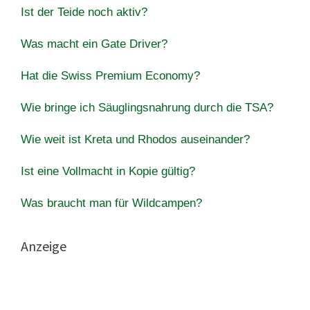
Ist der Teide noch aktiv?
Was macht ein Gate Driver?
Hat die Swiss Premium Economy?
Wie bringe ich Säuglingsnahrung durch die TSA?
Wie weit ist Kreta und Rhodos auseinander?
Ist eine Vollmacht in Kopie gültig?
Was braucht man für Wildcampen?
Anzeige