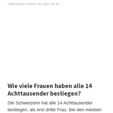
vollständige Antwort auf alpin.de an
Wie viele Frauen haben alle 14
Achttausender bestiegen?
Die Schweizerin hat alle 14 Achttausender
bestiegen, als erst dritte Frau. Bei den meisten