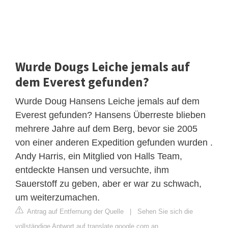
Wurde Dougs Leiche jemals auf
dem Everest gefunden?
Wurde Doug Hansens Leiche jemals auf dem
Everest gefunden? Hansens Überreste blieben
mehrere Jahre auf dem Berg, bevor sie 2005
von einer anderen Expedition gefunden wurden .
Andy Harris, ein Mitglied von Halls Team,
entdeckte Hansen und versuchte, ihm
Sauerstoff zu geben, aber er war zu schwach,
um weiterzumachen.
Antrag auf Entfernung der Quelle
|
Sehen Sie sich die
vollständige Antwort auf translate.google.com an