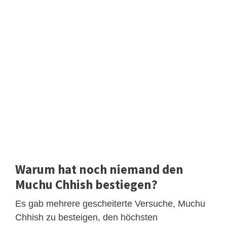
Warum hat noch niemand den
Muchu Chhish bestiegen?
Es gab mehrere gescheiterte Versuche, Muchu
Chhish zu besteigen, den höchsten