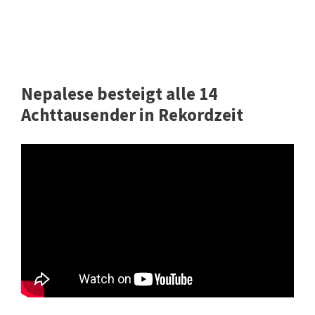
Nepalese besteigt alle 14
Achttausender in Rekordzeit