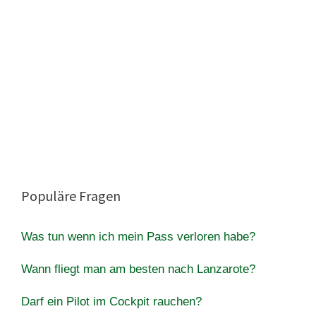
Populäre Fragen
Was tun wenn ich mein Pass verloren habe?
Wann fliegt man am besten nach Lanzarote?
Darf ein Pilot im Cockpit rauchen?