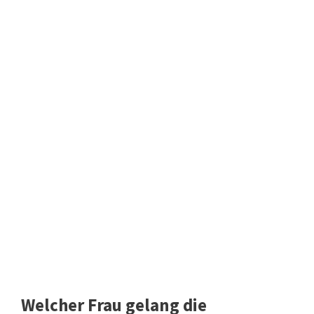
Welcher Frau gelang die