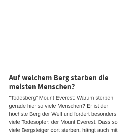
Auf welchem Berg starben die
meisten Menschen?
"Todesberg" Mount Everest: Warum sterben
gerade hier so viele Menschen? Er ist der
höchste Berg der Welt und fordert besonders
viele Todesopfer: der Mount Everest. Dass so
viele Bergsteiger dort sterben, hängt auch mit