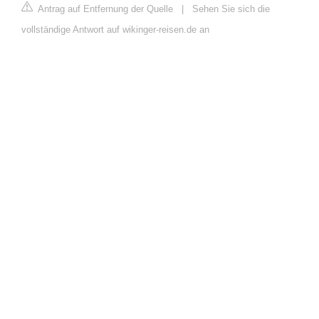
Antrag auf Entfernung der Quelle
|
Sehen Sie sich die
vollständige Antwort auf wikinger-reisen.de an