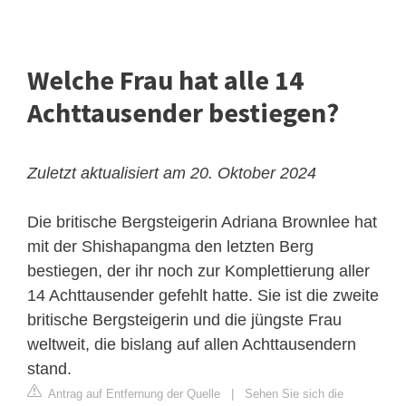
Welche Frau hat alle 14
Achttausender bestiegen?
Zuletzt aktualisiert am 20. Oktober 2024
Die britische Bergsteigerin Adriana Brownlee hat
mit der Shishapangma den letzten Berg
bestiegen, der ihr noch zur Komplettierung aller
14 Achttausender gefehlt hatte. Sie ist die zweite
britische Bergsteigerin und die jüngste Frau
weltweit, die bislang auf allen Achttausendern
stand.
Antrag auf Entfernung der Quelle
|
Sehen Sie sich die