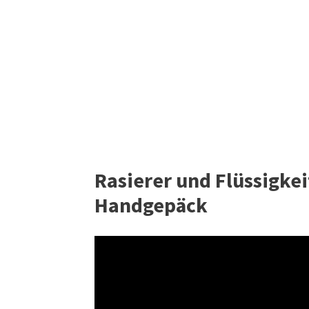
Rasierer und Flüssigkei
Handgepäck