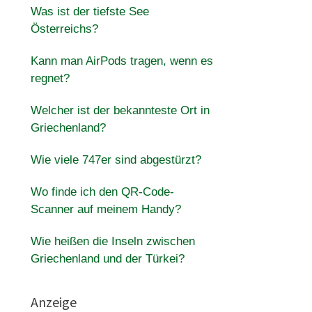
Was ist der tiefste See
Österreichs?
Kann man AirPods tragen, wenn es
regnet?
Welcher ist der bekannteste Ort in
Griechenland?
Wie viele 747er sind abgestürzt?
Wo finde ich den QR-Code-
Scanner auf meinem Handy?
Wie heißen die Inseln zwischen
Griechenland und der Türkei?
Anzeige