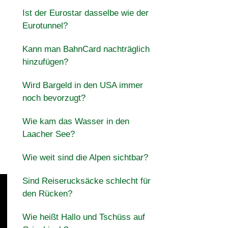
Ist der Eurostar dasselbe wie der
Eurotunnel?
Kann man BahnCard nachträglich
hinzufügen?
Wird Bargeld in den USA immer
noch bevorzugt?
Wie kam das Wasser in den
Laacher See?
Wie weit sind die Alpen sichtbar?
Sind Reiserucksäcke schlecht für
den Rücken?
Wie heißt Hallo und Tschüss auf