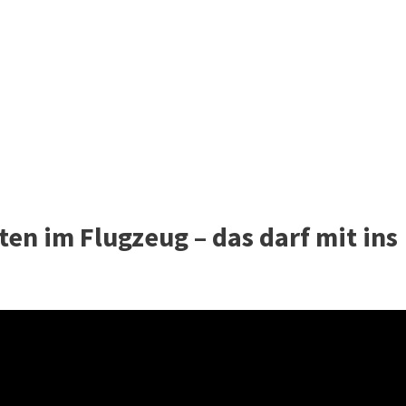
ten im Flugzeug – das darf mit ins