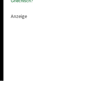
Griechisch?
Anzeige