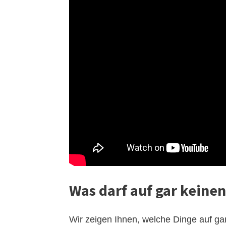
Was darf auf gar keinen
Wir zeigen Ihnen, welche Dinge auf gar