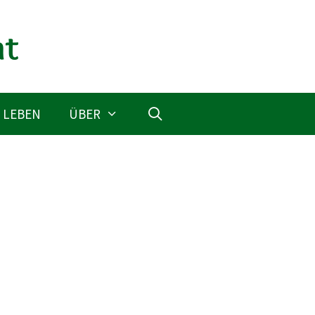
 LEBEN
ÜBER