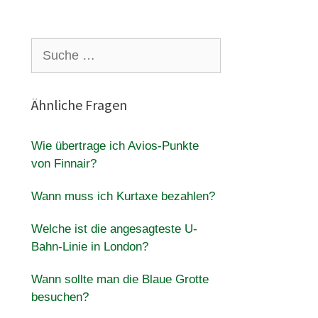
Suche
nach:
Ähnliche Fragen
Wie übertrage ich Avios-Punkte
von Finnair?
Wann muss ich Kurtaxe bezahlen?
Welche ist die angesagteste U-
Bahn-Linie in London?
Wann sollte man die Blaue Grotte
besuchen?