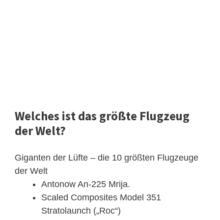
Welches ist das größte Flugzeug
der Welt?
Giganten der Lüfte – die 10 größten Flugzeuge
der Welt
Antonow An-225 Mrija.
Scaled Composites Model 351
Stratolaunch („Roc“)