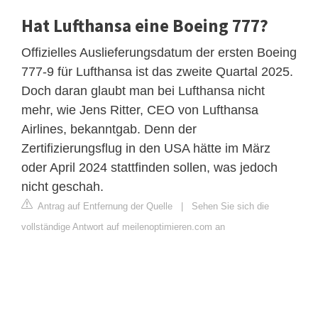
Hat Lufthansa eine Boeing 777?
Offizielles Auslieferungsdatum der ersten Boeing
777-9 für Lufthansa ist das zweite Quartal 2025.
Doch daran glaubt man bei Lufthansa nicht
mehr, wie Jens Ritter, CEO von Lufthansa
Airlines, bekanntgab. Denn der
Zertifizierungsflug in den USA hätte im März
oder April 2024 stattfinden sollen, was jedoch
nicht geschah.
Antrag auf Entfernung der Quelle
|
Sehen Sie sich die
vollständige Antwort auf meilenoptimieren.com an