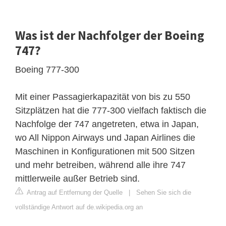
Was ist der Nachfolger der Boeing
747?
Boeing 777-300
Mit einer Passagierkapazität von bis zu 550
Sitzplätzen hat die 777-300 vielfach faktisch die
Nachfolge der 747 angetreten, etwa in Japan,
wo All Nippon Airways und Japan Airlines die
Maschinen in Konfigurationen mit 500 Sitzen
und mehr betreiben, während alle ihre 747
mittlerweile außer Betrieb sind.
Antrag auf Entfernung der Quelle
|
Sehen Sie sich die
vollständige Antwort auf de.wikipedia.org an