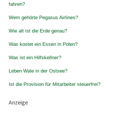
fahren?
Wem gehörte Pegasus Airlines?
Wie alt ist die Erde genau?
Was kostet ein Essen in Polen?
Was ist ein Hilfskellner?
Leben Wale in der Ostsee?
Ist die Provision für Mitarbeiter steuerfrei?
Anzeige