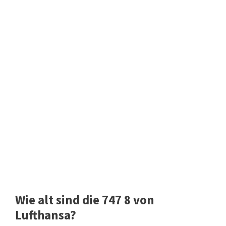
Wie alt sind die 747 8 von
Lufthansa?