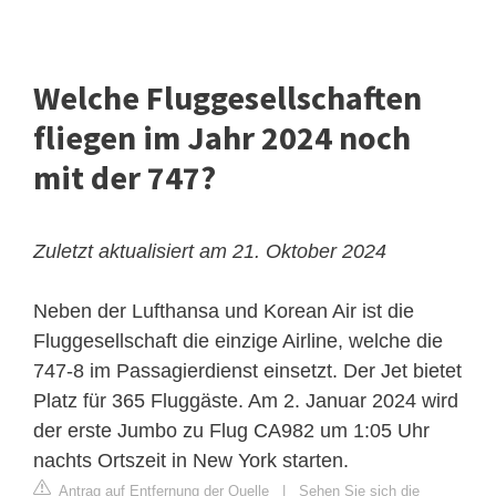
Welche Fluggesellschaften
fliegen im Jahr 2024 noch
mit der 747?
Zuletzt aktualisiert am 21. Oktober 2024
Neben der Lufthansa und Korean Air ist die
Fluggesellschaft die einzige Airline, welche die
747-8
im Passagierdienst einsetzt. Der Jet bietet
Platz für 365 Fluggäste. Am 2. Januar 2024 wird
der erste Jumbo zu Flug CA982 um 1:05 Uhr
nachts Ortszeit in New York starten.
Antrag auf Entfernung der Quelle
|
Sehen Sie sich die