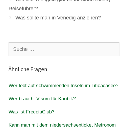
Reiseführer?
Was sollte man in Venedig anziehen?
Suche
nach:
Ähnliche Fragen
Wer lebt auf schwimmenden Inseln im Titicacasee?
Wer braucht Visum für Karibik?
Was ist FrecciaClub?
Kann man mit dem niedersachsenticket Metronom