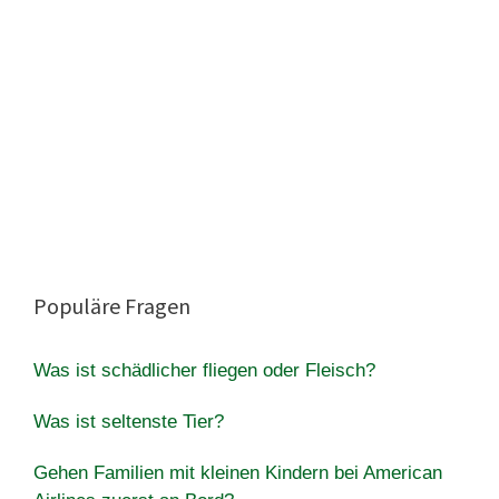
Populäre Fragen
Was ist schädlicher fliegen oder Fleisch?
Was ist seltenste Tier?
Gehen Familien mit kleinen Kindern bei American