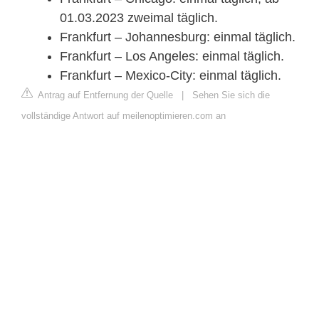
01.03.2023 zweimal täglich.
Frankfurt – Johannesburg: einmal täglich.
Frankfurt – Los Angeles: einmal täglich.
Frankfurt – Mexico-City: einmal täglich.
Antrag auf Entfernung der Quelle
|
Sehen Sie sich die
vollständige Antwort auf meilenoptimieren.com an