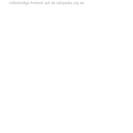
vollständige Antwort auf de.wikipedia.org an