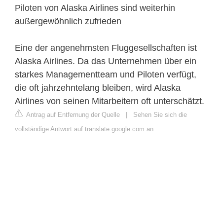
Piloten von Alaska Airlines sind weiterhin
außergewöhnlich zufrieden
Eine der angenehmsten Fluggesellschaften ist
Alaska Airlines. Da das Unternehmen über ein
starkes Managementteam und Piloten verfügt,
die oft jahrzehntelang bleiben, wird Alaska
Airlines von seinen Mitarbeitern oft unterschätzt.
Antrag auf Entfernung der Quelle
|
Sehen Sie sich die
vollständige Antwort auf translate.google.com an