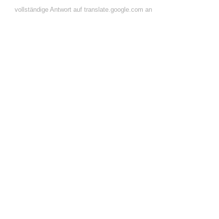
vollständige Antwort auf translate.google.com an