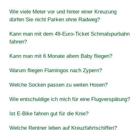
Wie viele Meter vor und hinter einer Kreuzung
dürfen Sie nicht Parken ohne Radweg?
Kann man mit dem 49-Euro-Ticket Schmalspurbahn
fahren?
Kann man mit 6 Monate altem Baby fliegen?
Warum fliegen Flamingos nach Zypern?
Welche Socken passen zu weiten Hosen?
Wie entschuldige ich mich für eine Flugverspätung?
Ist E-Bike fahren gut für die Knie?
Welche Rentner leben auf Kreuzfahrtschiffen?