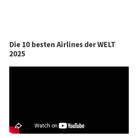
Die 10 besten Airlines der WELT
2025