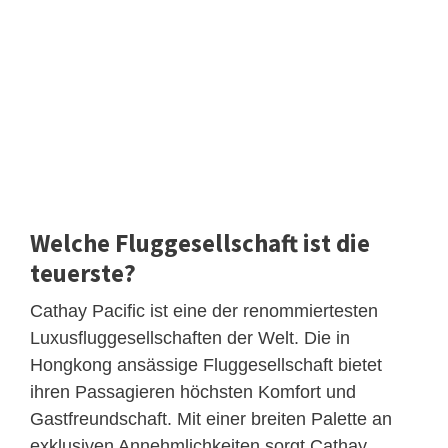
Welche Fluggesellschaft ist die
teuerste?
Cathay Pacific ist eine der renommiertesten
Luxusfluggesellschaften der Welt. Die in
Hongkong ansässige Fluggesellschaft bietet
ihren Passagieren höchsten Komfort und
Gastfreundschaft. Mit einer breiten Palette an
exklusiven Annehmlichkeiten sorgt Cathay