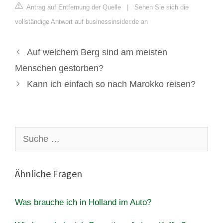
Antrag auf Entfernung der Quelle
|
Sehen Sie sich die
vollständige Antwort auf businessinsider.de an
Auf welchem Berg sind am meisten
Menschen gestorben?
Kann ich einfach so nach Marokko reisen?
Suche
nach:
Ähnliche Fragen
Was brauche ich in Holland im Auto?