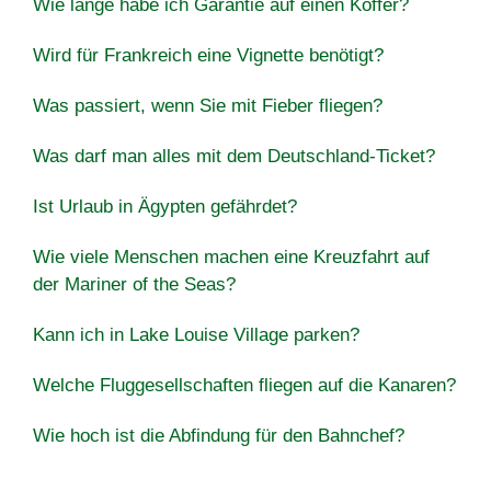
Wie lange habe ich Garantie auf einen Koffer?
Wird für Frankreich eine Vignette benötigt?
Was passiert, wenn Sie mit Fieber fliegen?
Was darf man alles mit dem Deutschland-Ticket?
Ist Urlaub in Ägypten gefährdet?
Wie viele Menschen machen eine Kreuzfahrt auf
der Mariner of the Seas?
Kann ich in Lake Louise Village parken?
Welche Fluggesellschaften fliegen auf die Kanaren?
Wie hoch ist die Abfindung für den Bahnchef?