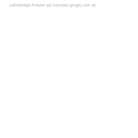
vollständige Antwort auf translate.google.com an