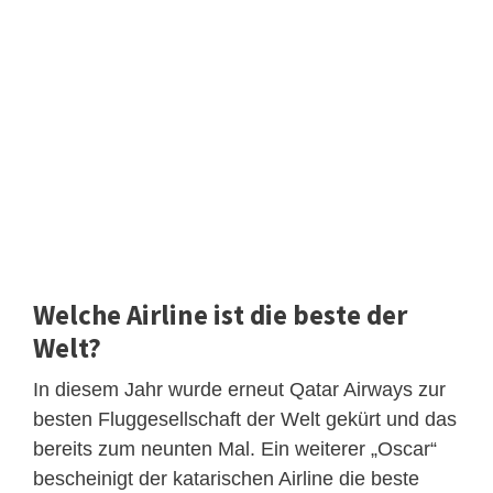
Welche Airline ist die beste der
Welt?
In diesem Jahr wurde erneut Qatar Airways zur
besten Fluggesellschaft der Welt gekürt und das
bereits zum neunten Mal. Ein weiterer „Oscar“
bescheinigt der katarischen Airline die beste