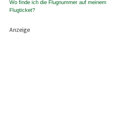
Wo finde ich die Flugnummer auf meinem
Flugticket?
Anzeige