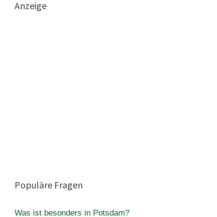
Anzeige
Populäre Fragen
Was ist besonders in Potsdam?