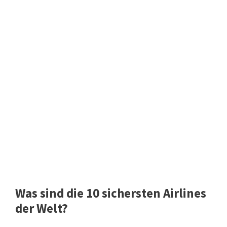
Was sind die 10 sichersten Airlines
der Welt?