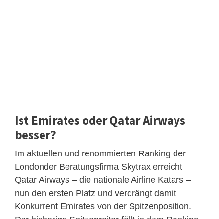
Ist Emirates oder Qatar Airways
besser?
Im aktuellen und renommierten Ranking der
Londonder Beratungsfirma Skytrax erreicht
Qatar Airways – die nationale Airline Katars –
nun den ersten Platz und verdrängt damit
Konkurrent Emirates von der Spitzenposition.