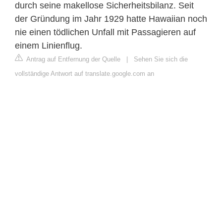
durch seine makellose Sicherheitsbilanz. Seit
der Gründung im Jahr 1929 hatte Hawaiian noch
nie einen tödlichen Unfall mit Passagieren auf
einem Linienflug.
Antrag auf Entfernung der Quelle
|
Sehen Sie sich die
vollständige Antwort auf translate.google.com an