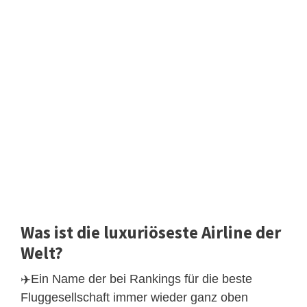
Was ist die luxuriöseste Airline der
Welt?
✈️Ein Name der bei Rankings für die beste
Fluggesellschaft immer wieder ganz oben