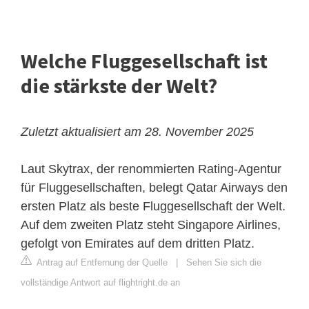
Welche Fluggesellschaft ist
die stärkste der Welt?
Zuletzt aktualisiert am 28. November 2025
Laut Skytrax, der renommierten Rating-Agentur
für Fluggesellschaften, belegt Qatar Airways den
ersten Platz als beste Fluggesellschaft der Welt.
Auf dem zweiten Platz steht Singapore Airlines,
gefolgt von Emirates auf dem dritten Platz.
Antrag auf Entfernung der Quelle
|
Sehen Sie sich die
vollständige Antwort auf flightright.de an