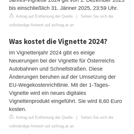
bis einschließlich 31. Jänner 2025, 23:59 Uhr.
Antrag auf Entfernung der Quelle
|
Sehen Sie sich die
vollständige Antwort auf asfinag.at an
Was kostet die Vignette 2024?
Im Vignettenjahr 2024 gibt es einige
Neuerungen bei der Vignette für Österreichs
Autobahnen und Schnellstraßen. Diese
Änderungen beruhen auf der Umsetzung der
EU-Wegekostenrichtlinie. Mit der 1-Tages-
Vignette wird ein neues digitales
Vignettenprodukt eingeführt. Sie wird 8,60 Euro
kosten.
Antrag auf Entfernung der Quelle
|
Sehen Sie sich die
vollständige Antwort auf asfinag.at an