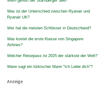
Wem gehört der Starnberger See?
Was ist der Unterschied zwischen Ryanair und
Ryanair UK?
Wer hat die meisten Schlösser in Deutschland?
Was kostet die erste Klasse von Singapore
Airlines?
Welcher Reisepass ist 2025 der stärkste der Welt?
Wann sagt ein türkischer Mann "Ich Liebe dich"?
Anzeige