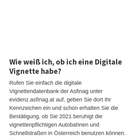
Wie weiß ich, ob ich eine Digitale
Vignette habe?
Rufen Sie einfach die digitale
Vignettendatenbank der Asfinag unter
evidenz.asfinag.at auf, geben Sie dort Ihr
Kennzeichen ein und schon erhalten Sie die
Bestätigung, ob Sie 2021 beruhigt die
vignettenpflichtigen Autobahnen und
Schnellstraßen in Österreich benutzen können.