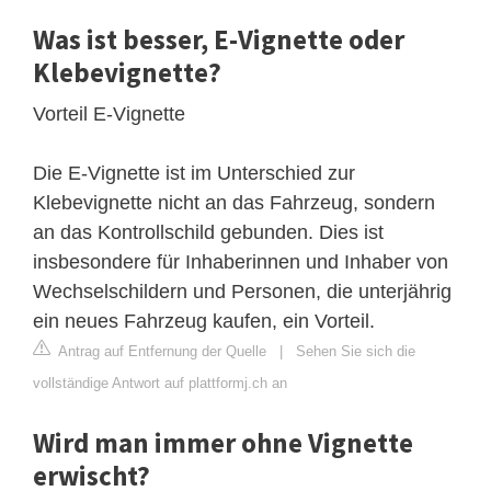
Was ist besser, E-Vignette oder
Klebevignette?
Vorteil E-Vignette
Die E-Vignette ist im Unterschied zur
Klebevignette nicht an das Fahrzeug, sondern
an das Kontrollschild gebunden. Dies ist
insbesondere für Inhaberinnen und Inhaber von
Wechselschildern und Personen, die unterjährig
ein neues Fahrzeug kaufen, ein Vorteil.
Antrag auf Entfernung der Quelle
|
Sehen Sie sich die
vollständige Antwort auf plattformj.ch an
Wird man immer ohne Vignette
erwischt?