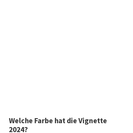
Welche Farbe hat die Vignette
2024?