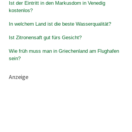
Ist der Eintritt in den Markusdom in Venedig
kostenlos?
In welchem Land ist die beste Wasserqualität?
Ist Zitronensaft gut fürs Gesicht?
Wie früh muss man in Griechenland am Flughafen
sein?
Anzeige