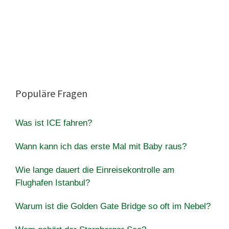
Populäre Fragen
Was ist ICE fahren?
Wann kann ich das erste Mal mit Baby raus?
Wie lange dauert die Einreisekontrolle am
Flughafen Istanbul?
Warum ist die Golden Gate Bridge so oft im Nebel?