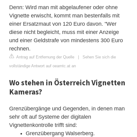
Denn: Wird man mit abgelaufener oder ohne
Vignette erwischt, kommt man bestenfalls mit
einer Ersatzmaut von 120 Euro davon. "Wer
diese nicht begleicht, muss mit einer Anzeige
und einer Geldstrafe von mindestens 300 Euro
rechnen.
Antrag auf Entfernung der Quelle
|
Sehen Sie sich die
vollständige Antwort auf oeamtc.at an
Wo stehen in Österreich Vignetten
Kameras?
Grenzübergänge und Gegenden, in denen man
sehr oft auf Systeme der digitalen
Vignettenkontrolle trifft sind:
Grenzübergang Walserberg.