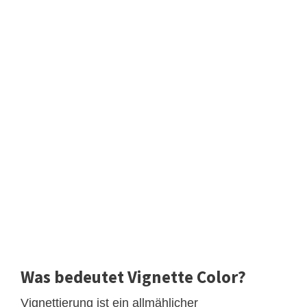
Was bedeutet Vignette Color?
Vignettierung ist ein allmählicher