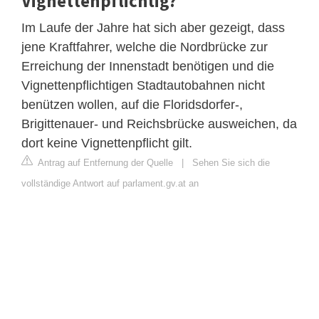
Vignettenpflichtig?
Im Laufe der Jahre hat sich aber gezeigt, dass
jene Kraftfahrer, welche die Nordbrücke zur
Erreichung der Innenstadt benötigen und die
Vignettenpflichtigen Stadtautobahnen nicht
benützen wollen, auf die Floridsdorfer-,
Brigittenauer- und Reichsbrücke ausweichen, da
dort keine Vignettenpflicht gilt.
Antrag auf Entfernung der Quelle
|
Sehen Sie sich die
vollständige Antwort auf parlament.gv.at an