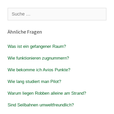
Suche
nach:
Ähnliche Fragen
Was ist ein gefangener Raum?
Wie funktionieren zugnummern?
Wie bekomme ich Avios Punkte?
Wie lang studiert man Pilot?
Warum liegen Robben alleine am Strand?
Sind Seilbahnen umweltfreundlich?