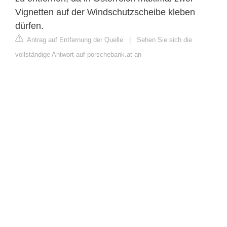
Vignetten auf der Windschutzscheibe kleben
dürfen.
Antrag auf Entfernung der Quelle
|
Sehen Sie sich die
vollständige Antwort auf porschebank.at an