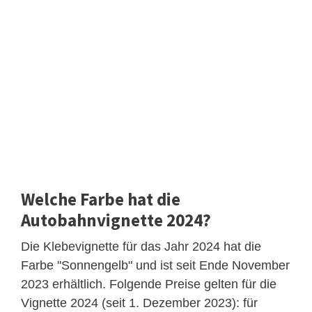
Welche Farbe hat die
Autobahnvignette 2024?
Die Klebevignette für das Jahr 2024 hat die
Farbe "Sonnengelb" und ist seit Ende November
2023 erhältlich. Folgende Preise gelten für die
Vignette 2024 (seit 1. Dezember 2023): für