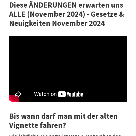
Diese ÄNDERUNGEN erwarten uns
ALLE (November 2024) - Gesetze &
Neuigkeiten November 2024
Bis wann darf man mit der alten
Vignette fahren?