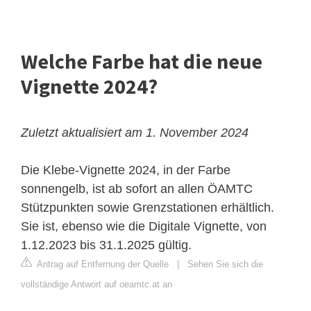
Welche Farbe hat die neue
Vignette 2024?
Zuletzt aktualisiert am 1. November 2024
Die Klebe-Vignette 2024, in der Farbe
sonnengelb, ist ab sofort an allen ÖAMTC
Stützpunkten sowie Grenzstationen erhältlich.
Sie ist, ebenso wie die Digitale Vignette, von
1.12.2023 bis 31.1.2025 gültig.
Antrag auf Entfernung der Quelle
|
Sehen Sie sich die
vollständige Antwort auf oeamtc.at an