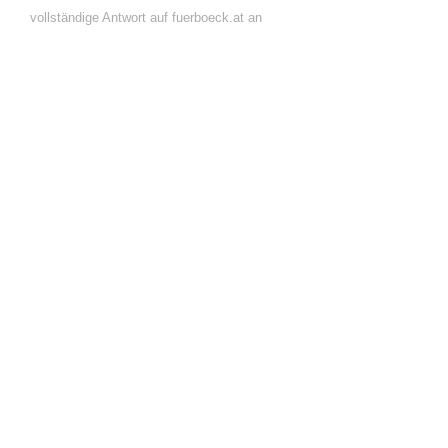
vollständige Antwort auf fuerboeck.at an