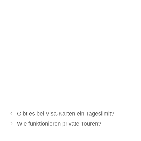
Gibt es bei Visa-Karten ein Tageslimit?
Wie funktionieren private Touren?