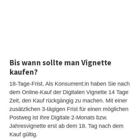
Bis wann sollte man Vignette
kaufen?
18-Tage-Frist. Als Konsument:in haben Sie nach
dem Online-Kauf der Digitalen Vignette 14 Tage
Zeit, den Kauf rückgängig zu machen. Mit einer
zusätzlichen 3-tägigen Frist für einen möglichen
Postweg ist Ihre Digitale 2-Monats bzw.
Jahresvignette erst ab dem 18. Tag nach dem
Kauf gültig.