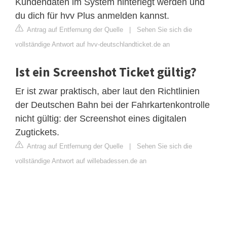
Kundendaten im System hinterlegt werden und
du dich für hvv Plus anmelden kannst.
Antrag auf Entfernung der Quelle
|
Sehen Sie sich die
vollständige Antwort auf hvv-deutschlandticket.de an
Ist ein Screenshot Ticket gültig?
Er ist zwar praktisch, aber laut den Richtlinien
der Deutschen Bahn bei der Fahrkartenkontrolle
nicht gültig: der Screenshot eines digitalen
Zugtickets.
Antrag auf Entfernung der Quelle
|
Sehen Sie sich die
vollständige Antwort auf willebadessen.de an