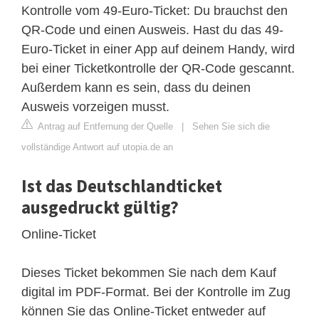
Kontrolle vom 49-Euro-Ticket: Du brauchst den
QR-Code und einen Ausweis. Hast du das 49-
Euro-Ticket in einer App auf deinem Handy, wird
bei einer Ticketkontrolle der QR-Code gescannt.
Außerdem kann es sein, dass du deinen
Ausweis vorzeigen musst.
Antrag auf Entfernung der Quelle
|
Sehen Sie sich die
vollständige Antwort auf utopia.de an
Ist das Deutschlandticket
ausgedruckt gültig?
Online-Ticket
Dieses Ticket bekommen Sie nach dem Kauf
digital im PDF-Format. Bei der Kontrolle im Zug
können Sie das Online-Ticket entweder auf