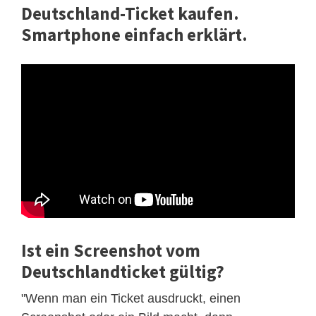
Deutschland-Ticket kaufen.
Smartphone einfach erklärt.
Ist ein Screenshot vom
Deutschlandticket gültig?
"Wenn man ein Ticket ausdruckt, einen