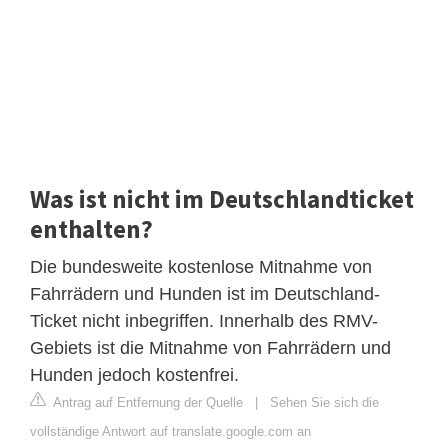
Was ist nicht im Deutschlandticket
enthalten?
Die bundesweite kostenlose Mitnahme von
Fahrrädern und Hunden ist im Deutschland-
Ticket nicht inbegriffen. Innerhalb des RMV-
Gebiets ist die Mitnahme von Fahrrädern und
Hunden jedoch kostenfrei.
Antrag auf Entfernung der Quelle
|
Sehen Sie sich die
vollständige Antwort auf translate.google.com an