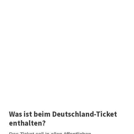
Was ist beim Deutschland-Ticket
enthalten?