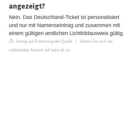
angezeigt?
Nein. Das Deutschland-Ticket ist personalisiert
und nur mit Namenseintrag und zusammen mit
einem gültigen amtlichen Lichtbildausweis gültig.
Antrag auf Entfernung der Quelle
|
Sehen Sie sich die
vollständige Antwort auf bahn.de an