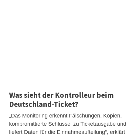
Was sieht der Kontrolleur beim
Deutschland-Ticket?
„Das Monitoring erkennt Fälschungen, Kopien,
kompromittierte Schlüssel zu Ticketausgabe und
liefert Daten für die Einnahmeaufteilung“, erklärt