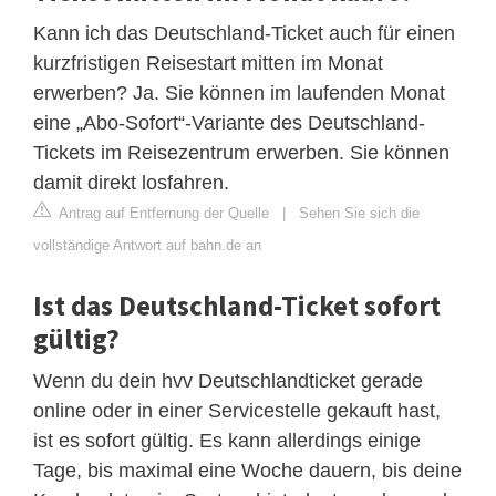
Kann ich das Deutschland-Ticket auch für einen
kurzfristigen Reisestart mitten im Monat
erwerben? Ja. Sie können im laufenden Monat
eine „Abo-Sofort“-Variante des Deutschland-
Tickets im Reisezentrum erwerben. Sie können
damit direkt losfahren.
Antrag auf Entfernung der Quelle
|
Sehen Sie sich die
vollständige Antwort auf bahn.de an
Ist das Deutschland-Ticket sofort
gültig?
Wenn du dein hvv Deutschlandticket gerade
online oder in einer Servicestelle gekauft hast,
ist es sofort gültig. Es kann allerdings einige
Tage, bis maximal eine Woche dauern, bis deine