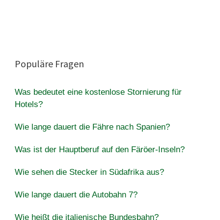
Populäre Fragen
Was bedeutet eine kostenlose Stornierung für
Hotels?
Wie lange dauert die Fähre nach Spanien?
Was ist der Hauptberuf auf den Färöer-Inseln?
Wie sehen die Stecker in Südafrika aus?
Wie lange dauert die Autobahn 7?
Wie heißt die italienische Bundesbahn?