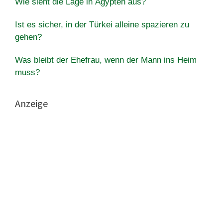
Wie sieht die Lage in Ägypten aus?
Ist es sicher, in der Türkei alleine spazieren zu
gehen?
Was bleibt der Ehefrau, wenn der Mann ins Heim
muss?
Anzeige