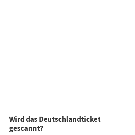
Wird das Deutschlandticket
gescannt?