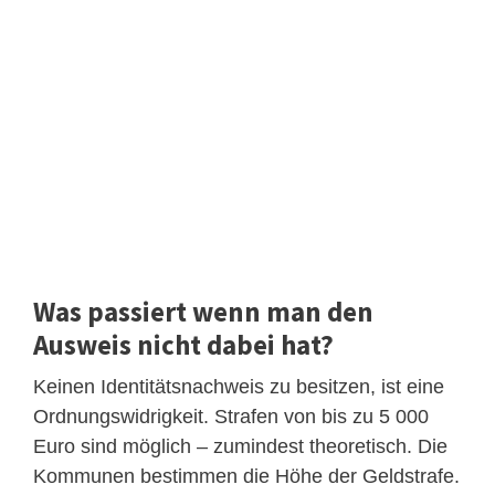
Was passiert wenn man den
Ausweis nicht dabei hat?
Keinen Identitätsnachweis zu besitzen, ist eine
Ordnungswidrigkeit. Strafen von bis zu 5 000
Euro sind möglich – zumindest theoretisch. Die
Kommunen bestimmen die Höhe der Geldstrafe.