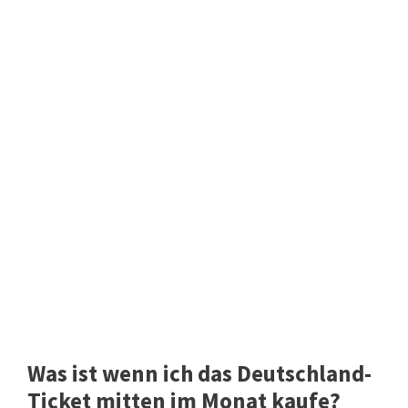
Was ist wenn ich das Deutschland-
Ticket mitten im Monat kaufe?