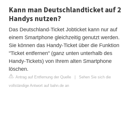
Kann man Deutschlandticket auf 2
Handys nutzen?
Das Deutschland-Ticket Jobticket kann nur auf
einem Smartphone gleichzeitig genutzt werden.
Sie können das Handy-Ticket über die Funktion
"Ticket entfernen" (ganz unten unterhalb des
Handy-Tickets) von Ihrem alten Smartphone
löschen.
Antrag auf Entfernung der Quelle
|
Sehen Sie sich die
vollständige Antwort auf bahn.de an