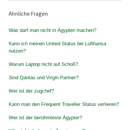
Ähnliche Fragen
Was darf man nicht in Ägypten machen?
Kann ich meinen United-Status bei Lufthansa
nutzen?
Warum Laptop nicht auf Schoß?
Sind Qantas und Virgin Partner?
Wer ist der zugchef?
Kann man den Frequent Traveller Status verlieren?
Wer ist der berühmteste Ägypter?