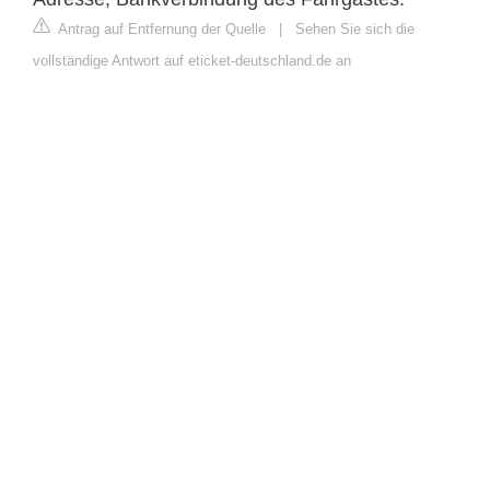
Antrag auf Entfernung der Quelle
|
Sehen Sie sich die
vollständige Antwort auf eticket-deutschland.de an