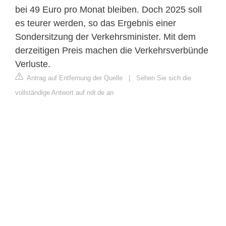
bei 49 Euro pro Monat bleiben. Doch 2025 soll
es teurer werden, so das Ergebnis einer
Sondersitzung der Verkehrsminister. Mit dem
derzeitigen Preis machen die Verkehrsverbünde
Verluste.
Antrag auf Entfernung der Quelle
|
Sehen Sie sich die
vollständige Antwort auf ndr.de an