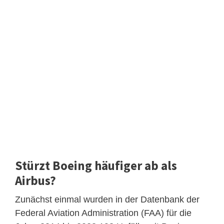
Stürzt Boeing häufiger ab als
Airbus?
Zunächst einmal wurden in der Datenbank der
Federal Aviation Administration (FAA) für die