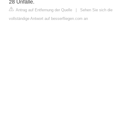
28 Unfälle.
Antrag auf Entfernung der Quelle
|
Sehen Sie sich die
vollständige Antwort auf besserfliegen.com an