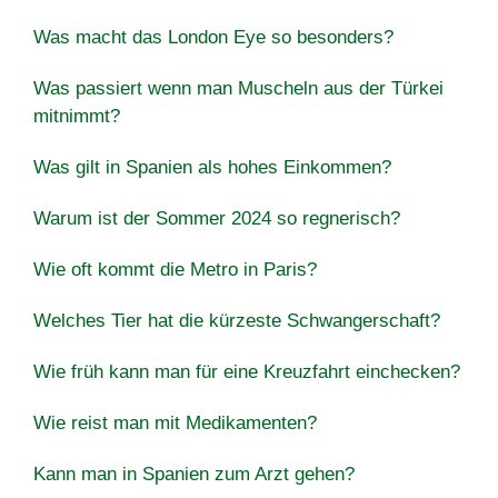
Was macht das London Eye so besonders?
Was passiert wenn man Muscheln aus der Türkei
mitnimmt?
Was gilt in Spanien als hohes Einkommen?
Warum ist der Sommer 2024 so regnerisch?
Wie oft kommt die Metro in Paris?
Welches Tier hat die kürzeste Schwangerschaft?
Wie früh kann man für eine Kreuzfahrt einchecken?
Wie reist man mit Medikamenten?
Kann man in Spanien zum Arzt gehen?