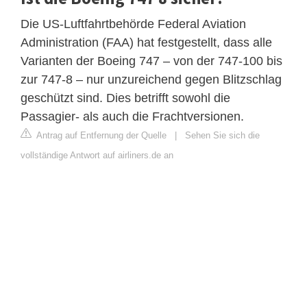
Die US-Luftfahrtbehörde Federal Aviation
Administration (FAA) hat festgestellt, dass alle
Varianten der Boeing 747 – von der 747-100 bis
zur 747-8 – nur unzureichend gegen Blitzschlag
geschützt sind. Dies betrifft sowohl die
Passagier- als auch die Frachtversionen.
Antrag auf Entfernung der Quelle
|
Sehen Sie sich die
vollständige Antwort auf airliners.de an