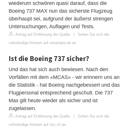
wiederum schwören quasi darauf, dass die
Boeing 737 MAX nun das sicherste Flugzeug
überhaupt sei, aufgrund der äußerst strengen
Untersuchungen, Auflagen und Tests.
Antrag auf Entfernung der Quelle
|
Sehen Sie sich die
vollständige Antwort auf reisetopia.de an
Ist die Boeing 737 sicher?
Und das hat sich auch bewiesen. Nach den
Vorfällen mit dem «MCAS» - wir erinnern uns an
die Statistik - hat Boeing nachgebessert und das
Flugpersonal entsprechend geschult. Die 737
Max gilt heute wieder als sicher und ist
zugelassen.
Antrag auf Entfernung der Quelle
|
Sehen Sie sich die
vollständige Antwort auf nzz.ch an