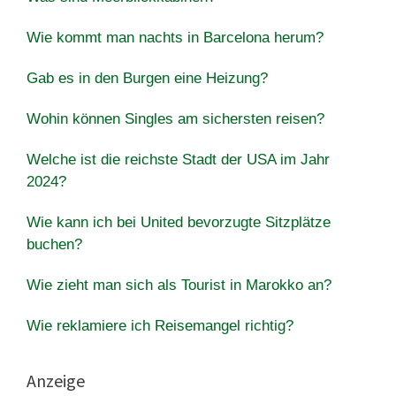
Wie kommt man nachts in Barcelona herum?
Gab es in den Burgen eine Heizung?
Wohin können Singles am sichersten reisen?
Welche ist die reichste Stadt der USA im Jahr
2024?
Wie kann ich bei United bevorzugte Sitzplätze
buchen?
Wie zieht man sich als Tourist in Marokko an?
Wie reklamiere ich Reisemangel richtig?
Anzeige