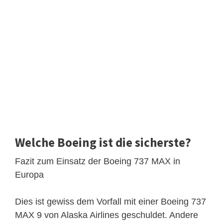
Welche Boeing ist die sicherste?
Fazit zum Einsatz der Boeing 737 MAX in
Europa
Dies ist gewiss dem Vorfall mit einer Boeing 737
MAX 9 von Alaska Airlines geschuldet. Andere