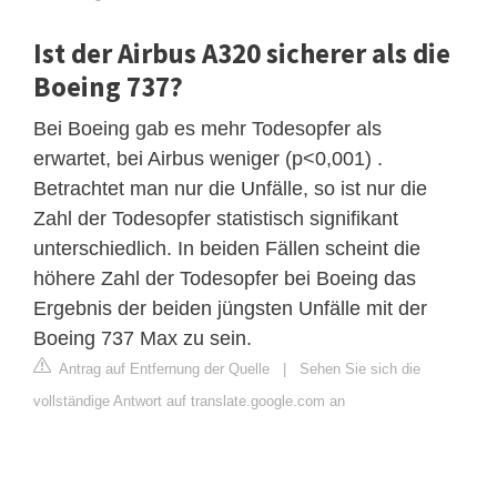
Ist der Airbus A320 sicherer als die
Boeing 737?
Bei Boeing gab es mehr Todesopfer als
erwartet, bei Airbus weniger (p<0,001) .
Betrachtet man nur die Unfälle, so ist nur die
Zahl der Todesopfer statistisch signifikant
unterschiedlich. In beiden Fällen scheint die
höhere Zahl der Todesopfer bei Boeing das
Ergebnis der beiden jüngsten Unfälle mit der
Boeing 737 Max zu sein.
Antrag auf Entfernung der Quelle
|
Sehen Sie sich die
vollständige Antwort auf translate.google.com an