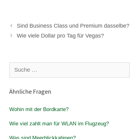
Sind Business Class und Premium dasselbe?
Wie viele Dollar pro Tag für Vegas?
Suche
nach:
Ähnliche Fragen
Wohin mit der Bordkarte?
Wie viel zahlt man für WLAN im Flugzeug?
Was sind Meerblickkabinen?