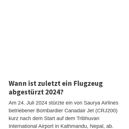
Wann ist zuletzt ein Flugzeug
abgestürzt 2024?
Am 24. Juli 2024 stürzte ein von Saurya Airlines
betriebener Bombardier Canadair Jet (CRJ200)
kurz nach dem Start auf dem Tribhuvan
International Airport in Kathmandu, Nepal, ab.