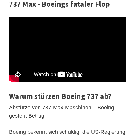
737 Max - Boeings fataler Flop
Warum stürzen Boeing 737 ab?
Abstürze von 737-Max-Maschinen – Boeing
gesteht Betrug
Boeing bekennt sich schuldig, die US-Regierung