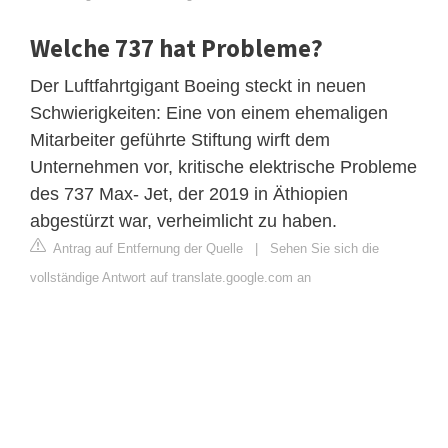
Welche 737 hat Probleme?
Der Luftfahrtgigant Boeing steckt in neuen
Schwierigkeiten: Eine von einem ehemaligen
Mitarbeiter geführte Stiftung wirft dem
Unternehmen vor, kritische elektrische Probleme
des 737 Max- Jet, der 2019 in Äthiopien
abgestürzt war, verheimlicht zu haben.
Antrag auf Entfernung der Quelle
|
Sehen Sie sich die
vollständige Antwort auf translate.google.com an