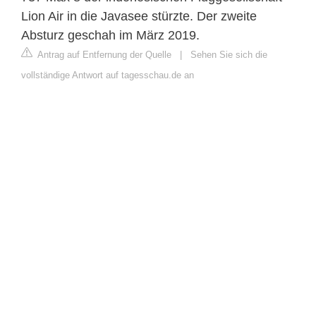
Lion Air in die Javasee stürzte. Der zweite
Absturz geschah im März 2019.
Antrag auf Entfernung der Quelle
|
Sehen Sie sich die
vollständige Antwort auf tagesschau.de an