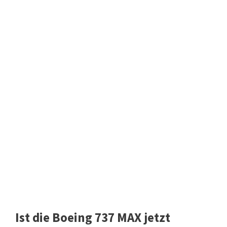
Ist die Boeing 737 MAX jetzt