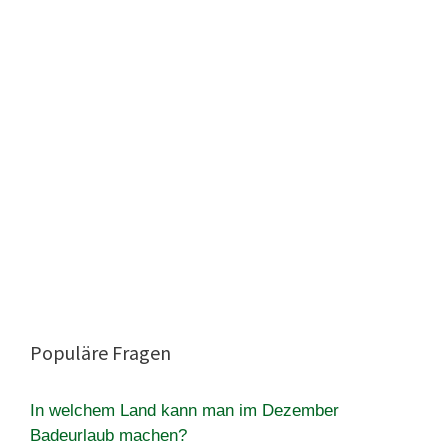
Populäre Fragen
In welchem Land kann man im Dezember
Badeurlaub machen?