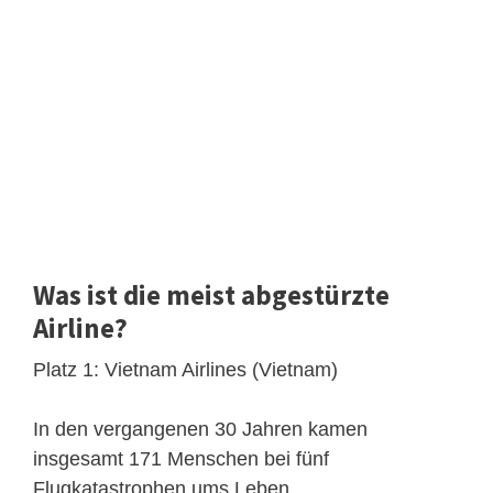
Was ist die meist abgestürzte
Airline?
Platz 1: Vietnam Airlines (Vietnam)
In den vergangenen 30 Jahren kamen
insgesamt 171 Menschen bei fünf
Flugkatastrophen ums Leben.