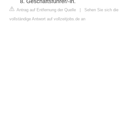
Geschäftsführer/-in.
Antrag auf Entfernung der Quelle
|
Sehen Sie sich die
vollständige Antwort auf vollzeitjobs.de an