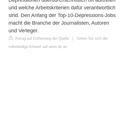
und welche Arbeitskriterien dafür verantwortlich
sind. Den Anfang der Top-10-Depressions-Jobs
macht die Branche der Journalisten, Autoren
und Verleger.
Antrag auf Entfernung der Quelle
|
Sehen Sie sich die
vollständige Antwort auf wiwo.de an