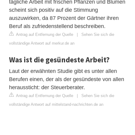
tägliche Arbeit mit frischen Pflanzen und Blumen
scheint sich positiv auf die Stimmung
auszuwirken, da 87 Prozent der Gärtner ihren
Beruf als zufriedenstellend beschreiben.
Antrag auf Entfernung der Quelle
|
Sehen Sie sich die
vollständige Antwort auf merkur.de an
Was ist die gesündeste Arbeit?
Laut der erwähnten Studie gibt es unter allen
Berufen einen, der als der gesündeste von allen
heraussticht: der Steuerberater.
Antrag auf Entfernung der Quelle
|
Sehen Sie sich die
vollständige Antwort auf mittelstand-nachrichten.de an