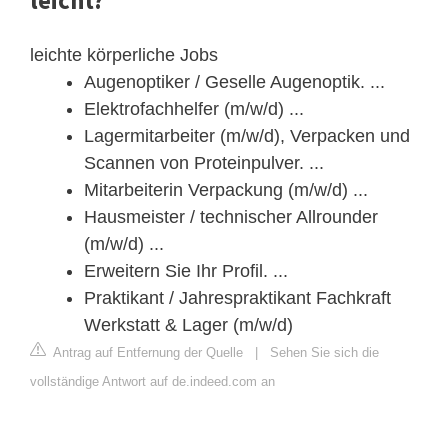
leicht?
leichte körperliche Jobs
Augenoptiker / Geselle Augenoptik. ...
Elektrofachhelfer (m/w/d) ...
Lagermitarbeiter (m/w/d), Verpacken und
Scannen von Proteinpulver. ...
Mitarbeiterin Verpackung (m/w/d) ...
Hausmeister / technischer Allrounder
(m/w/d) ...
Erweitern Sie Ihr Profil. ...
Praktikant / Jahrespraktikant Fachkraft
Werkstatt & Lager (m/w/d)
Antrag auf Entfernung der Quelle
|
Sehen Sie sich die
vollständige Antwort auf de.indeed.com an