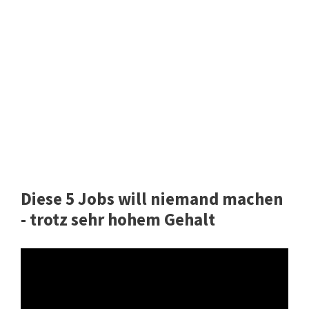
Diese 5 Jobs will niemand machen
- trotz sehr hohem Gehalt