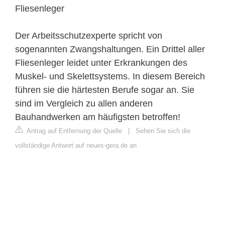
Fliesenleger
Der Arbeitsschutzexperte spricht von
sogenannten Zwangshaltungen. Ein Drittel aller
Fliesenleger leidet unter Erkrankungen des
Muskel- und Skelettsystems. In diesem Bereich
führen sie die härtesten Berufe sogar an. Sie
sind im Vergleich zu allen anderen
Bauhandwerken am häufigsten betroffen!
Antrag auf Entfernung der Quelle
|
Sehen Sie sich die
vollständige Antwort auf neues-gera.de an