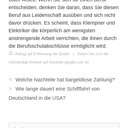
entscheiden, denken Sie daran, dass Sie diesen
Beruf aus Leidenschaft ausüben und sich nicht
davor drücken. Es scheint, dass Klempner und
Elektriker die körperlich am wenigsten
anstrengende Arbeit verrichten, die ihnen durch
die Berufsschulabschlüsse ermöglicht wird.
Antrag auf Entfernung der Quelle
|
Sehen Sie sich die
vollständige Antwort auf translate.google.com an
Welche Nachteile hat bargeldlose Zahlung?
Wie lange dauert eine Schifffahrt von
Deutschland in die USA?
Suche