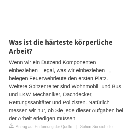
Was ist die härteste körperliche
Arbeit?
Wenn wir ein Dutzend Komponenten
einbeziehen – egal, was wir einbeziehen –,
belegen Feuerwehrleute den ersten Platz.
Weitere Spitzenreiter sind Wohnmobil- und Bus-
und LKW-Mechaniker, Dachdecker,
Rettungssanitäter und Polizisten. Natürlich
messen wir nur, ob Sie jede dieser Aufgaben bei
der Arbeit erledigen müssen.
Antrag auf Entfernung der Quelle
|
Sehen Sie sich die