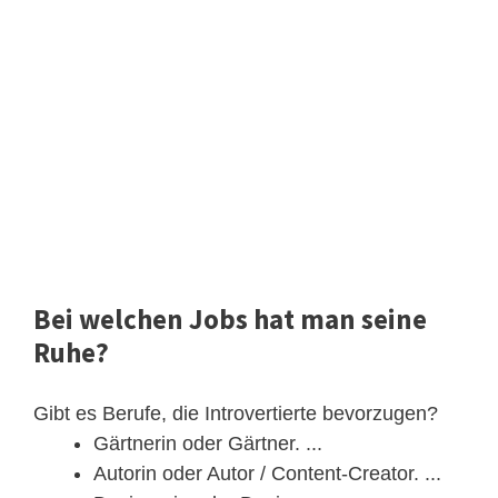
Bei welchen Jobs hat man seine
Ruhe?
Gibt es Berufe, die Introvertierte bevorzugen?
Gärtnerin oder Gärtner. ...
Autorin oder Autor / Content-Creator. ...