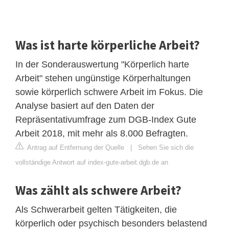
Was ist harte körperliche Arbeit?
In der Sonderauswertung "Körperlich harte
Arbeit" stehen ungünstige Körperhaltungen
sowie körperlich schwere Arbeit im Fokus. Die
Analyse basiert auf den Daten der
Repräsentativumfrage zum DGB-Index Gute
Arbeit 2018, mit mehr als 8.000 Befragten.
Antrag auf Entfernung der Quelle
|
Sehen Sie sich die
vollständige Antwort auf index-gute-arbeit.dgb.de an
Was zählt als schwere Arbeit?
Als Schwerarbeit gelten Tätigkeiten, die
körperlich oder psychisch besonders belastend