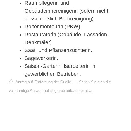
Raumpflegerin und
Gebäudeinnereinigerin (sofern nicht
ausschließlich Büroreinigung)
Reifenmonteurin (PKW)
Restauratorin (Gebäude, Fassaden,
Denkmäler)
Saat- und Pflanzenzüchterin.
Sägewerkerin.
Saison-Gartenhilfsarbeiterin in
gewerblichen Betrieben.
Antrag auf Entfernung der Quelle
|
Sehen Sie sich die
vollständige Antwort auf sbg.arbeiterkammer.at an