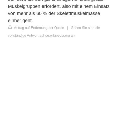
Muskelgruppen erfordert, also mit einem Einsatz
von mehr als 60 % der Skelettmuskelmasse
einher geht.
Antrag auf Entfernung der Quelle
|
Sehen Sie sich die
vollständige Antwort auf de.wikipedia.org an