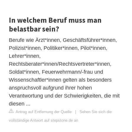
In welchem Beruf muss man
belastbar sein?
Berufe wie Ärzt*innen, Geschäftsführer*innen,
Polizist*innen, Politiker*innen, Pilot*innen,
Lehrer*innen,
Rechtsberater*innen/Rechtsvertreter*innen,
Soldat*innen, Feuerwehrmann/-frau und
Wissenschaftler*innen gelten als besonders
anspruchsvoll aufgrund ihrer hohen
Verantwortung und der Schwierigkeiten, die mit
diesen ...
Antrag auf Entfernung der Quelle
|
Sehen Sie sich die
vollständige Antwort auf stepstone.de an