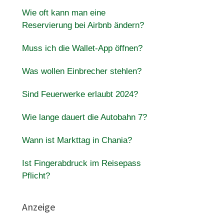
Wie oft kann man eine
Reservierung bei Airbnb ändern?
Muss ich die Wallet-App öffnen?
Was wollen Einbrecher stehlen?
Sind Feuerwerke erlaubt 2024?
Wie lange dauert die Autobahn 7?
Wann ist Markttag in Chania?
Ist Fingerabdruck im Reisepass
Pflicht?
Anzeige