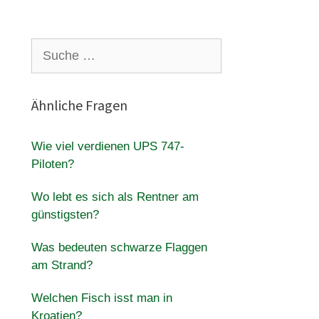
Suche
nach:
Ähnliche Fragen
Wie viel verdienen UPS 747-
Piloten?
Wo lebt es sich als Rentner am
günstigsten?
Was bedeuten schwarze Flaggen
am Strand?
Welchen Fisch isst man in
Kroatien?