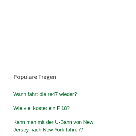
Populäre Fragen
Wann fährt die re47 wieder?
Wie viel kostet ein F 18?
Kann man mit der U-Bahn von New
Jersey nach New York fahren?