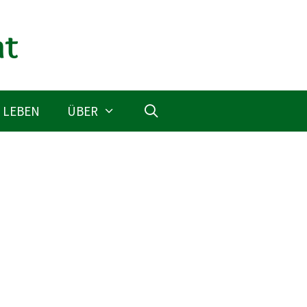
 LEBEN
ÜBER