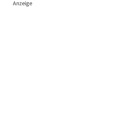
Anzeige