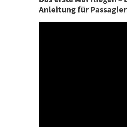
Anleitung für Passagier