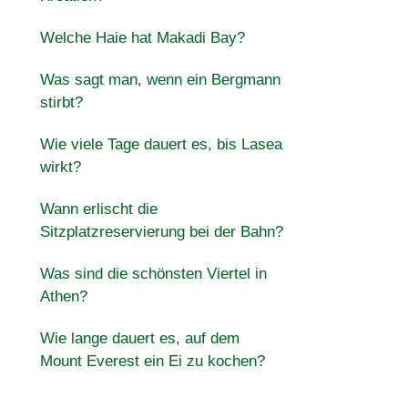
Welche Haie hat Makadi Bay?
Was sagt man, wenn ein Bergmann
stirbt?
Wie viele Tage dauert es, bis Lasea
wirkt?
Wann erlischt die
Sitzplatzreservierung bei der Bahn?
Was sind die schönsten Viertel in
Athen?
Wie lange dauert es, auf dem
Mount Everest ein Ei zu kochen?