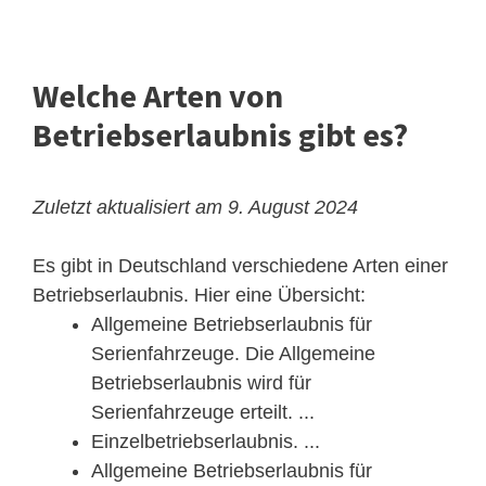
Welche Arten von
Betriebserlaubnis gibt es?
Zuletzt aktualisiert am 9. August 2024
Es gibt in Deutschland verschiedene Arten einer
Betriebserlaubnis. Hier eine Übersicht:
Allgemeine Betriebserlaubnis für
Serienfahrzeuge. Die Allgemeine
Betriebserlaubnis wird für
Serienfahrzeuge erteilt. ...
Einzelbetriebserlaubnis. ...
Allgemeine Betriebserlaubnis für