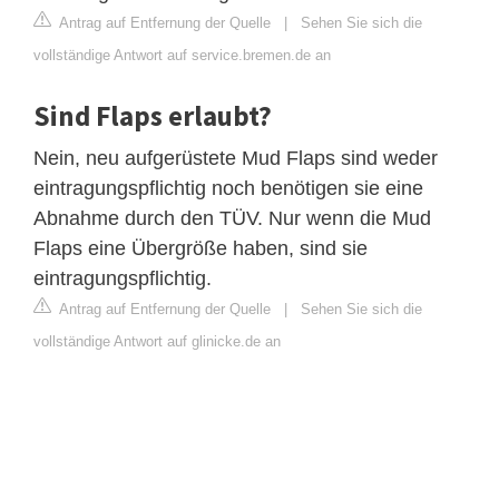
Antrag auf Entfernung der Quelle
|
Sehen Sie sich die
vollständige Antwort auf service.bremen.de an
Sind Flaps erlaubt?
Nein, neu aufgerüstete Mud Flaps sind weder
eintragungspflichtig noch benötigen sie eine
Abnahme durch den TÜV. Nur wenn die Mud
Flaps eine Übergröße haben, sind sie
eintragungspflichtig.
Antrag auf Entfernung der Quelle
|
Sehen Sie sich die
vollständige Antwort auf glinicke.de an