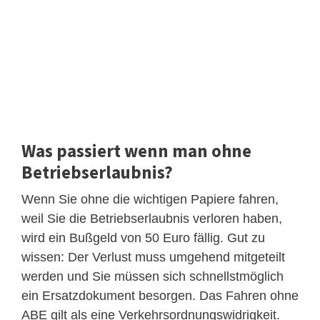
Was passiert wenn man ohne
Betriebserlaubnis?
Wenn Sie ohne die wichtigen Papiere fahren,
weil Sie die Betriebserlaubnis verloren haben,
wird ein Bußgeld von 50 Euro fällig. Gut zu
wissen: Der Verlust muss umgehend mitgeteilt
werden und Sie müssen sich schnellstmöglich
ein Ersatzdokument besorgen. Das Fahren ohne
ABE gilt als eine Verkehrsordnungswidrigkeit.