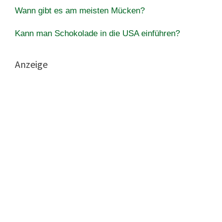
Wann gibt es am meisten Mücken?
Kann man Schokolade in die USA einführen?
Anzeige