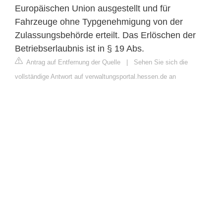
Europäischen Union ausgestellt und für
Fahrzeuge ohne Typgenehmigung von der
Zulassungsbehörde erteilt. Das Erlöschen der
Betriebserlaubnis ist in § 19 Abs.
Antrag auf Entfernung der Quelle
|
Sehen Sie sich die
vollständige Antwort auf verwaltungsportal.hessen.de an