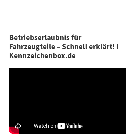
Betriebserlaubnis für
Fahrzeugteile – Schnell erklärt! I
Kennzeichenbox.de