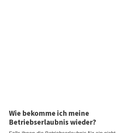
Wie bekomme ich meine
Betriebserlaubnis wieder?