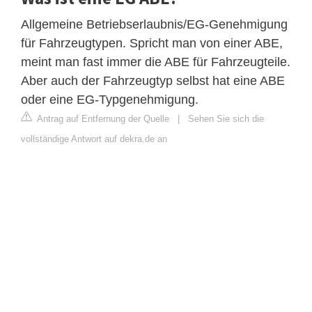
Allgemeine Betriebserlaubnis/EG-Genehmigung
für Fahrzeugtypen. Spricht man von einer ABE,
meint man fast immer die ABE für Fahrzeugteile.
Aber auch der Fahrzeugtyp selbst hat eine ABE
oder eine EG-Typgenehmigung.
Antrag auf Entfernung der Quelle
|
Sehen Sie sich die
vollständige Antwort auf dekra.de an