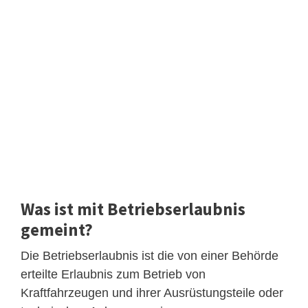
Was ist mit Betriebserlaubnis
gemeint?
Die Betriebserlaubnis ist die von einer Behörde
erteilte Erlaubnis zum Betrieb von
Kraftfahrzeugen und ihrer Ausrüstungsteile oder