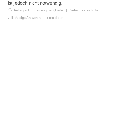
ist jedoch nicht notwendig.
Antrag auf Entfernung der Quelle
|
Sehen Sie sich die
vollständige Antwort auf ex-tec.de an