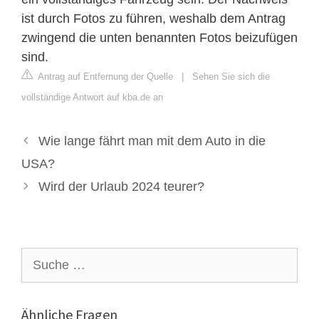
ist durch Fotos zu führen, weshalb dem Antrag
zwingend die unten benannten Fotos beizufügen
sind.
Antrag auf Entfernung der Quelle
|
Sehen Sie sich die
vollständige Antwort auf kba.de an
Wie lange fährt man mit dem Auto in die
USA?
Wird der Urlaub 2024 teurer?
Suche
nach:
Ähnliche Fragen