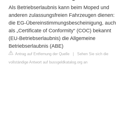
Als Betriebserlaubnis kann beim Moped und
anderen zulassungsfreien Fahrzeugen dienen:
die EG-Übereinstimmungsbescheinigung, auch
als „Certificate of Conformity“ (COC) bekannt
(EU-Betriebserlaubnis) die Allgemeine
Betriebserlaubnis (ABE)
Antrag auf Entfernung der Quelle
|
Sehen Sie sich die
vollständige Antwort auf bussgeldkatalog.org an