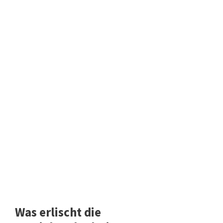
Was erlischt die