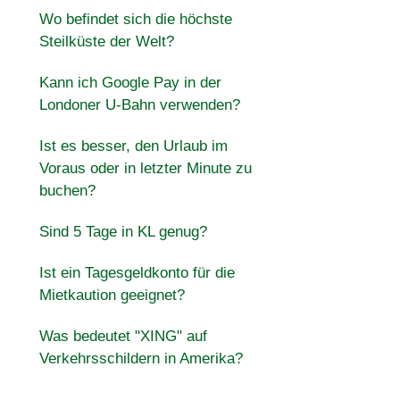
Wo befindet sich die höchste
Steilküste der Welt?
Kann ich Google Pay in der
Londoner U-Bahn verwenden?
Ist es besser, den Urlaub im
Voraus oder in letzter Minute zu
buchen?
Sind 5 Tage in KL genug?
Ist ein Tagesgeldkonto für die
Mietkaution geeignet?
Was bedeutet "XING" auf
Verkehrsschildern in Amerika?