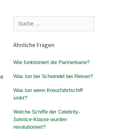
n
Suche
nach:
Ähnliche Fragen
Wie funktioniert die Partnerkarte?
Was tun bei Schwindel bei Reisen?
ie
Was tun wenn Kreuzfahrtschiff
sinkt?
Welche Schiffe der Celebrity-
Solstice-Klasse wurden
revolutioniert?