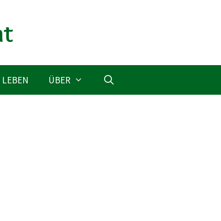
 LEBEN
ÜBER