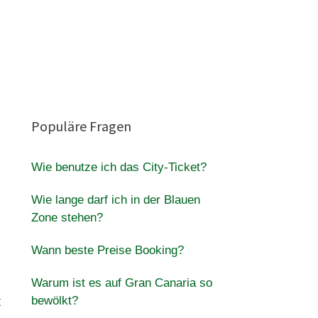
Populäre Fragen
Wie benutze ich das City-Ticket?
Wie lange darf ich in der Blauen
Zone stehen?
Wann beste Preise Booking?
Warum ist es auf Gran Canaria so
bewölkt?
t