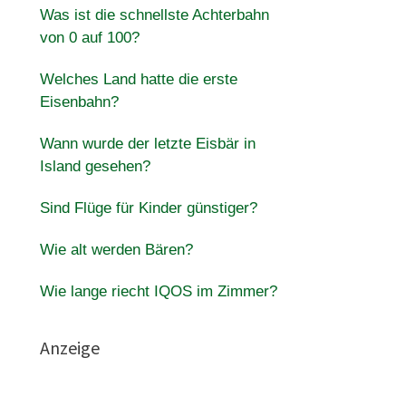
Was ist die schnellste Achterbahn
von 0 auf 100?
Welches Land hatte die erste
Eisenbahn?
Wann wurde der letzte Eisbär in
Island gesehen?
Sind Flüge für Kinder günstiger?
Wie alt werden Bären?
Wie lange riecht IQOS im Zimmer?
Anzeige