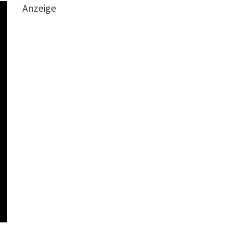
Anzeige