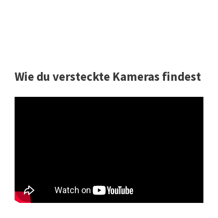
Wie du versteckte Kameras findest