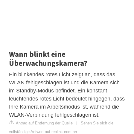
Wann blinkt eine
Überwachungskamera?
Ein blinkendes rotes Licht zeigt an, dass das
WLAN fehlgeschlagen ist und die Kamera sich
im Standby-Modus befindet. Ein konstant
leuchtendes rotes Licht bedeutet hingegen, dass
Ihre Kamera im Arbeitsmodus ist, während die
WLAN-Verbindung fehlgeschlagen ist.
Antrag auf Entfernung der Quelle
|
Sehen Sie sich die
vollständige Antwort auf reolink.com an