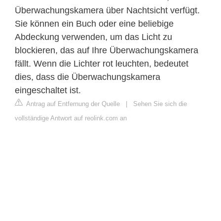
Überwachungskamera über Nachtsicht verfügt.
Sie können ein Buch oder eine beliebige
Abdeckung verwenden, um das Licht zu
blockieren, das auf Ihre Überwachungskamera
fällt. Wenn die Lichter rot leuchten, bedeutet
dies, dass die Überwachungskamera
eingeschaltet ist.
Antrag auf Entfernung der Quelle
|
Sehen Sie sich die
vollständige Antwort auf reolink.com an