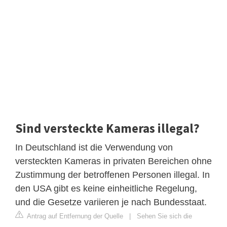
Sind versteckte Kameras illegal?
In Deutschland ist die Verwendung von
versteckten Kameras in privaten Bereichen ohne
Zustimmung der betroffenen Personen illegal. In
den USA gibt es keine einheitliche Regelung,
und die Gesetze variieren je nach Bundesstaat.
Antrag auf Entfernung der Quelle
|
Sehen Sie sich die