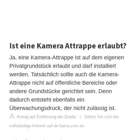
Ist eine Kamera Attrappe erlaubt?
Ja, eine Kamera-Attrappe ist auf dem eigenen
Privatgrundstück erlaubt und darf installiert
werden. Tatsächlich sollte auch die Kamera-
Attrappe nicht auf öffentliche Bereiche oder
andere Grundstücke gerichtet sein. Denn
dadurch entsteht ebenfalls ein
Überwachungsdruck, der nicht zulässig ist.
Antrag auf Entfernung der Quelle
|
Sehen Sie sich die
vollständige Antwort auf de.hama.com an