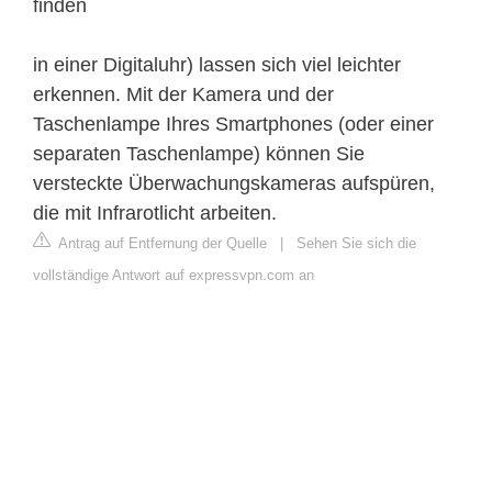
finden
in einer Digitaluhr) lassen sich viel leichter
erkennen. Mit der Kamera und der
Taschenlampe Ihres Smartphones (oder einer
separaten Taschenlampe) können Sie
versteckte Überwachungskameras aufspüren,
die mit Infrarotlicht arbeiten.
Antrag auf Entfernung der Quelle
|
Sehen Sie sich die
vollständige Antwort auf expressvpn.com an