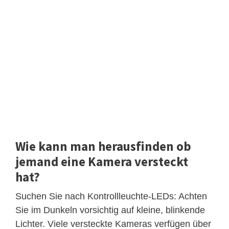
Wie kann man herausfinden ob
jemand eine Kamera versteckt
hat?
Suchen Sie nach Kontrollleuchte-LEDs: Achten
Sie im Dunkeln vorsichtig auf kleine, blinkende
Lichter. Viele versteckte Kameras verfügen über