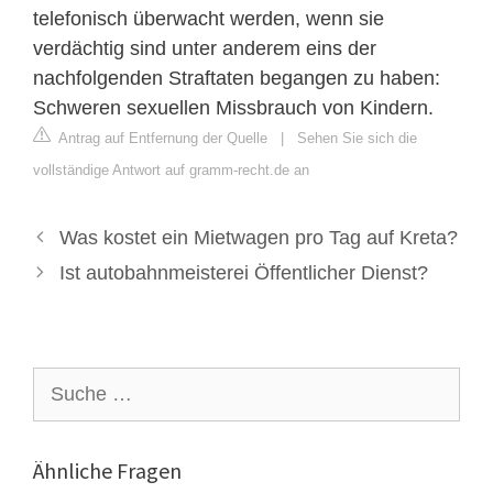
telefonisch überwacht werden, wenn sie
verdächtig sind unter anderem eins der
nachfolgenden Straftaten begangen zu haben:
Schweren sexuellen Missbrauch von Kindern.
Antrag auf Entfernung der Quelle
|
Sehen Sie sich die
vollständige Antwort auf gramm-recht.de an
Was kostet ein Mietwagen pro Tag auf Kreta?
Ist autobahnmeisterei Öffentlicher Dienst?
Suche
nach:
Ähnliche Fragen