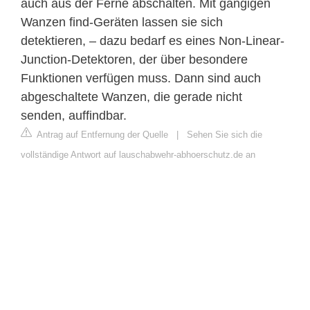
auch aus der Ferne abschalten. Mit gängigen
Wanzen find-Geräten lassen sie sich
detektieren, – dazu bedarf es eines Non-Linear-
Junction-Detektoren, der über besondere
Funktionen verfügen muss. Dann sind auch
abgeschaltete Wanzen, die gerade nicht
senden, auffindbar.
Antrag auf Entfernung der Quelle
|
Sehen Sie sich die
vollständige Antwort auf lauschabwehr-abhoerschutz.de an