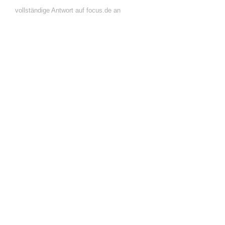
vollständige Antwort auf focus.de an