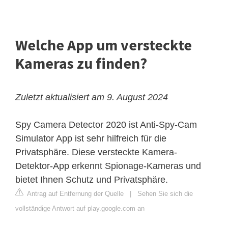
Welche App um versteckte
Kameras zu finden?
Zuletzt aktualisiert am 9. August 2024
Spy Camera Detector 2020 ist Anti-Spy-Cam
Simulator App ist sehr hilfreich für die
Privatsphäre. Diese versteckte Kamera-
Detektor-App erkennt Spionage-Kameras und
bietet Ihnen Schutz und Privatsphäre.
Antrag auf Entfernung der Quelle
|
Sehen Sie sich die
vollständige Antwort auf play.google.com an