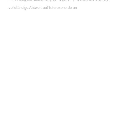
vollständige Antwort auf futurezone.de an