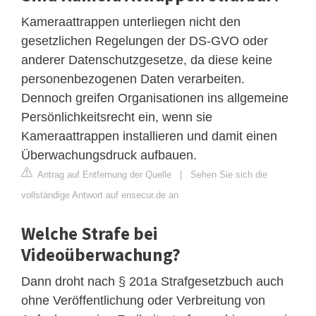
Kameraattrappen unterliegen nicht den
gesetzlichen Regelungen der DS-GVO oder
anderer Datenschutzgesetze, da diese keine
personenbezogenen Daten verarbeiten.
Dennoch greifen Organisationen ins allgemeine
Persönlichkeitsrecht ein, wenn sie
Kameraattrappen installieren und damit einen
Überwachungsdruck aufbauen.
Antrag auf Entfernung der Quelle
|
Sehen Sie sich die
vollständige Antwort auf ensecur.de an
Welche Strafe bei
Videoüberwachung?
Dann droht nach § 201a Strafgesetzbuch auch
ohne Veröffentlichung oder Verbreitung von