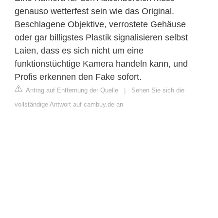
genauso wetterfest sein wie das Original.
Beschlagene Objektive, verrostete Gehäuse
oder gar billigstes Plastik signalisieren selbst
Laien, dass es sich nicht um eine
funktionstüchtige Kamera handeln kann, und
Profis erkennen den Fake sofort.
Antrag auf Entfernung der Quelle
|
Sehen Sie sich die
vollständige Antwort auf cambuy.de an