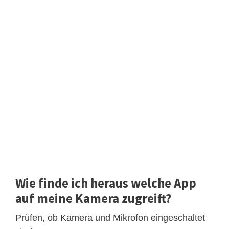
Wie finde ich heraus welche App
auf meine Kamera zugreift?
Prüfen, ob Kamera und Mikrofon eingeschaltet