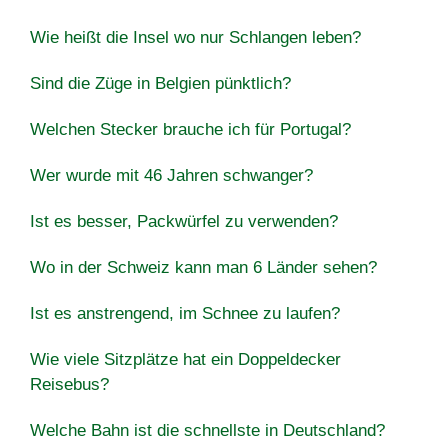
Wie heißt die Insel wo nur Schlangen leben?
Sind die Züge in Belgien pünktlich?
Welchen Stecker brauche ich für Portugal?
Wer wurde mit 46 Jahren schwanger?
Ist es besser, Packwürfel zu verwenden?
Wo in der Schweiz kann man 6 Länder sehen?
Ist es anstrengend, im Schnee zu laufen?
Wie viele Sitzplätze hat ein Doppeldecker
Reisebus?
Welche Bahn ist die schnellste in Deutschland?