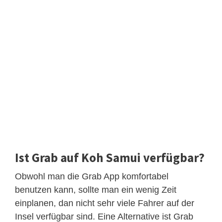
Ist Grab auf Koh Samui verfügbar?
Obwohl man die Grab App komfortabel
benutzen kann, sollte man ein wenig Zeit
einplanen, dan nicht sehr viele Fahrer auf der
Insel verfügbar sind. Eine Alternative ist Grab