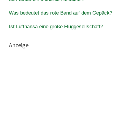
Was bedeutet das rote Band auf dem Gepäck?
Ist Lufthansa eine große Fluggesellschaft?
Anzeige