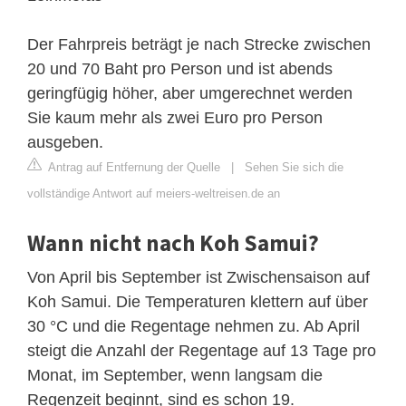
Der Fahrpreis beträgt je nach Strecke zwischen
20 und 70 Baht pro Person und ist abends
geringfügig höher, aber umgerechnet werden
Sie kaum mehr als zwei Euro pro Person
ausgeben.
Antrag auf Entfernung der Quelle
|
Sehen Sie sich die
vollständige Antwort auf meiers-weltreisen.de an
Wann nicht nach Koh Samui?
Von April bis September ist Zwischensaison auf
Koh Samui. Die Temperaturen klettern auf über
30 °C und die Regentage nehmen zu. Ab April
steigt die Anzahl der Regentage auf 13 Tage pro
Monat, im September, wenn langsam die
Regenzeit beginnt, sind es schon 19.