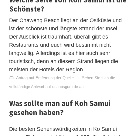
Schönste?
Der Chaweng Beach liegt an der Ostküste und
ist der schönste und längste Strand der Insel.
Der Ausblick ist traumhaft, überall gibt es
Restaurants und euch wird bestimmt nicht
langweilig. Allerdings ist es hier auch sehr
touristisch, denn an diesem Strand liegen die
meisten der Hotels der Region.
Antrag auf Entfernung der Quelle
|
Sehen Sie sich die
vollständige Antwort auf urlaubsguru.de an
Was sollte man auf Koh Samui
gesehen haben?
Die besten Sehenswürdigkeiten in Ko Samui