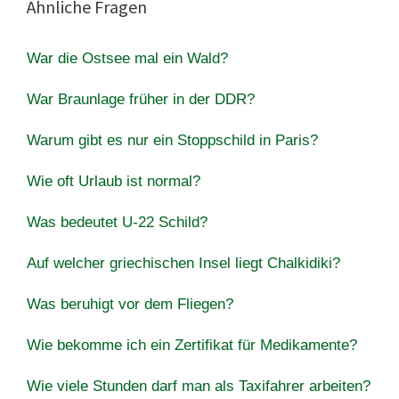
Ähnliche Fragen
War die Ostsee mal ein Wald?
War Braunlage früher in der DDR?
Warum gibt es nur ein Stoppschild in Paris?
Wie oft Urlaub ist normal?
Was bedeutet U-22 Schild?
Auf welcher griechischen Insel liegt Chalkidiki?
Was beruhigt vor dem Fliegen?
Wie bekomme ich ein Zertifikat für Medikamente?
Wie viele Stunden darf man als Taxifahrer arbeiten?