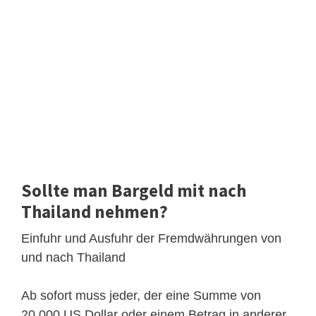
Sollte man Bargeld mit nach
Thailand nehmen?
Einfuhr und Ausfuhr der Fremdwährungen von
und nach Thailand
Ab sofort muss jeder, der eine Summe von
20.000 US Dollar oder einem Betrag in anderer