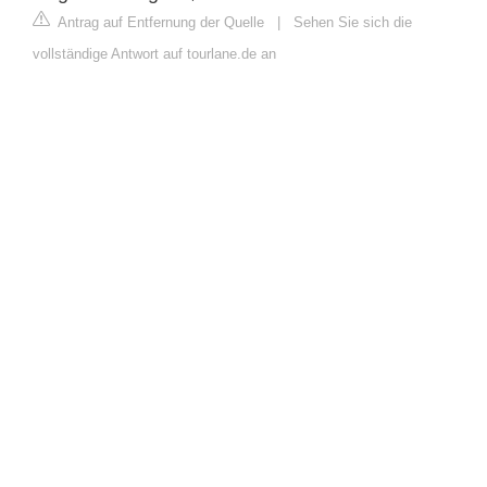
Antrag auf Entfernung der Quelle
|
Sehen Sie sich die
vollständige Antwort auf tourlane.de an