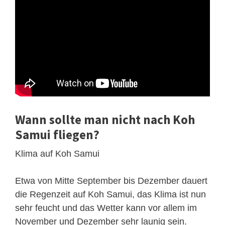
Wann sollte man nicht nach Koh
Samui fliegen?
Klima auf Koh Samui
Etwa von Mitte September bis Dezember dauert
die Regenzeit auf Koh Samui, das Klima ist nun
sehr feucht und das Wetter kann vor allem im
November und Dezember sehr launig sein.