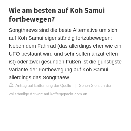
Wie am besten auf Koh Samui
fortbewegen?
Songthaews sind die beste Alternative um sich
auf Koh Samui eigenständig fortzubewegen:
Neben dem Fahrrad (das allerdings eher wie ein
UFO bestaunt wird und sehr selten anzutreffen
ist) oder zwei gesunden Füßen ist die günstigste
Variante der Fortbewegung auf Koh Samui
allerdings das Songthaew.
Antrag auf Entfernung der Quelle
|
Sehen Sie sich die
vollständige Antwort auf koffergepackt.com an