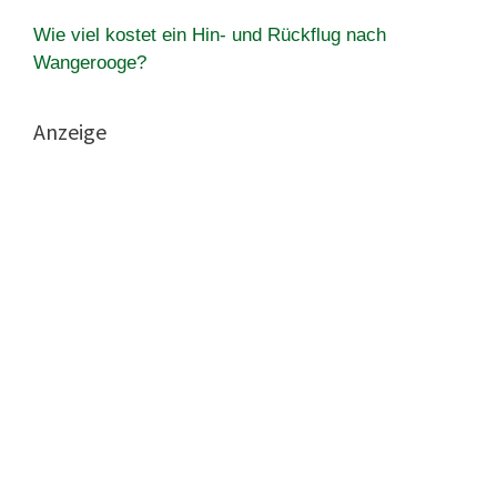
Wie viel kostet ein Hin- und Rückflug nach
Wangerooge?
Anzeige