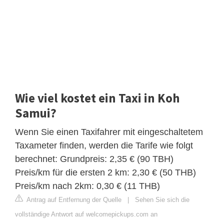
Wie viel kostet ein Taxi in Koh
Samui?
Wenn Sie einen Taxifahrer mit eingeschaltetem
Taxameter finden, werden die Tarife wie folgt
berechnet: Grundpreis: 2,35 € (90 TBH)
Preis/km für die ersten 2 km: 2,30 € (50 THB)
Preis/km nach 2km: 0,30 € (11 THB)
Antrag auf Entfernung der Quelle
|
Sehen Sie sich die
vollständige Antwort auf welcomepickups.com an