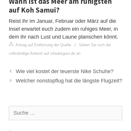
Wann ist das Meer am ruhigsten
auf Koh Samui?
Reist ihr im Januar, Februar oder März auf die
Insel erwartet euch zudem ein ruhiges Meer, in
dem ihr nach Lust und Laune planschen könnt.
Antrag auf Entfernung der Quelle
|
Sehen Sie sich die
vollständige Antwort auf urlaubsguru.de an
Wie viel kostet der teuerste Nike Schuhe?
Welcher nonstopflug hat die längste Flugzeit?
Suche
nach: