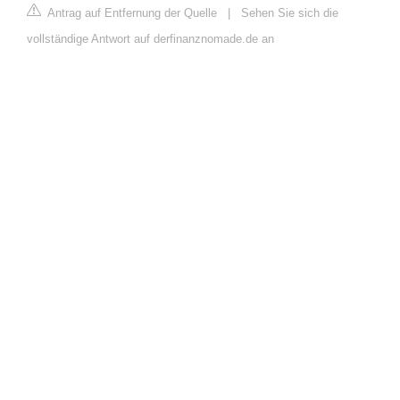
Antrag auf Entfernung der Quelle
|
Sehen Sie sich die
vollständige Antwort auf derfinanznomade.de an