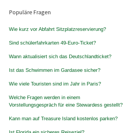
Populäre Fragen
Wie kurz vor Abfahrt Sitzplatzreservierung?
Sind schülerfahrkarten 49-Euro-Ticket?
Wann aktualisiert sich das Deutschlandticket?
Ist das Schwimmen im Gardasee sicher?
Wie viele Touristen sind im Jahr in Paris?
Welche Fragen werden in einem
Vorstellungsgespräch für eine Stewardess gestellt?
Kann man auf Treasure Island kostenlos parken?
Ist Florida ein sicheres Reiseziel?