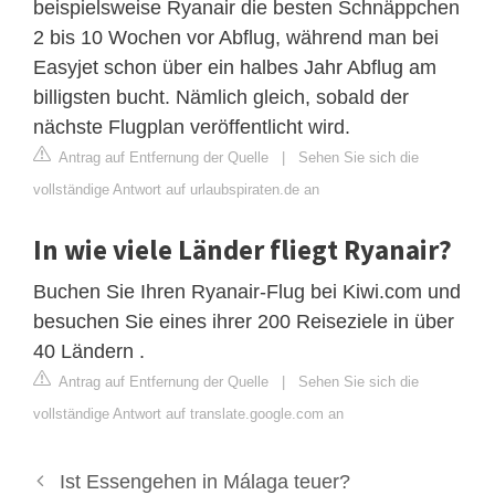
beispielsweise Ryanair die besten Schnäppchen
2 bis 10 Wochen vor Abflug, während man bei
Easyjet schon über ein halbes Jahr Abflug am
billigsten bucht. Nämlich gleich, sobald der
nächste Flugplan veröffentlicht wird.
Antrag auf Entfernung der Quelle
|
Sehen Sie sich die
vollständige Antwort auf urlaubspiraten.de an
In wie viele Länder fliegt Ryanair?
Buchen Sie Ihren Ryanair-Flug bei Kiwi.com und
besuchen Sie eines ihrer 200 Reiseziele in über
40 Ländern .
Antrag auf Entfernung der Quelle
|
Sehen Sie sich die
vollständige Antwort auf translate.google.com an
Ist Essengehen in Málaga teuer?