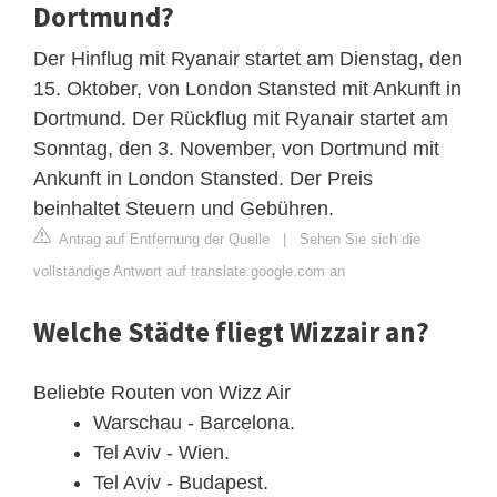
Dortmund?
Der Hinflug mit Ryanair startet am Dienstag, den
15. Oktober, von London Stansted mit Ankunft in
Dortmund. Der Rückflug mit Ryanair startet am
Sonntag, den 3. November, von Dortmund mit
Ankunft in London Stansted. Der Preis
beinhaltet Steuern und Gebühren.
Antrag auf Entfernung der Quelle
|
Sehen Sie sich die
vollständige Antwort auf translate.google.com an
Welche Städte fliegt Wizzair an?
Beliebte Routen von Wizz Air
Warschau - Barcelona.
Tel Aviv - Wien.
Tel Aviv - Budapest.