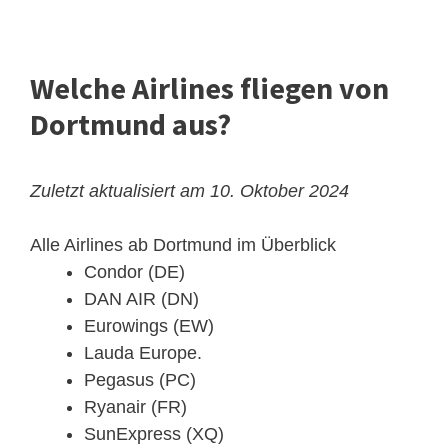
Welche Airlines fliegen von
Dortmund aus?
Zuletzt aktualisiert am 10. Oktober 2024
Alle Airlines ab Dortmund im Überblick
Condor (DE)
DAN AIR (DN)
Eurowings (EW)
Lauda Europe.
Pegasus (PC)
Ryanair (FR)
SunExpress (XQ)