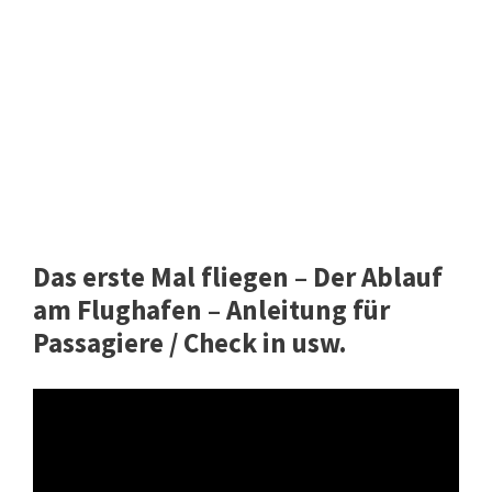
Das erste Mal fliegen – Der Ablauf
am Flughafen – Anleitung für
Passagiere / Check in usw.