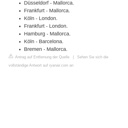
Düsseldorf - Mallorca.
Frankfurt - Mallorca.
Köln - London.
Frankfurt - London.
Hamburg - Mallorca.
Köln - Barcelona.
Bremen - Mallorca.
Antrag auf Entfernung der Quelle
|
Sehen Sie sich die
vollständige Antwort auf ryanair.com an