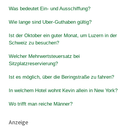
Was bedeutet Ein- und Ausschiffung?
Wie lange sind Uber-Guthaben gültig?
Ist der Oktober ein guter Monat, um Luzern in der
Schweiz zu besuchen?
Welcher Mehrwertsteuersatz bei
Sitzplatzreservierung?
Ist es möglich, über die Beringstraße zu fahren?
In welchem Hotel wohnt Kevin allein in New York?
Wo trifft man reiche Männer?
Anzeige