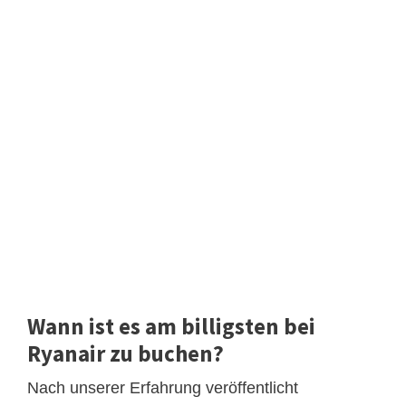
Wann ist es am billigsten bei
Ryanair zu buchen?
Nach unserer Erfahrung veröffentlicht