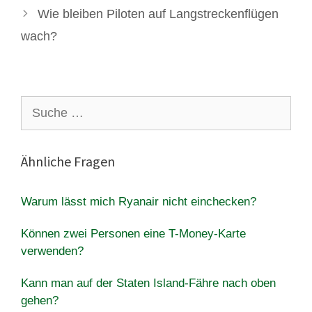
Wie bleiben Piloten auf Langstreckenflügen
wach?
Suche
nach:
Ähnliche Fragen
Warum lässt mich Ryanair nicht einchecken?
Können zwei Personen eine T-Money-Karte
verwenden?
Kann man auf der Staten Island-Fähre nach oben
gehen?