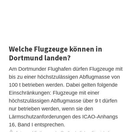
Welche Flugzeuge können in
Dortmund landen?
Am Dortmunder Flughafen dürfen Flugzeuge mit
bis zu einer höchstzulässigen Abflugmasse von
100 t betrieben werden. Dabei gelten folgende
Einschränkungen: Flugzeuge mit einer
höchstzulässigen Abflugmasse über 9 t dürfen
nur betrieben werden, wenn sie den
Lärmschutzanforderungen des ICAO-Anhangs
16, Band I entsprechen.