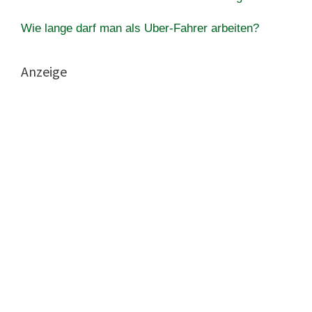
Wie lange darf man als Uber-Fahrer arbeiten?
Anzeige