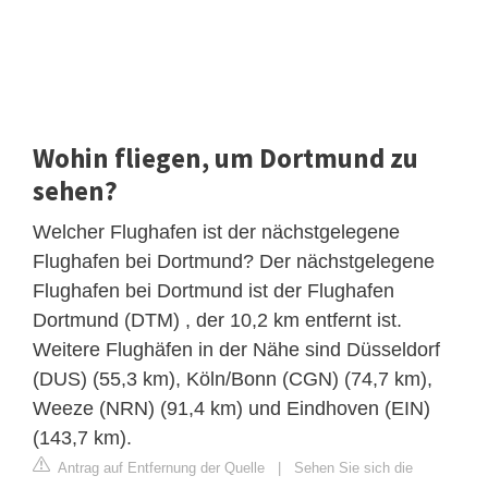
Wohin fliegen, um Dortmund zu
sehen?
Welcher Flughafen ist der nächstgelegene
Flughafen bei Dortmund? Der nächstgelegene
Flughafen bei Dortmund ist der Flughafen
Dortmund (DTM) , der 10,2 km entfernt ist.
Weitere Flughäfen in der Nähe sind Düsseldorf
(DUS) (55,3 km), Köln/Bonn (CGN) (74,7 km),
Weeze (NRN) (91,4 km) und Eindhoven (EIN)
(143,7 km).
Antrag auf Entfernung der Quelle
|
Sehen Sie sich die