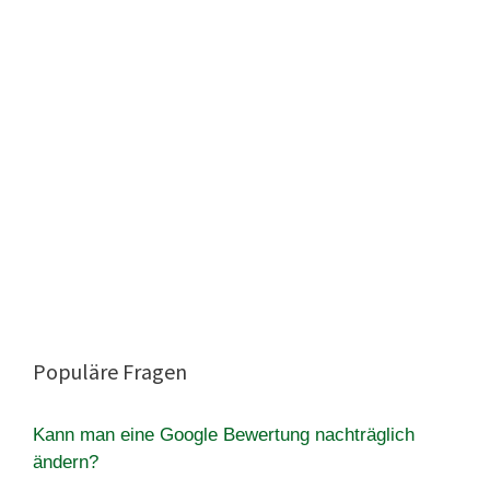
Populäre Fragen
Kann man eine Google Bewertung nachträglich
ändern?