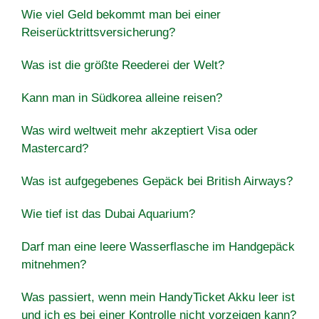
Wie viel Geld bekommt man bei einer
Reiserücktrittsversicherung?
Was ist die größte Reederei der Welt?
Kann man in Südkorea alleine reisen?
Was wird weltweit mehr akzeptiert Visa oder
Mastercard?
Was ist aufgegebenes Gepäck bei British Airways?
Wie tief ist das Dubai Aquarium?
Darf man eine leere Wasserflasche im Handgepäck
mitnehmen?
Was passiert, wenn mein HandyTicket Akku leer ist
und ich es bei einer Kontrolle nicht vorzeigen kann?