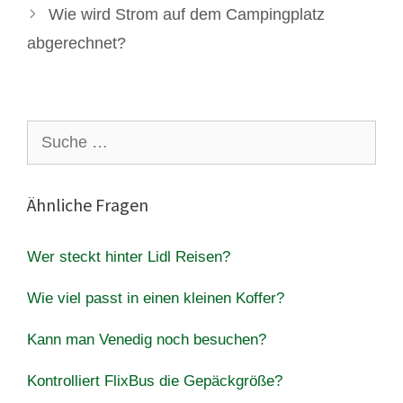
Wie wird Strom auf dem Campingplatz
abgerechnet?
Suche
nach:
Ähnliche Fragen
Wer steckt hinter Lidl Reisen?
Wie viel passt in einen kleinen Koffer?
Kann man Venedig noch besuchen?
Kontrolliert FlixBus die Gepäckgröße?