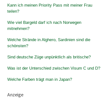
Kann ich meinen Priority Pass mit meiner Frau
teilen?
Wie viel Bargeld darf ich nach Norwegen
mitnehmen?
Welche Strände in Alghero, Sardinien sind die
schönsten?
Sind deutsche Züge unpünktlich als britische?
Was ist der Unterschied zwischen Visum C und D?
Welche Farben trägt man in Japan?
Anzeige