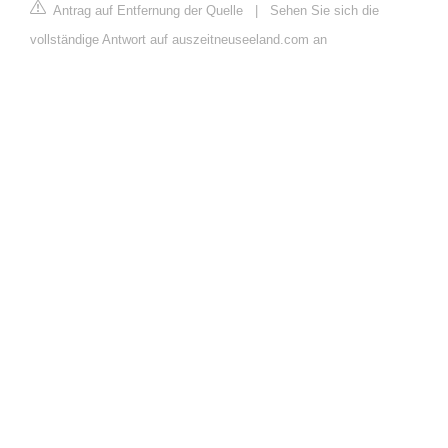
Antrag auf Entfernung der Quelle
|
Sehen Sie sich die
vollständige Antwort auf auszeitneuseeland.com an