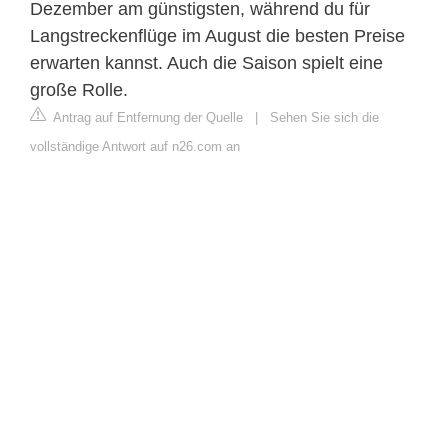
Dezember am günstigsten, während du für
Langstreckenflüge im August die besten Preise
erwarten kannst. Auch die Saison spielt eine
große Rolle.
Antrag auf Entfernung der Quelle
|
Sehen Sie sich die
vollständige Antwort auf n26.com an