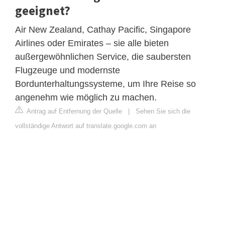
geeignet?
Air New Zealand, Cathay Pacific, Singapore
Airlines oder Emirates – sie alle bieten
außergewöhnlichen Service, die saubersten
Flugzeuge und modernste
Bordunterhaltungssysteme, um Ihre Reise so
angenehm wie möglich zu machen.
Antrag auf Entfernung der Quelle
|
Sehen Sie sich die
vollständige Antwort auf translate.google.com an