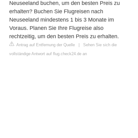
Neuseeland buchen, um den besten Preis zu
erhalten? Buchen Sie Flugreisen nach
Neuseeland mindestens 1 bis 3 Monate im
Voraus. Planen Sie Ihre Flugreise also
rechtzeitig, um den besten Preis zu erhalten.
Antrag auf Entfernung der Quelle
|
Sehen Sie sich die
vollständige Antwort auf flug.check24.de an