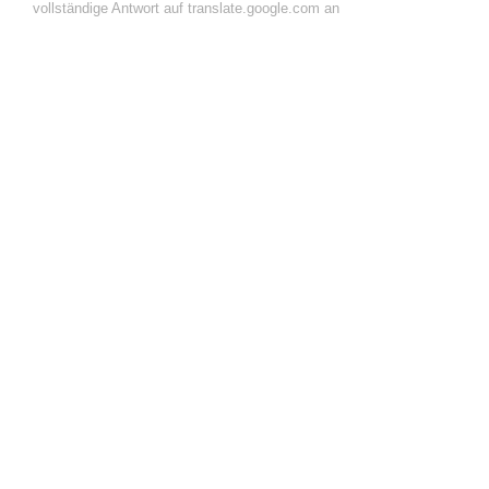
vollständige Antwort auf translate.google.com an