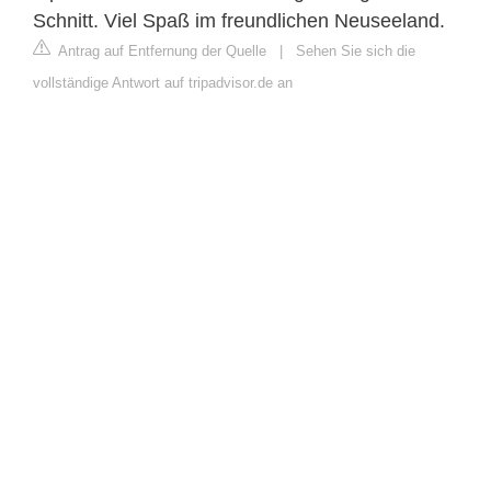
Schnitt. Viel Spaß im freundlichen Neuseeland.
Antrag auf Entfernung der Quelle
|
Sehen Sie sich die
vollständige Antwort auf tripadvisor.de an