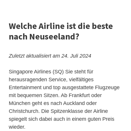
Welche Airline ist die beste
nach Neuseeland?
Zuletzt aktualisiert am 24. Juli 2024
Singapore Airlines (SQ)
Sie steht für
herausragenden Service, vielfältiges
Entertainment und top ausgestattete Flugzeuge
mit bequemen Sitzen. Ab Frankfurt oder
München geht es nach Auckland oder
Christchurch. Die Spitzenklasse der Airline
spiegelt sich dabei auch in einem guten Preis
wieder.