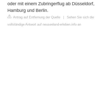
oder mit einem Zubringerflug ab Düsseldorf,
Hamburg und Berlin.
Antrag auf Entfernung der Quelle
|
Sehen Sie sich die
vollständige Antwort auf neuseeland-erleben.info an