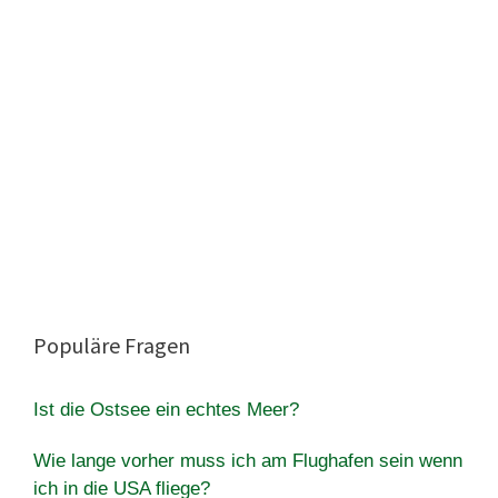
Populäre Fragen
Ist die Ostsee ein echtes Meer?
Wie lange vorher muss ich am Flughafen sein wenn
ich in die USA fliege?