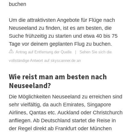
buchen
Um die attraktivsten Angebote für Flüge nach
Neuseeland zu finden, ist es am besten, die
Suche frühzeitig zu starten und etwa 40 bis 75
Tage vor deinem geplanten Flug zu buchen.
Antrag auf Entfernung der Quelle
|
Sehen Sie sich die
vollständige Antwort auf skyscanner.de an
Wie reist man am besten nach
Neuseeland?
Die Möglichkeiten Neuseeland zu erreichen sind
sehr vielfältig, da auch Emirates, Singapore
Airlines, Qantas etc. Auckland oder Christchurch
anfliegen. Ab Deutschland startet die Reise in
der Regel direkt ab Frankfurt oder München