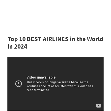
Top 10 BEST AIRLINES in the World
in 2024