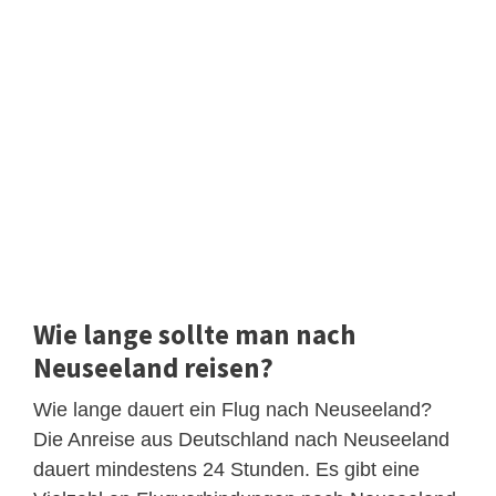
Wie lange sollte man nach
Neuseeland reisen?
Wie lange dauert ein Flug nach Neuseeland?
Die Anreise aus Deutschland nach Neuseeland
dauert mindestens 24 Stunden. Es gibt eine