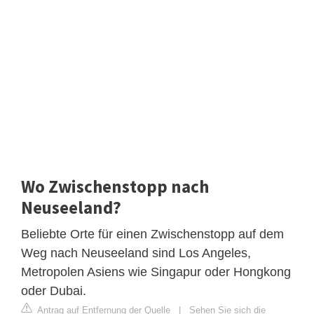
Wo Zwischenstopp nach
Neuseeland?
Beliebte Orte für einen Zwischenstopp auf dem
Weg nach Neuseeland sind Los Angeles,
Metropolen Asiens wie Singapur oder Hongkong
oder Dubai.
Antrag auf Entfernung der Quelle
|
Sehen Sie sich die