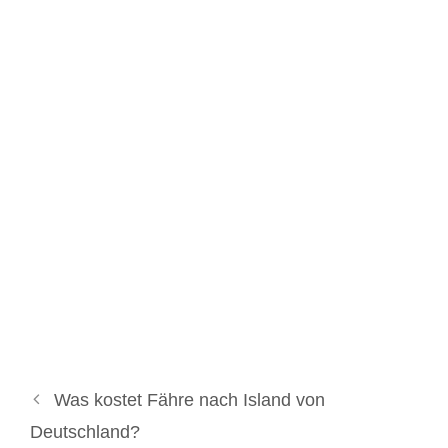
Was kostet Fähre nach Island von
Deutschland?