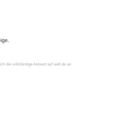
ige.
ch die vollständige Antwort auf welt.de an