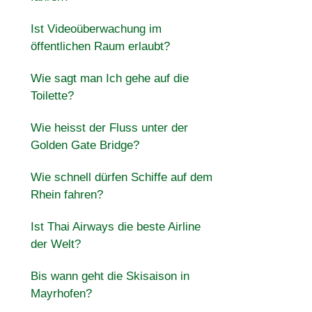
Ist Videoüberwachung im
öffentlichen Raum erlaubt?
Wie sagt man Ich gehe auf die
Toilette?
Wie heisst der Fluss unter der
Golden Gate Bridge?
Wie schnell dürfen Schiffe auf dem
Rhein fahren?
Ist Thai Airways die beste Airline
der Welt?
Bis wann geht die Skisaison in
Mayrhofen?