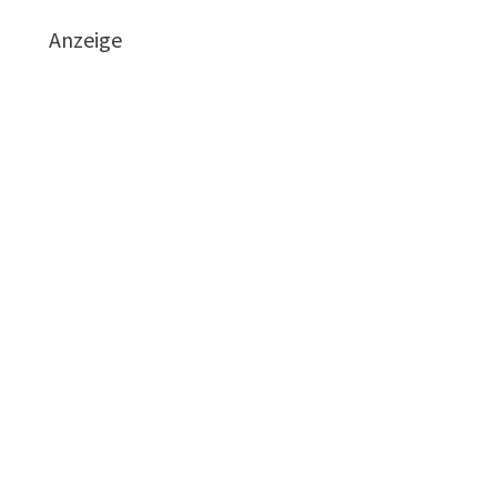
Anzeige