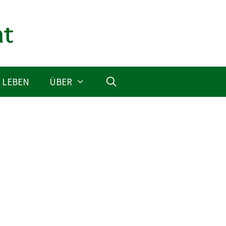
 LEBEN
ÜBER