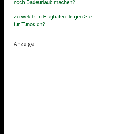
noch Badeurlaub machen?
Zu welchem ​​Flughafen fliegen Sie
für Tunesien?
Anzeige