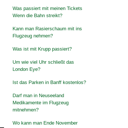
Was passiert mit meinen Tickets
Wenn die Bahn streikt?
Kann man Rasierschaum mit ins
Flugzeug nehmen?
Was ist mit Krupp passiert?
Um wie viel Uhr schließt das
London Eye?
Ist das Parken in Banff kostenlos?
Darf man in Neuseeland
e
Medikamente im Flugzeug
mitnehmen?
Wo kann man Ende November