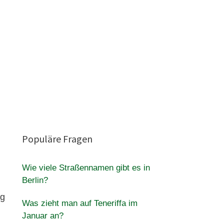
Populäre Fragen
Wie viele Straßennamen gibt es in
Berlin?
ag
Was zieht man auf Teneriffa im
Januar an?