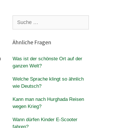
Suche
nach:
Ähnliche Fragen
n
Was ist der schönste Ort auf der
ganzen Welt?
Welche Sprache klingt so ähnlich
wie Deutsch?
Kann man nach Hurghada Reisen
wegen Krieg?
Wann dürfen Kinder E-Scooter
fahren?