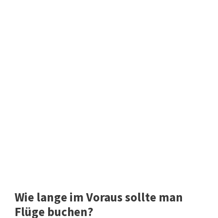
Wie lange im Voraus sollte man
Flüge buchen?