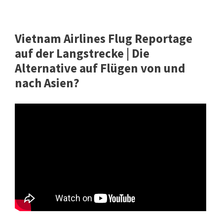
Vietnam Airlines Flug Reportage
auf der Langstrecke | Die
Alternative auf Flügen von und
nach Asien?