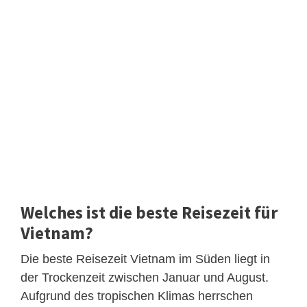
Welches ist die beste Reisezeit für
Vietnam?
Die beste Reisezeit Vietnam im Süden liegt in
der Trockenzeit zwischen Januar und August.
Aufgrund des tropischen Klimas herrschen