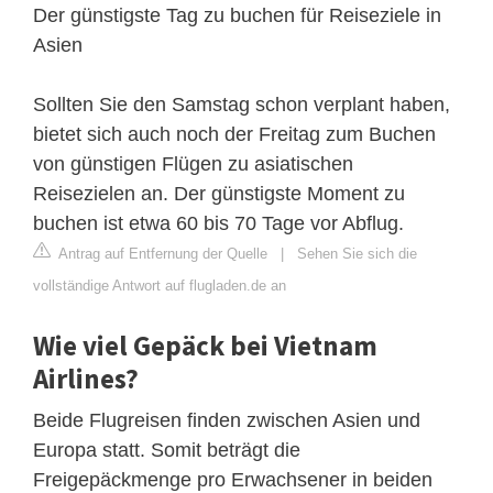
Der günstigste Tag zu buchen für Reiseziele in
Asien
Sollten Sie den Samstag schon verplant haben,
bietet sich auch noch der Freitag zum Buchen
von günstigen Flügen zu asiatischen
Reisezielen an. Der günstigste Moment zu
buchen ist etwa 60 bis 70 Tage vor Abflug.
Antrag auf Entfernung der Quelle
|
Sehen Sie sich die
vollständige Antwort auf flugladen.de an
Wie viel Gepäck bei Vietnam
Airlines?
Beide Flugreisen finden zwischen Asien und
Europa statt. Somit beträgt die
Freigepäckmenge pro Erwachsener in beiden