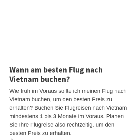
Wann am besten Flug nach
Vietnam buchen?
Wie früh im Voraus sollte ich meinen Flug nach
Vietnam buchen, um den besten Preis zu
erhalten? Buchen Sie Flugreisen nach Vietnam
mindestens 1 bis 3 Monate im Voraus. Planen
Sie Ihre Flugreise also rechtzeitig, um den
besten Preis zu erhalten.