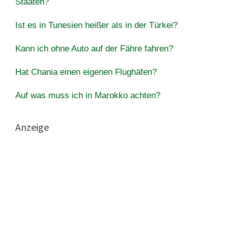
Staaten?
Ist es in Tunesien heißer als in der Türkei?
Kann ich ohne Auto auf der Fähre fahren?
Hat Chania einen eigenen Flughäfen?
Auf was muss ich in Marokko achten?
Anzeige