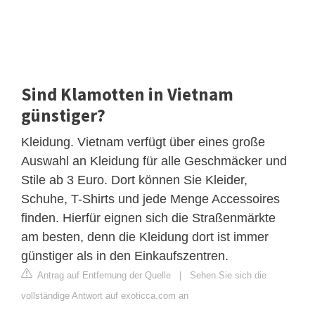
Sind Klamotten in Vietnam
günstiger?
Kleidung. Vietnam verfügt über eines große
Auswahl an Kleidung für alle Geschmäcker und
Stile ab 3 Euro. Dort können Sie Kleider,
Schuhe, T-Shirts und jede Menge Accessoires
finden. Hierfür eignen sich die Straßenmärkte
am besten, denn die Kleidung dort ist immer
günstiger als in den Einkaufszentren.
Antrag auf Entfernung der Quelle
|
Sehen Sie sich die
vollständige Antwort auf exoticca.com an