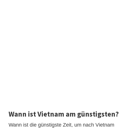
Wann ist Vietnam am günstigsten?
Wann ist die günstigste Zeit, um nach Vietnam