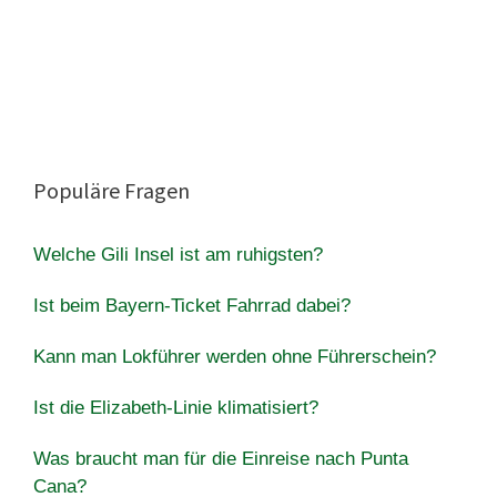
Populäre Fragen
Welche Gili Insel ist am ruhigsten?
Ist beim Bayern-Ticket Fahrrad dabei?
Kann man Lokführer werden ohne Führerschein?
Ist die Elizabeth-Linie klimatisiert?
Was braucht man für die Einreise nach Punta
Cana?