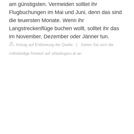
am günstigsten. Vermeiden solltet ihr
Flugbuchungen im Mai und Juni, denn das sind
die teuersten Monate. Wenn ihr
Langstreckenflüge buchen wollt, solltet ihr das
im November, Dezember oder Jänner tun.
Antrag auf Entfernung der Quelle
|
Sehen Sie sich die
vollständige Antwort auf urlaubsguru.at an