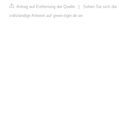
Antrag auf Entfernung der Quelle
|
Sehen Sie sich die
vollständige Antwort auf green-tiger.de an