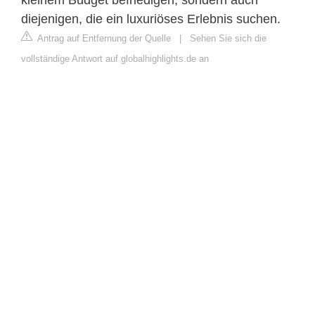
diejenigen, die ein luxuriöses Erlebnis suchen.
Antrag auf Entfernung der Quelle
|
Sehen Sie sich die
vollständige Antwort auf globalhighlights.de an