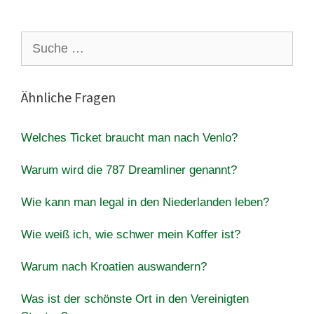
Suche
nach:
Ähnliche Fragen
Welches Ticket braucht man nach Venlo?
Warum wird die 787 Dreamliner genannt?
Wie kann man legal in den Niederlanden leben?
Wie weiß ich, wie schwer mein Koffer ist?
Warum nach Kroatien auswandern?
Was ist der schönste Ort in den Vereinigten