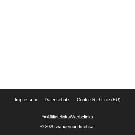
Impressum
Datenschutz
Cookie-Richtlinie (EU)
*=Affiliatelinks/Werbelinks
© 2026 wandernundmehr.at