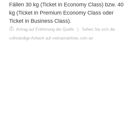
Fällen 30 kg (Ticket in Economy Class) bzw. 40
kg (Ticket in Premium Economy Class oder
Ticket in Business Class).
Antrag auf Entfernung der Quelle
|
Sehen Sie sich die
vollständige Antwort auf vietnamairlines.com an