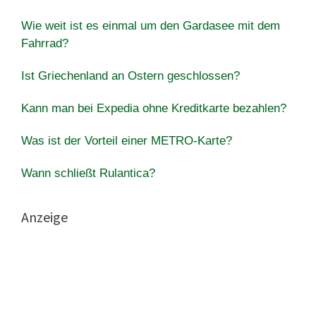
Wie weit ist es einmal um den Gardasee mit dem
Fahrrad?
Ist Griechenland an Ostern geschlossen?
Kann man bei Expedia ohne Kreditkarte bezahlen?
Was ist der Vorteil einer METRO-Karte?
Wann schließt Rulantica?
Anzeige