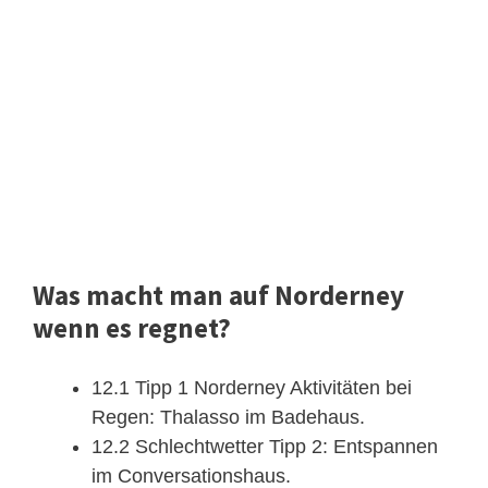
Was macht man auf Norderney
wenn es regnet?
12.1 Tipp 1 Norderney Aktivitäten bei
Regen: Thalasso im Badehaus.
12.2 Schlechtwetter Tipp 2: Entspannen
im Conversationshaus.