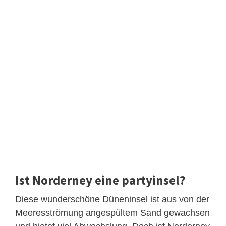
Ist Norderney eine partyinsel?
Diese wunderschöne Düneninsel ist aus von der
Meeresströmung angespültem Sand gewachsen