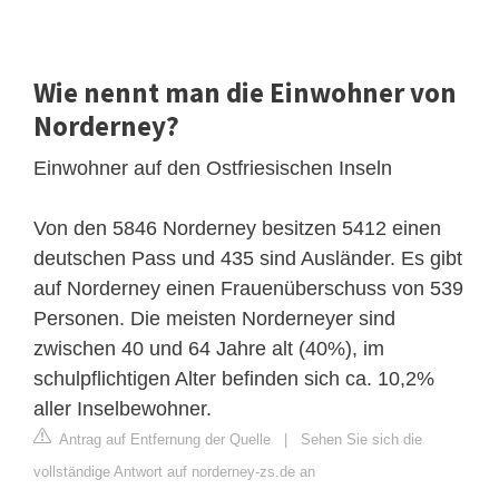
Wie nennt man die Einwohner von
Norderney?
Einwohner auf den Ostfriesischen Inseln
Von den 5846 Norderney besitzen 5412 einen
deutschen Pass und 435 sind Ausländer. Es gibt
auf Norderney einen Frauenüberschuss von 539
Personen. Die meisten Norderneyer sind
zwischen 40 und 64 Jahre alt (40%), im
schulpflichtigen Alter befinden sich ca. 10,2%
aller Inselbewohner.
Antrag auf Entfernung der Quelle
|
Sehen Sie sich die
vollständige Antwort auf norderney-zs.de an