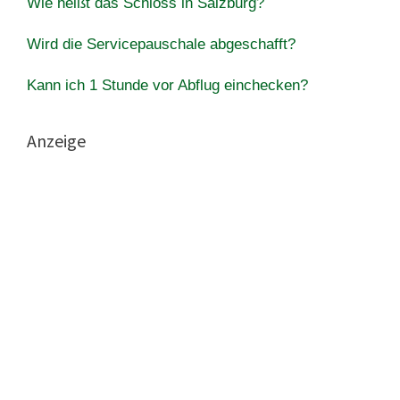
Wie heißt das Schloss in Salzburg?
Wird die Servicepauschale abgeschafft?
Kann ich 1 Stunde vor Abflug einchecken?
Anzeige