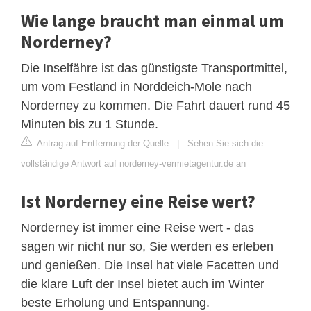
Wie lange braucht man einmal um
Norderney?
Die Inselfähre ist das günstigste Transportmittel,
um vom Festland in Norddeich-Mole nach
Norderney zu kommen. Die Fahrt dauert rund 45
Minuten bis zu 1 Stunde.
Antrag auf Entfernung der Quelle
|
Sehen Sie sich die
vollständige Antwort auf norderney-vermietagentur.de an
Ist Norderney eine Reise wert?
Norderney ist immer eine Reise wert - das
sagen wir nicht nur so, Sie werden es erleben
und genießen. Die Insel hat viele Facetten und
die klare Luft der Insel bietet auch im Winter
beste Erholung und Entspannung.