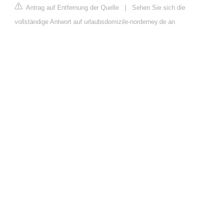
Antrag auf Entfernung der Quelle
|
Sehen Sie sich die
vollständige Antwort auf urlaubsdomizile-norderney.de an