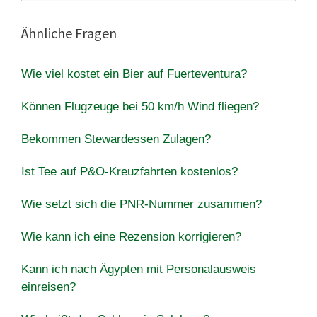
Ähnliche Fragen
Wie viel kostet ein Bier auf Fuerteventura?
Können Flugzeuge bei 50 km/h Wind fliegen?
Bekommen Stewardessen Zulagen?
Ist Tee auf P&O-Kreuzfahrten kostenlos?
Wie setzt sich die PNR-Nummer zusammen?
Wie kann ich eine Rezension korrigieren?
Kann ich nach Ägypten mit Personalausweis
einreisen?