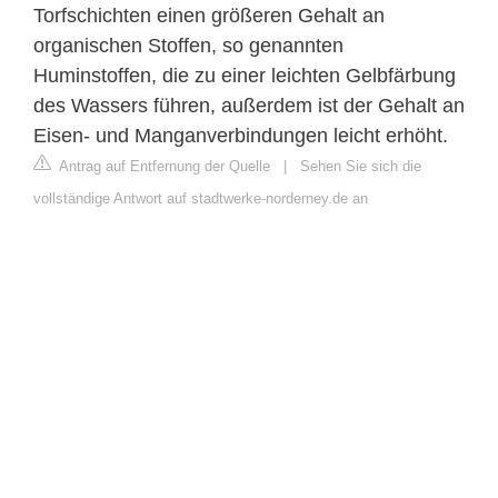
Torfschichten einen größeren Gehalt an
organischen Stoffen, so genannten
Huminstoffen, die zu einer leichten Gelbfärbung
des Wassers führen, außerdem ist der Gehalt an
Eisen- und Manganverbindungen leicht erhöht.
Antrag auf Entfernung der Quelle
|
Sehen Sie sich die
vollständige Antwort auf stadtwerke-norderney.de an