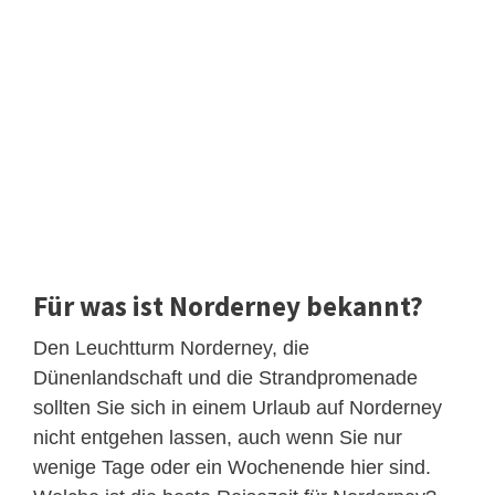
Für was ist Norderney bekannt?
Den Leuchtturm Norderney, die
Dünenlandschaft und die Strandpromenade
sollten Sie sich in einem Urlaub auf Norderney
nicht entgehen lassen, auch wenn Sie nur
wenige Tage oder ein Wochenende hier sind.