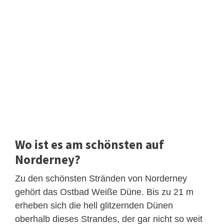
Wo ist es am schönsten auf
Norderney?
Zu den schönsten Stränden von Norderney
gehört das Ostbad Weiße Düne. Bis zu 21 m
erheben sich die hell glitzernden Dünen
oberhalb dieses Strandes, der gar nicht so weit