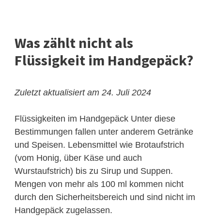
Was zählt nicht als
Flüssigkeit im Handgepäck?
Zuletzt aktualisiert am 24. Juli 2024
Flüssigkeiten im Handgepäck
Unter diese
Bestimmungen fallen unter anderem Getränke
und Speisen. Lebensmittel wie Brotaufstrich
(vom Honig, über Käse und auch
Wurstaufstrich) bis zu Sirup und Suppen.
Mengen von mehr als 100 ml kommen nicht
durch den Sicherheitsbereich und sind nicht im
Handgepäck zugelassen.