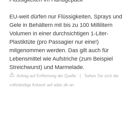
EU-weit dürfen nur Flüssigkeiten, Sprays und
Gele in Behältern mit bis zu 100 Millilitern
Volumen in einer durchsichtigen 1-Liter-
Plastiktüte (pro Passagier nur eine!)
mitgenommen werden. Das gilt auch für
Lebensmittel wie Aufstriche (zum Beispiel
Streichwurst) und Marmelade.
Antrag auf Entfernung der Quelle
|
Sehen Sie sich die
vollständige Antwort auf adac.de an