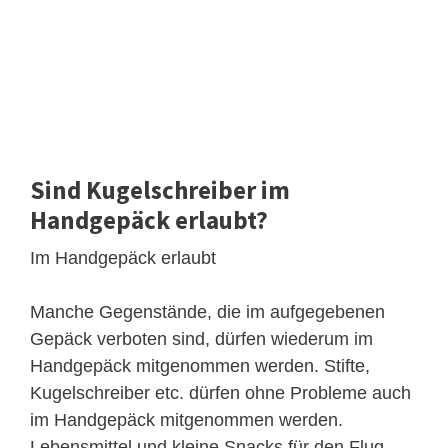
Sind Kugelschreiber im
Handgepäck erlaubt?
Im Handgepäck erlaubt
Manche Gegenstände, die im aufgegebenen
Gepäck verboten sind, dürfen wiederum im
Handgepäck mitgenommen werden. Stifte,
Kugelschreiber etc. dürfen ohne Probleme auch
im Handgepäck mitgenommen werden.
Lebensmittel und kleine Snacks für den Flug