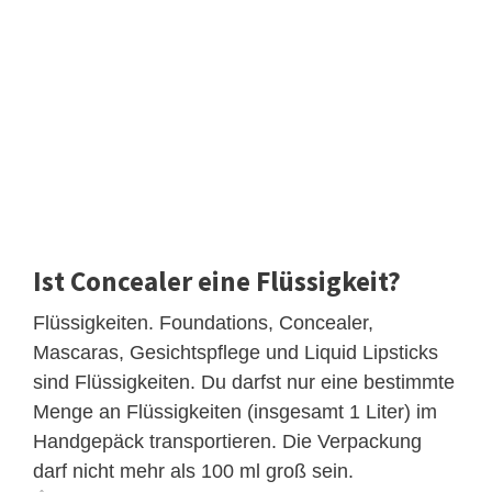
Ist Concealer eine Flüssigkeit?
Flüssigkeiten. Foundations, Concealer,
Mascaras, Gesichtspflege und Liquid Lipsticks
sind Flüssigkeiten. Du darfst nur eine bestimmte
Menge an Flüssigkeiten (insgesamt 1 Liter) im
Handgepäck transportieren. Die Verpackung
darf nicht mehr als 100 ml groß sein.