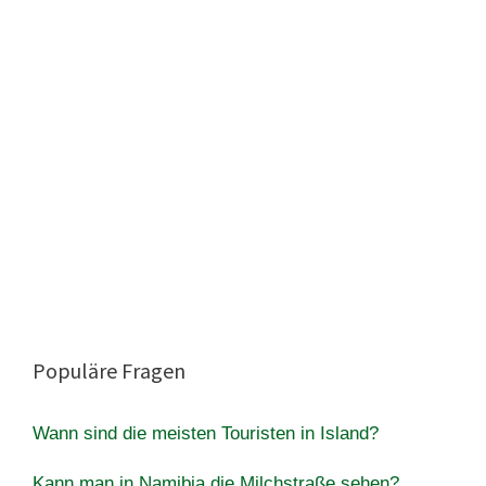
Populäre Fragen
Wann sind die meisten Touristen in Island?
Kann man in Namibia die Milchstraße sehen?