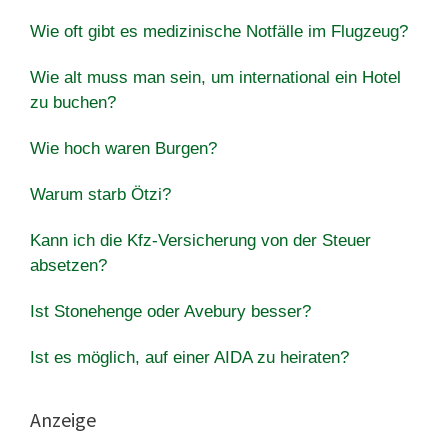
Wie oft gibt es medizinische Notfälle im Flugzeug?
Wie alt muss man sein, um international ein Hotel
zu buchen?
Wie hoch waren Burgen?
Warum starb Ötzi?
Kann ich die Kfz-Versicherung von der Steuer
absetzen?
Ist Stonehenge oder Avebury besser?
Ist es möglich, auf einer AIDA zu heiraten?
Anzeige