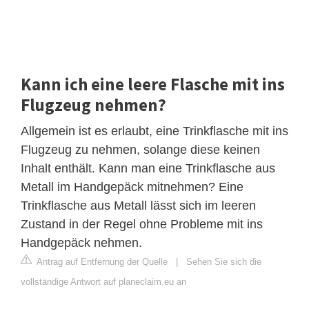
Kann ich eine leere Flasche mit ins
Flugzeug nehmen?
Allgemein ist es erlaubt, eine Trinkflasche mit ins
Flugzeug zu nehmen, solange diese keinen
Inhalt enthält. Kann man eine Trinkflasche aus
Metall im Handgepäck mitnehmen? Eine
Trinkflasche aus Metall lässt sich im leeren
Zustand in der Regel ohne Probleme mit ins
Handgepäck nehmen.
Antrag auf Entfernung der Quelle
|
Sehen Sie sich die
vollständige Antwort auf planeclaim.eu an