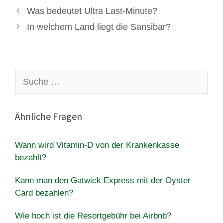
Was bedeutet Ultra Last-Minute?
In welchem Land liegt die Sansibar?
Suche
nach:
Ähnliche Fragen
Wann wird Vitamin-D von der Krankenkasse
bezahlt?
Kann man den Gatwick Express mit der Oyster
Card bezahlen?
Wie hoch ist die Resortgebühr bei Airbnb?