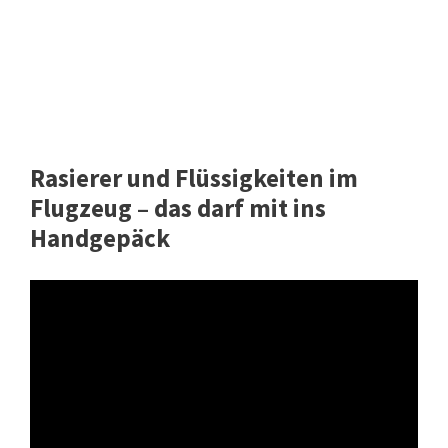
Rasierer und Flüssigkeiten im
Flugzeug – das darf mit ins
Handgepäck