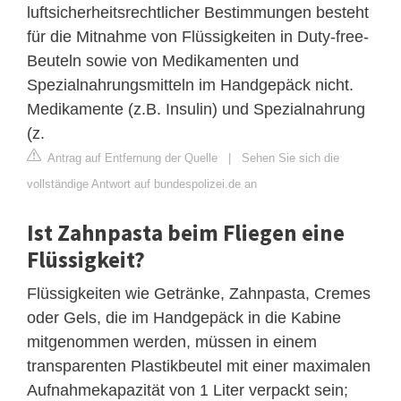
luftsicherheitsrechtlicher Bestimmungen besteht
für die Mitnahme von Flüssigkeiten in Duty-free-
Beuteln sowie von Medikamenten und
Spezialnahrungsmitteln im Handgepäck nicht.
Medikamente (z.B. Insulin) und Spezialnahrung
(z.
Antrag auf Entfernung der Quelle
|
Sehen Sie sich die
vollständige Antwort auf bundespolizei.de an
Ist Zahnpasta beim Fliegen eine
Flüssigkeit?
Flüssigkeiten wie Getränke, Zahnpasta, Cremes
oder Gels, die im Handgepäck in die Kabine
mitgenommen werden, müssen in einem
transparenten Plastikbeutel mit einer maximalen
Aufnahmekapazität von 1 Liter verpackt sein;