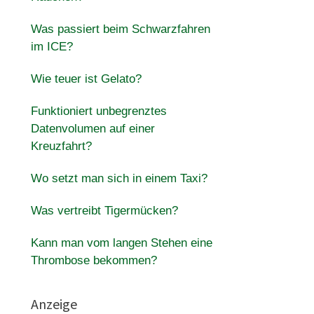
Was passiert beim Schwarzfahren
im ICE?
Wie teuer ist Gelato?
Funktioniert unbegrenztes
Datenvolumen auf einer
Kreuzfahrt?
Wo setzt man sich in einem Taxi?
Was vertreibt Tigermücken?
Kann man vom langen Stehen eine
Thrombose bekommen?
Anzeige