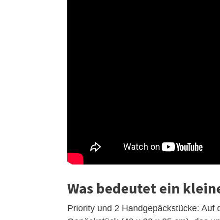
Was bedeutet ein klein
Priority und 2 Handgepäckstücke: Auf 