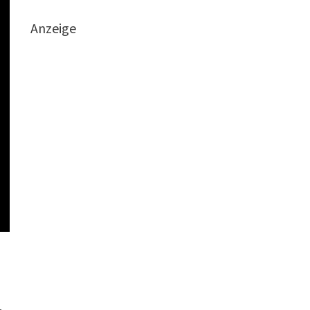
Anzeige