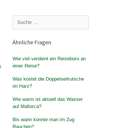
Suche
nach:
Ähnliche Fragen
Wie viel verdient ein Reisebüro an
einer Reise?
s
Was kostet die Doppelseilrutsche
im Harz?
Wie warm ist aktuell das Wasser
auf Mallorca?
Bis wann konnte man im Zug
Rauchen?