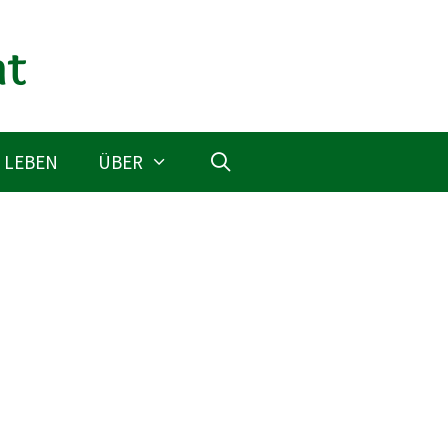
 LEBEN
ÜBER