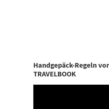
Handgepäck-Regeln von 
TRAVELBOOK