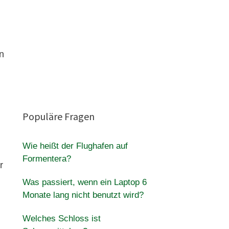
en
Populäre Fragen
Wie heißt der Flughafen auf
Formentera?
r
Was passiert, wenn ein Laptop 6
Monate lang nicht benutzt wird?
Welches Schloss ist