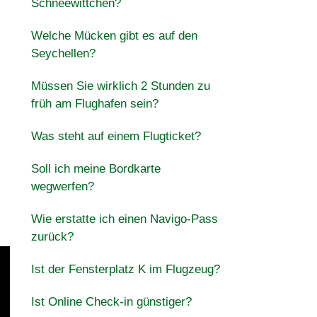
Schneewittchen?
Welche Mücken gibt es auf den
Seychellen?
Müssen Sie wirklich 2 Stunden zu
früh am Flughafen sein?
Was steht auf einem Flugticket?
Soll ich meine Bordkarte
wegwerfen?
Wie erstatte ich einen Navigo-Pass
zurück?
Ist der Fensterplatz K im Flugzeug?
Ist Online Check-in günstiger?