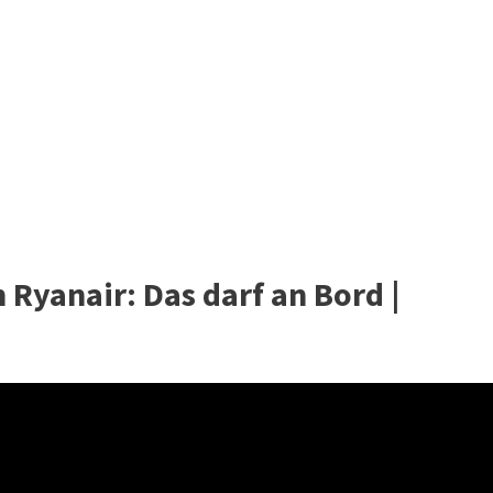
Ryanair: Das darf an Bord |