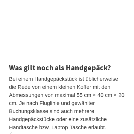
Was gilt noch als Handgepäck?
Bei einem Handgepäckstück ist üblicherweise
die Rede von einem kleinen Koffer mit den
Abmessungen von maximal 55 cm × 40 cm × 20
cm. Je nach Fluglinie und gewählter
Buchungsklasse sind auch mehrere
Handgepäckstücke oder eine zusätzliche
Handtasche bzw. Laptop-Tasche erlaubt.