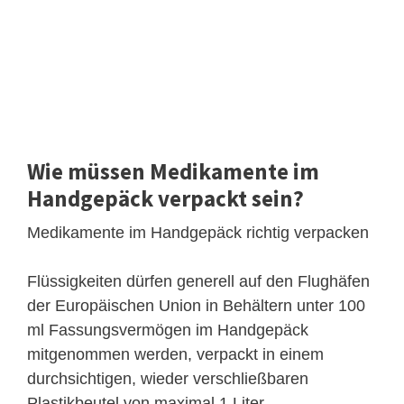
Wie müssen Medikamente im
Handgepäck verpackt sein?
Medikamente im Handgepäck richtig verpacken
Flüssigkeiten dürfen generell auf den Flughäfen
der Europäischen Union in Behältern unter 100
ml Fassungsvermögen im Handgepäck
mitgenommen werden, verpackt in einem
durchsichtigen, wieder verschließbaren
Plastikbeutel von maximal 1 Liter