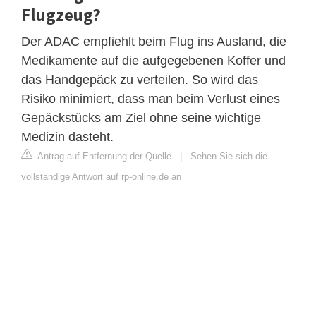
Flugzeug?
Der ADAC empfiehlt beim Flug ins Ausland, die
Medikamente auf die aufgegebenen Koffer und
das Handgepäck zu verteilen. So wird das
Risiko minimiert, dass man beim Verlust eines
Gepäckstücks am Ziel ohne seine wichtige
Medizin dasteht.
Antrag auf Entfernung der Quelle
|
Sehen Sie sich die
vollständige Antwort auf rp-online.de an