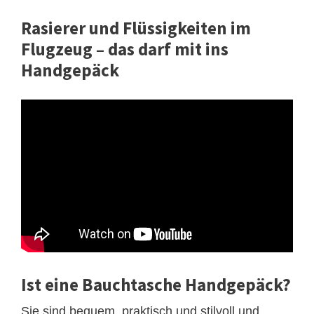
Rasierer und Flüssigkeiten im
Flugzeug – das darf mit ins
Handgepäck
Ist eine Bauchtasche Handgepäck?
Sie sind bequem, praktisch und stilvoll und