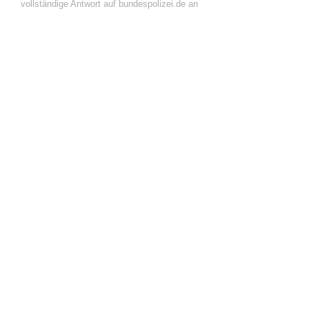
vollständige Antwort auf bundespolizei.de an