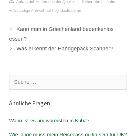
Antrag auf Entfernung der Quelle
|
Sehen Sie sich die
vollständige Antwort auf flug.idealo.de an
Kann man in Griechenland bedenkenlos
essen?
Was erkennt der Handgepäck Scanner?
Suche
nach:
Ähnliche Fragen
Wann ist es am wärmsten in Kuba?
Wie lange muss mein Reisepass gültig sein für UK?