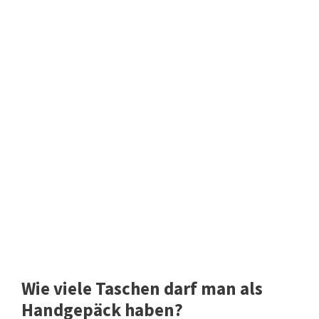
Wie viele Taschen darf man als
Handgepäck haben?