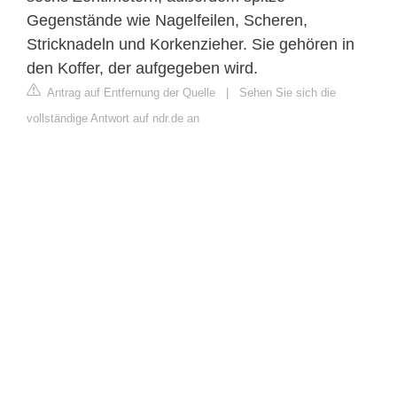
Gegenstände wie Nagelfeilen, Scheren,
Stricknadeln und Korkenzieher. Sie gehören in
den Koffer, der aufgegeben wird.
Antrag auf Entfernung der Quelle
|
Sehen Sie sich die
vollständige Antwort auf ndr.de an