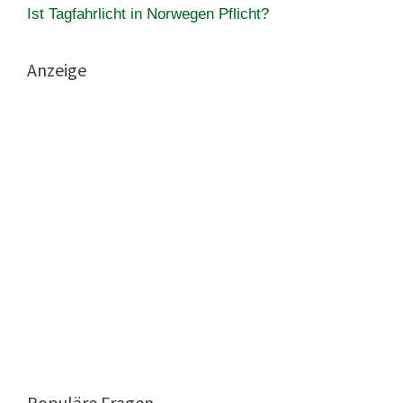
Ist Tagfahrlicht in Norwegen Pflicht?
Anzeige
Populäre Fragen