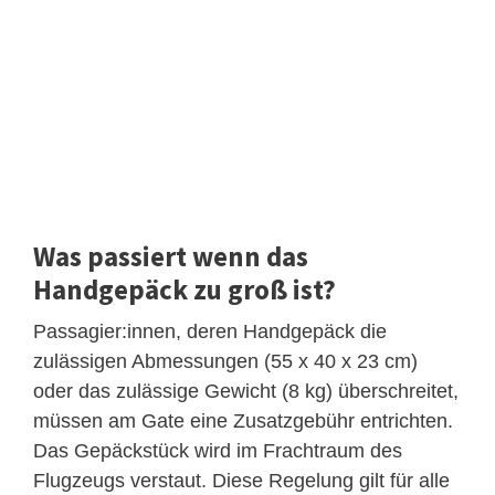
Was passiert wenn das
Handgepäck zu groß ist?
Passagier:innen, deren Handgepäck die
zulässigen Abmessungen (55 x 40 x 23 cm)
oder das zulässige Gewicht (8 kg) überschreitet,
müssen am Gate eine Zusatzgebühr entrichten.
Das Gepäckstück wird im Frachtraum des
Flugzeugs verstaut. Diese Regelung gilt für alle