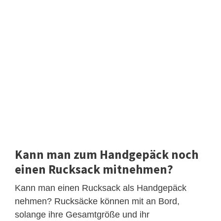
Kann man zum Handgepäck noch
einen Rucksack mitnehmen?
Kann man einen Rucksack als Handgepäck
nehmen? Rucksäcke können mit an Bord,
solange ihre Gesamtgröße und ihr