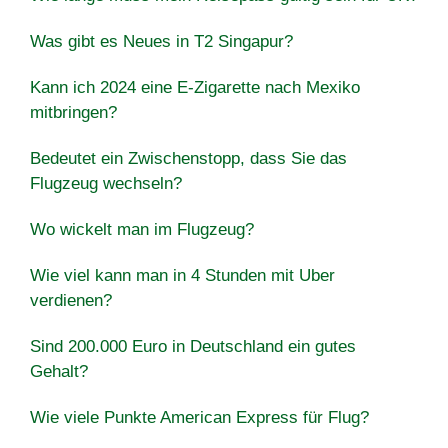
Was gibt es Neues in T2 Singapur?
Kann ich 2024 eine E-Zigarette nach Mexiko
mitbringen?
Bedeutet ein Zwischenstopp, dass Sie das
Flugzeug wechseln?
Wo wickelt man im Flugzeug?
Wie viel kann man in 4 Stunden mit Uber
verdienen?
Sind 200.000 Euro in Deutschland ein gutes
Gehalt?
Wie viele Punkte American Express für Flug?