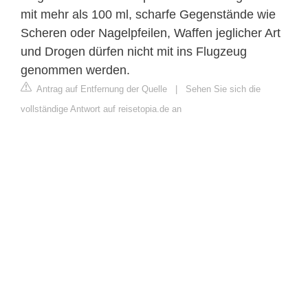
mit mehr als 100 ml, scharfe Gegenstände wie
Scheren oder Nagelpfeilen, Waffen jeglicher Art
und Drogen dürfen nicht mit ins Flugzeug
genommen werden.
Antrag auf Entfernung der Quelle
|
Sehen Sie sich die
vollständige Antwort auf reisetopia.de an