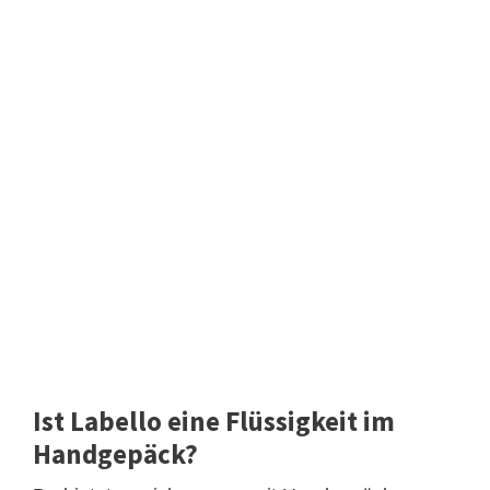
Ist Labello eine Flüssigkeit im
Handgepäck?