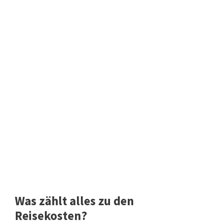
Was zählt alles zu den
Reisekosten?