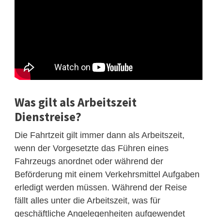
Was gilt als Arbeitszeit
Dienstreise?
Die Fahrtzeit gilt immer dann als Arbeitszeit,
wenn der Vorgesetzte das Führen eines
Fahrzeugs anordnet oder während der
Beförderung mit einem Verkehrsmittel Aufgaben
erledigt werden müssen. Während der Reise
fällt alles unter die Arbeitszeit, was für
geschäftliche Angelegenheiten aufgewendet