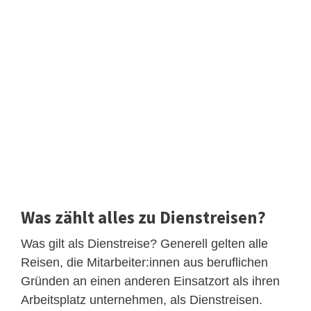
Was zählt alles zu Dienstreisen?
Was gilt als Dienstreise? Generell gelten alle
Reisen, die Mitarbeiter:innen aus beruflichen
Gründen an einen anderen Einsatzort als ihren
Arbeitsplatz unternehmen, als Dienstreisen.