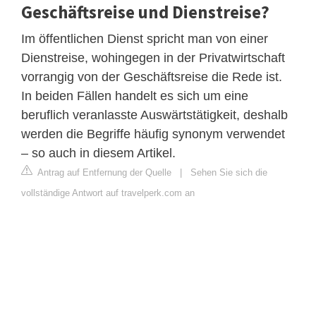
Geschäftsreise und Dienstreise?
Im öffentlichen Dienst spricht man von einer
Dienstreise, wohingegen in der Privatwirtschaft
vorrangig von der Geschäftsreise die Rede ist.
In beiden Fällen handelt es sich um eine
beruflich veranlasste Auswärtstätigkeit, deshalb
werden die Begriffe häufig synonym verwendet
– so auch in diesem Artikel.
Antrag auf Entfernung der Quelle
|
Sehen Sie sich die
vollständige Antwort auf travelperk.com an