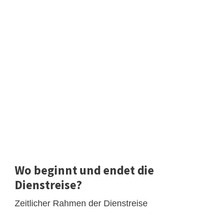
Wo beginnt und endet die
Dienstreise?
Zeitlicher Rahmen der Dienstreise