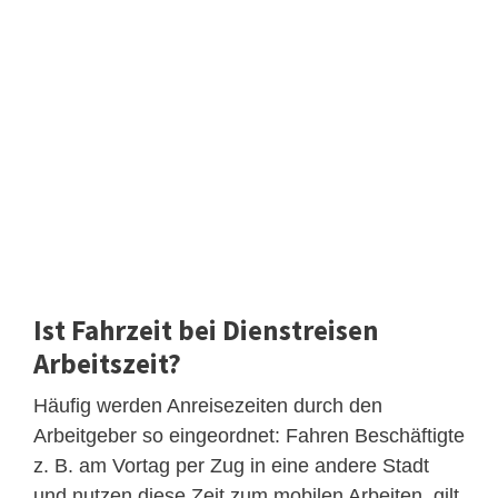
Ist Fahrzeit bei Dienstreisen
Arbeitszeit?
Häufig werden Anreisezeiten durch den
Arbeitgeber so eingeordnet: Fahren Beschäftigte
z. B. am Vortag per Zug in eine andere Stadt
und nutzen diese Zeit zum mobilen Arbeiten, gilt