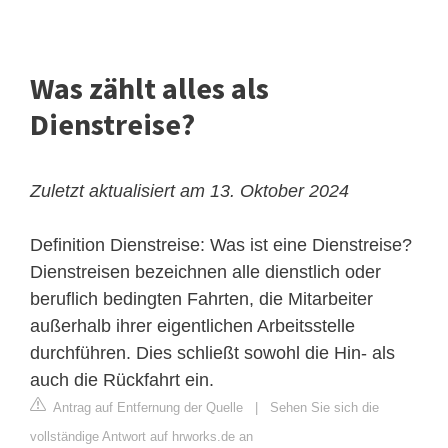
Was zählt alles als
Dienstreise?
Zuletzt aktualisiert am 13. Oktober 2024
Definition Dienstreise: Was ist eine Dienstreise?
Dienstreisen bezeichnen alle dienstlich oder
beruflich bedingten Fahrten, die Mitarbeiter
außerhalb ihrer eigentlichen Arbeitsstelle
durchführen. Dies schließt sowohl die Hin- als
auch die Rückfahrt ein.
Antrag auf Entfernung der Quelle
|
Sehen Sie sich die
vollständige Antwort auf hrworks.de an