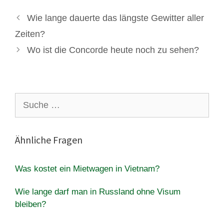
Wie lange dauerte das längste Gewitter aller
Zeiten?
Wo ist die Concorde heute noch zu sehen?
Suche
nach:
Ähnliche Fragen
Was kostet ein Mietwagen in Vietnam?
Wie lange darf man in Russland ohne Visum
bleiben?