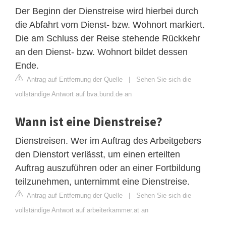
Der Beginn der Dienstreise wird hierbei durch
die Abfahrt vom Dienst- bzw. Wohnort markiert.
Die am Schluss der Reise stehende Rückkehr
an den Dienst- bzw. Wohnort bildet dessen
Ende.
Antrag auf Entfernung der Quelle
|
Sehen Sie sich die
vollständige Antwort auf bva.bund.de an
Wann ist eine Dienstreise?
Dienstreisen. Wer im Auftrag des Arbeitgebers
den Dienstort verlässt, um einen erteilten
Auftrag auszuführen oder an einer Fortbildung
teilzunehmen, unternimmt eine Dienstreise.
Antrag auf Entfernung der Quelle
|
Sehen Sie sich die
vollständige Antwort auf arbeiterkammer.at an