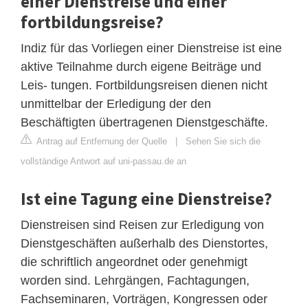
einer Dienstreise und einer
fortbildungsreise?
Indiz für das Vorliegen einer Dienstreise ist eine
aktive Teilnahme durch eigene Beiträge und
Leis- tungen. Fortbildungsreisen dienen nicht
unmittelbar der Erledigung der den
Beschäftigten übertragenen Dienstgeschäfte.
Antrag auf Entfernung der Quelle
|
Sehen Sie sich die
vollständige Antwort auf uni-passau.de an
Ist eine Tagung eine Dienstreise?
Dienstreisen sind Reisen zur Erledigung von
Dienstgeschäften außerhalb des Dienstortes,
die schriftlich angeordnet oder genehmigt
worden sind. Lehrgängen, Fachtagungen,
Fachseminaren, Vorträgen, Kongressen oder