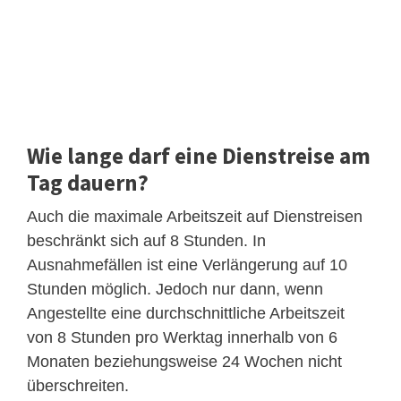
Wie lange darf eine Dienstreise am
Tag dauern?
Auch die maximale Arbeitszeit auf Dienstreisen
beschränkt sich auf 8 Stunden. In
Ausnahmefällen ist eine Verlängerung auf 10
Stunden möglich. Jedoch nur dann, wenn
Angestellte eine durchschnittliche Arbeitszeit
von 8 Stunden pro Werktag innerhalb von 6
Monaten beziehungsweise 24 Wochen nicht
überschreiten.