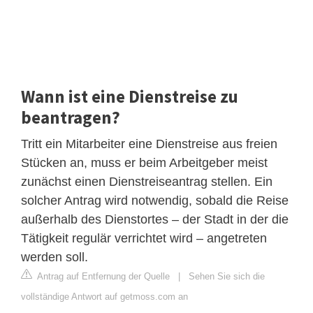
Wann ist eine Dienstreise zu
beantragen?
Tritt ein Mitarbeiter eine Dienstreise aus freien
Stücken an, muss er beim Arbeitgeber meist
zunächst einen Dienstreiseantrag stellen. Ein
solcher Antrag wird notwendig, sobald die Reise
außerhalb des Dienstortes – der Stadt in der die
Tätigkeit regulär verrichtet wird – angetreten
werden soll.
Antrag auf Entfernung der Quelle
|
Sehen Sie sich die
vollständige Antwort auf getmoss.com an