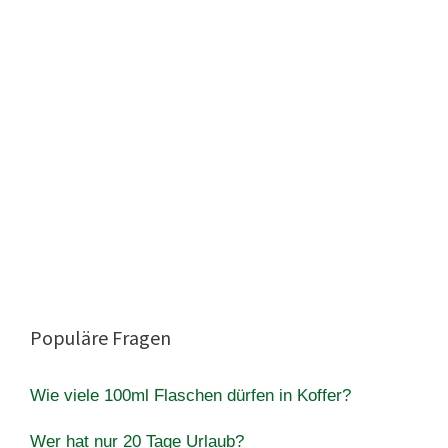
Populäre Fragen
Wie viele 100ml Flaschen dürfen in Koffer?
Wer hat nur 20 Tage Urlaub?