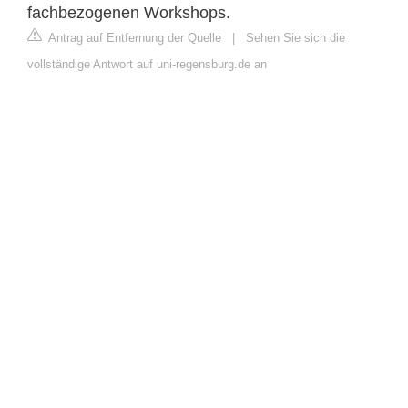
fachbezogenen Workshops.
Antrag auf Entfernung der Quelle
|
Sehen Sie sich die
vollständige Antwort auf uni-regensburg.de an