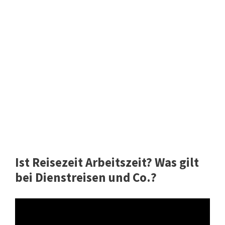
Ist Reisezeit Arbeitszeit? Was gilt
bei Dienstreisen und Co.?