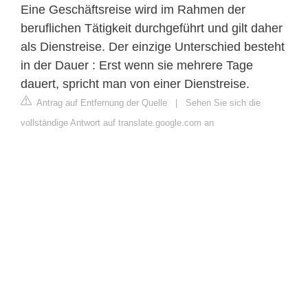
Eine Geschäftsreise wird im Rahmen der
beruflichen Tätigkeit durchgeführt und gilt daher
als Dienstreise. Der einzige Unterschied besteht
in der Dauer : Erst wenn sie mehrere Tage
dauert, spricht man von einer Dienstreise.
Antrag auf Entfernung der Quelle
|
Sehen Sie sich die
vollständige Antwort auf translate.google.com an