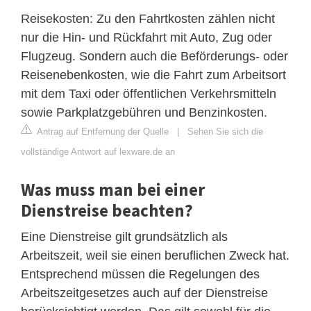
Reisekosten: Zu den Fahrtkosten zählen nicht
nur die Hin- und Rückfahrt mit Auto, Zug oder
Flugzeug. Sondern auch die Beförderungs- oder
Reisenebenkosten, wie die Fahrt zum Arbeitsort
mit dem Taxi oder öffentlichen Verkehrsmitteln
sowie Parkplatzgebühren und Benzinkosten.
Antrag auf Entfernung der Quelle
|
Sehen Sie sich die
vollständige Antwort auf lexware.de an
Was muss man bei einer
Dienstreise beachten?
Eine Dienstreise gilt grundsätzlich als
Arbeitszeit, weil sie einen beruflichen Zweck hat.
Entsprechend müssen die Regelungen des
Arbeitszeitgesetzes auch auf der Dienstreise