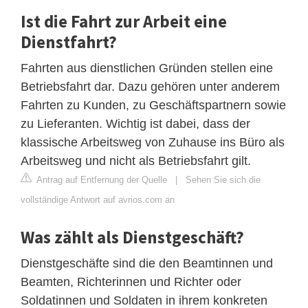
Ist die Fahrt zur Arbeit eine
Dienstfahrt?
Fahrten aus dienstlichen Gründen stellen eine
Betriebsfahrt dar. Dazu gehören unter anderem
Fahrten zu Kunden, zu Geschäftspartnern sowie
zu Lieferanten. Wichtig ist dabei, dass der
klassische Arbeitsweg von Zuhause ins Büro als
Arbeitsweg und nicht als Betriebsfahrt gilt.
Antrag auf Entfernung der Quelle
|
Sehen Sie sich die
vollständige Antwort auf avrios.com an
Was zählt als Dienstgeschäft?
Dienstgeschäfte sind die den Beamtinnen und
Beamten, Richterinnen und Richter oder
Soldatinnen und Soldaten in ihrem konkreten