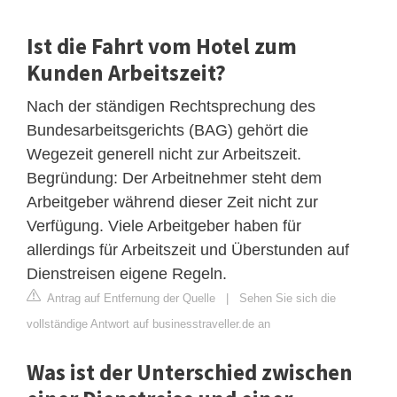
Ist die Fahrt vom Hotel zum
Kunden Arbeitszeit?
Nach der ständigen Rechtsprechung des
Bundesarbeitsgerichts (BAG) gehört die
Wegezeit generell nicht zur Arbeitszeit.
Begründung: Der Arbeitnehmer steht dem
Arbeitgeber während dieser Zeit nicht zur
Verfügung. Viele Arbeitgeber haben für
allerdings für Arbeitszeit und Überstunden auf
Dienstreisen eigene Regeln.
Antrag auf Entfernung der Quelle
|
Sehen Sie sich die
vollständige Antwort auf businesstraveller.de an
Was ist der Unterschied zwischen