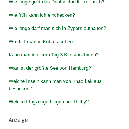
Wie lange geht das Deutschlandticket noch?
Wie früh kann ich einchecken?
Wie lange darf man sich in Zypern aufhalten?
Wo darf man in Kuba rauchen?
Kann man in einem Tag 3 Kilo abnehmen?
Was ist der größte See von Hamburg?
Welche Inseln kann man von Khao Lak aus
besuchen?
Welche Flugzeuge fliegen bei TUIfly?
Anzeige