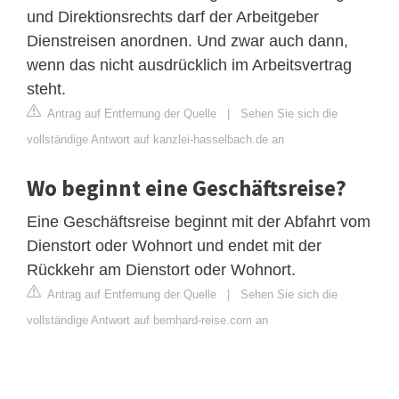
und Direktionsrechts darf der Arbeitgeber
Dienstreisen anordnen. Und zwar auch dann,
wenn das nicht ausdrücklich im Arbeitsvertrag
steht.
Antrag auf Entfernung der Quelle
|
Sehen Sie sich die
vollständige Antwort auf kanzlei-hasselbach.de an
Wo beginnt eine Geschäftsreise?
Eine Geschäftsreise beginnt mit der Abfahrt vom
Dienstort oder Wohnort und endet mit der
Rückkehr am Dienstort oder Wohnort.
Antrag auf Entfernung der Quelle
|
Sehen Sie sich die
vollständige Antwort auf bernhard-reise.com an