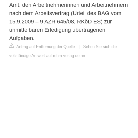
Amt, den Arbeitnehmerinnen und Arbeitnehmern
nach dem Arbeitsvertrag (Urteil des BAG vom
15.9.2009 – 9 AZR 645/08, RKöD ES) zur
unmittelbaren Erledigung übertragenen
Aufgaben.
Antrag auf Entfernung der Quelle
|
Sehen Sie sich die
vollständige Antwort auf rehm-verlag.de an