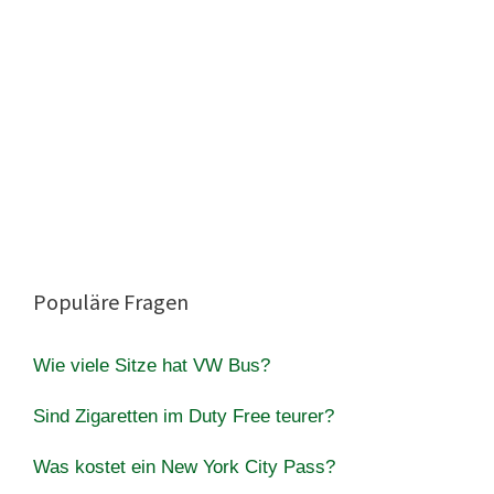
Populäre Fragen
Wie viele Sitze hat VW Bus?
Sind Zigaretten im Duty Free teurer?
Was kostet ein New York City Pass?