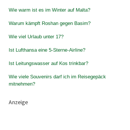
Wie warm ist es im Winter auf Malta?
Warum kämpft Roshan gegen Basim?
Wie viel Urlaub unter 17?
Ist Lufthansa eine 5-Sterne-Airline?
Ist Leitungswasser auf Kos trinkbar?
Wie viele Souvenirs darf ich im Reisegepäck
mitnehmen?
Anzeige