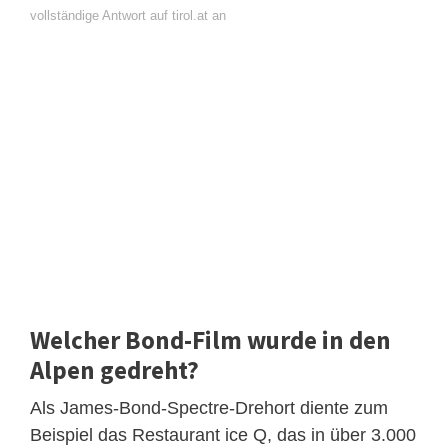
vollständige Antwort auf tirol.at an
Welcher Bond-Film wurde in den
Alpen gedreht?
Als James-Bond-Spectre-Drehort diente zum
Beispiel das Restaurant ice Q, das in über 3.000