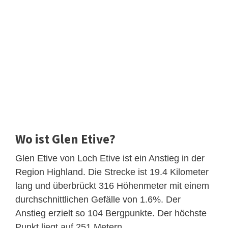
Wo ist Glen Etive?
Glen Etive von Loch Etive ist ein Anstieg in der
Region Highland. Die Strecke ist 19.4 Kilometer
lang und überbrückt 316 Höhenmeter mit einem
durchschnittlichen Gefälle von 1.6%. Der
Anstieg erzielt so 104 Bergpunkte. Der höchste
Punkt liegt auf 251 Metern.