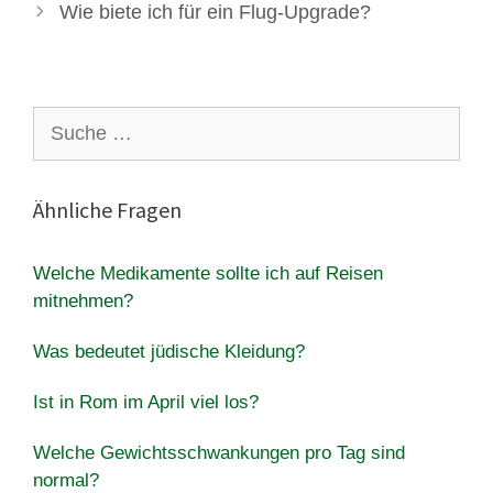
Wie biete ich für ein Flug-Upgrade?
Suche
nach:
Ähnliche Fragen
Welche Medikamente sollte ich auf Reisen
mitnehmen?
Was bedeutet jüdische Kleidung?
Ist in Rom im April viel los?
Welche Gewichtsschwankungen pro Tag sind
normal?