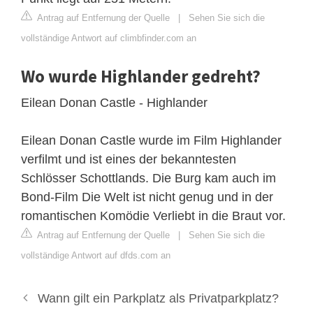
Antrag auf Entfernung der Quelle
|
Sehen Sie sich die
vollständige Antwort auf climbfinder.com an
Wo wurde Highlander gedreht?
Eilean Donan Castle - Highlander
Eilean Donan Castle wurde im Film Highlander
verfilmt und ist eines der bekanntesten
Schlösser Schottlands. Die Burg kam auch im
Bond-Film Die Welt ist nicht genug und in der
romantischen Komödie Verliebt in die Braut vor.
Antrag auf Entfernung der Quelle
|
Sehen Sie sich die
vollständige Antwort auf dfds.com an
Wann gilt ein Parkplatz als Privatparkplatz?