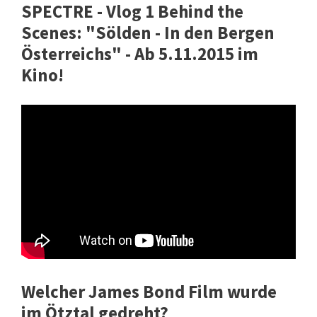
SPECTRE - Vlog 1 Behind the
Scenes: "Sölden - In den Bergen
Österreichs" - Ab 5.11.2015 im
Kino!
Welcher James Bond Film wurde
im Ötztal gedreht?