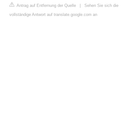
Antrag auf Entfernung der Quelle
|
Sehen Sie sich die
vollständige Antwort auf translate.google.com an