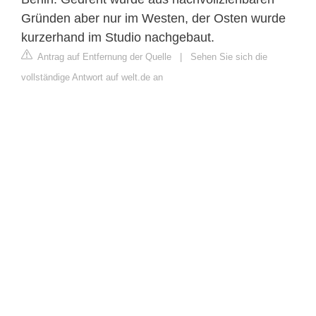
Gründen aber nur im Westen, der Osten wurde
kurzerhand im Studio nachgebaut.
Antrag auf Entfernung der Quelle
|
Sehen Sie sich die
vollständige Antwort auf welt.de an