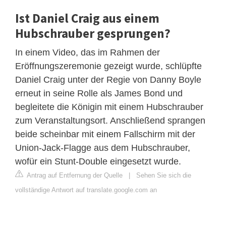
Ist Daniel Craig aus einem
Hubschrauber gesprungen?
In einem Video, das im Rahmen der
Eröffnungszeremonie gezeigt wurde, schlüpfte
Daniel Craig unter der Regie von Danny Boyle
erneut in seine Rolle als James Bond und
begleitete die Königin mit einem Hubschrauber
zum Veranstaltungsort. Anschließend sprangen
beide scheinbar mit einem Fallschirm mit der
Union-Jack-Flagge aus dem Hubschrauber,
wofür ein Stunt-Double eingesetzt wurde.
Antrag auf Entfernung der Quelle
|
Sehen Sie sich die
vollständige Antwort auf translate.google.com an