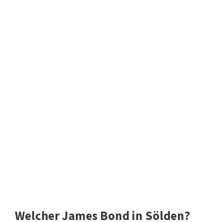
Welcher James Bond in Sölden?