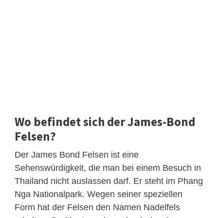
Wo befindet sich der James-Bond
Felsen?
Der James Bond Felsen ist eine
Sehenswürdigkeit, die man bei einem Besuch in
Thailand nicht auslassen darf. Er steht im Phang
Nga Nationalpark. Wegen seiner speziellen
Form hat der Felsen den Namen Nadelfels