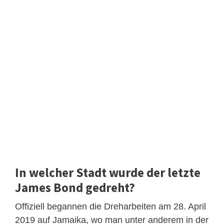
In welcher Stadt wurde der letzte
James Bond gedreht?
Offiziell begannen die Dreharbeiten am 28. April
2019 auf Jamaika, wo man unter anderem in der