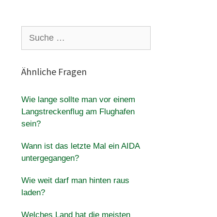
Suche
nach:
Ähnliche Fragen
Wie lange sollte man vor einem
Langstreckenflug am Flughafen
sein?
Wann ist das letzte Mal ein AIDA
untergegangen?
Wie weit darf man hinten raus
laden?
Welches Land hat die meisten