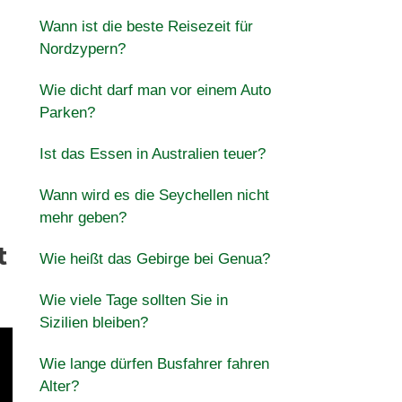
Wann ist die beste Reisezeit für
Nordzypern?
Wie dicht darf man vor einem Auto
Parken?
Ist das Essen in Australien teuer?
Wann wird es die Seychellen nicht
mehr geben?
t
Wie heißt das Gebirge bei Genua?
Wie viele Tage sollten Sie in
Sizilien bleiben?
Wie lange dürfen Busfahrer fahren
Alter?