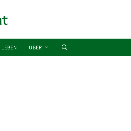
 LEBEN
ÜBER