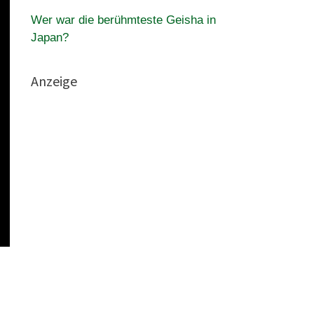
Wer war die berühmteste Geisha in
Japan?
Anzeige