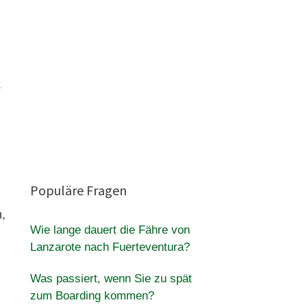
.
Populäre Fragen
h,
Wie lange dauert die Fähre von
Lanzarote nach Fuerteventura?
Was passiert, wenn Sie zu spät
zum Boarding kommen?