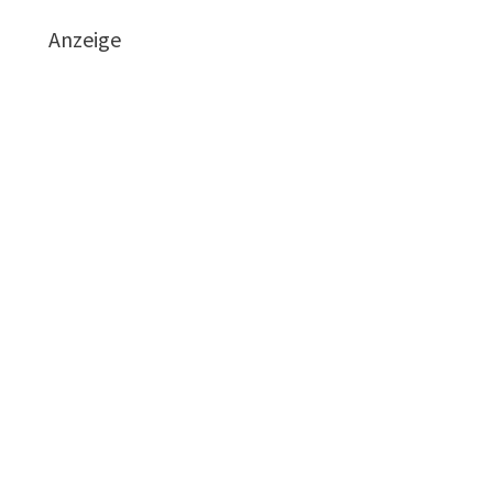
Anzeige