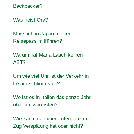
Backpacker?
Was heist Qrv?
Muss ich in Japan meinen
Reisepass mitführen?
Warum hat Maria Laach keinen
ABT?
Um wie viel Uhr ist der Verkehr in
LA am schlimmsten?
Wo ist es in Italien das ganze Jahr
über am wärmsten?
Wie kann man überprüfen, ob ein
Zug Verspätung hat oder nicht?