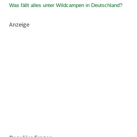
Was fällt alles unter Wildcampen in Deutschland?
Anzeige