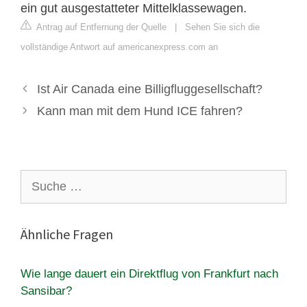
ein gut ausgestatteter Mittelklassewagen.
Antrag auf Entfernung der Quelle
|
Sehen Sie sich die
vollständige Antwort auf americanexpress.com an
Ist Air Canada eine Billigfluggesellschaft?
Kann man mit dem Hund ICE fahren?
Suche
nach:
Ähnliche Fragen
Wie lange dauert ein Direktflug von Frankfurt nach
Sansibar?