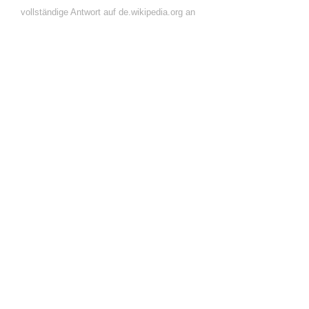
vollständige Antwort auf de.wikipedia.org an