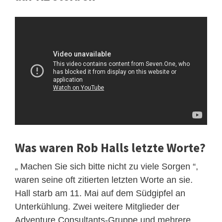
Was waren Rob Halls letzte Worte?
„ Machen Sie sich bitte nicht zu viele Sorgen “,
waren seine oft zitierten letzten Worte an sie.
Hall starb am 11. Mai auf dem Südgipfel an
Unterkühlung. Zwei weitere Mitglieder der
Adventure Consultants-Gruppe und mehrere