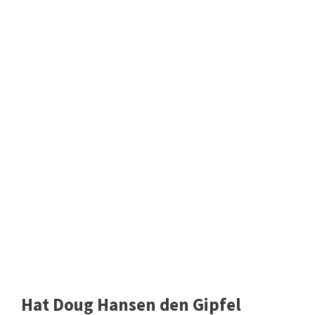
Hat Doug Hansen den Gipfel