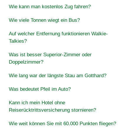
Wie kann man kostenlos Zug fahren?
Wie viele Tonnen wiegt ein Bus?
Auf welcher Entfernung funktionieren Walkie-
Talkies?
Was ist besser Superior-Zimmer oder
Doppelzimmer?
Wie lang war der längste Stau am Gotthard?
Was bedeutet Pfeil im Auto?
Kann ich mein Hotel ohne
Reiserücktrittsversicherung stornieren?
Wie weit können Sie mit 60.000 Punkten fliegen?