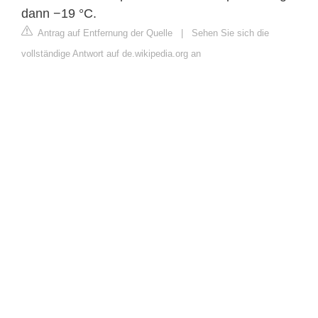
dann −19 °C.
Antrag auf Entfernung der Quelle
|
Sehen Sie sich die
vollständige Antwort auf de.wikipedia.org an