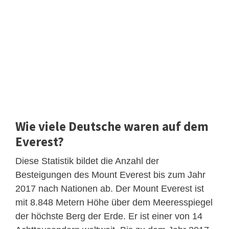
Wie viele Deutsche waren auf dem
Everest?
Diese Statistik bildet die Anzahl der
Besteigungen des Mount Everest bis zum Jahr
2017 nach Nationen ab. Der Mount Everest ist
mit 8.848 Metern Höhe über dem Meeresspiegel
der höchste Berg der Erde. Er ist einer von 14