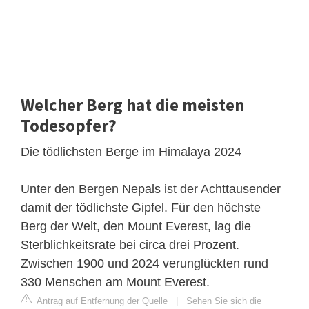
Welcher Berg hat die meisten
Todesopfer?
Die tödlichsten Berge im Himalaya 2024
Unter den Bergen Nepals ist der Achttausender
damit der tödlichste Gipfel. Für den höchste
Berg der Welt, den Mount Everest, lag die
Sterblichkeitsrate bei circa drei Prozent.
Zwischen 1900 und 2024 verunglückten rund
330 Menschen am Mount Everest.
Antrag auf Entfernung der Quelle
|
Sehen Sie sich die