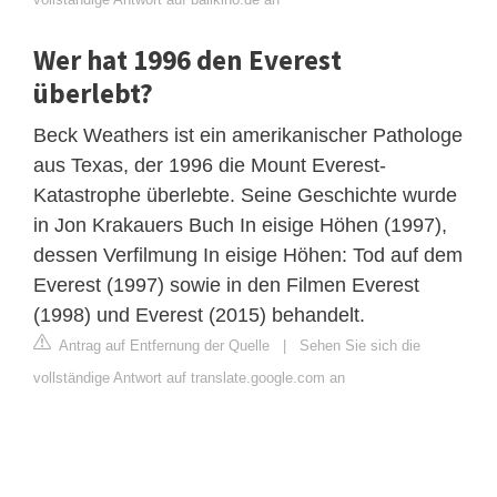
Wer hat 1996 den Everest
überlebt?
Beck Weathers ist ein amerikanischer Pathologe
aus Texas, der 1996 die Mount Everest-
Katastrophe überlebte. Seine Geschichte wurde
in Jon Krakauers Buch In eisige Höhen (1997),
dessen Verfilmung In eisige Höhen: Tod auf dem
Everest (1997) sowie in den Filmen Everest
(1998) und Everest (2015) behandelt.
Antrag auf Entfernung der Quelle
|
Sehen Sie sich die
vollständige Antwort auf translate.google.com an