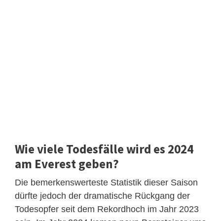
Wie viele Todesfälle wird es 2024
am Everest geben?
Die bemerkenswerteste Statistik dieser Saison
dürfte jedoch der dramatische Rückgang der
Todesopfer seit dem Rekordhoch im Jahr 2023