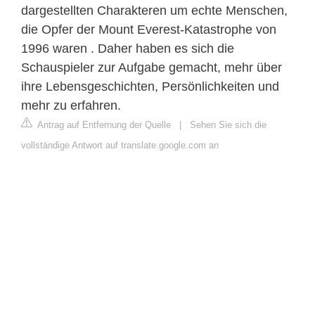
dargestellten Charakteren um echte Menschen,
die Opfer der Mount Everest-Katastrophe von
1996 waren . Daher haben es sich die
Schauspieler zur Aufgabe gemacht, mehr über
ihre Lebensgeschichten, Persönlichkeiten und
mehr zu erfahren.
Antrag auf Entfernung der Quelle
|
Sehen Sie sich die
vollständige Antwort auf translate.google.com an