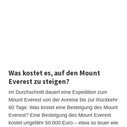
Was kostet es, auf den Mount
Everest zu steigen?
Im Durchschnitt dauert eine Expedition zum
Mount Everest von der Anreise bis zur Rückkehr
60 Tage. Was kostet eine Besteigung des Mount
Everest? Eine Besteigung des Mount Everest
kostet ungefähr 50.000 Euro – etwa so teuer wie