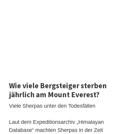
Wie viele Bergsteiger sterben
jährlich am Mount Everest?
Viele Sherpas unter den Todesfällen
Laut dem Expeditionsarchiv „Himalayan
Database“ machten Sherpas in der Zeit