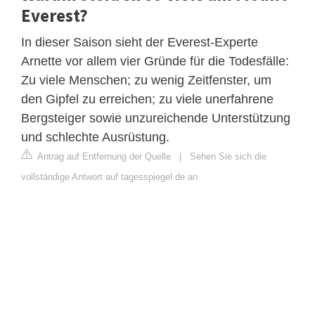
Everest?
In dieser Saison sieht der Everest-Experte
Arnette vor allem vier Gründe für die Todesfälle:
Zu viele Menschen; zu wenig Zeitfenster, um
den Gipfel zu erreichen; zu viele unerfahrene
Bergsteiger sowie unzureichende Unterstützung
und schlechte Ausrüstung.
Antrag auf Entfernung der Quelle
|
Sehen Sie sich die
vollständige Antwort auf tagesspiegel.de an