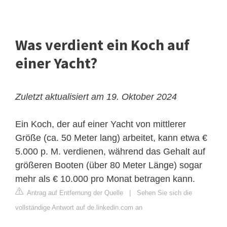
Was verdient ein Koch auf
einer Yacht?
Zuletzt aktualisiert am 19. Oktober 2024
Ein Koch, der auf einer Yacht von mittlerer
Größe (ca. 50 Meter lang) arbeitet, kann etwa €
5.000 p. M. verdienen, während das Gehalt auf
größeren Booten (über 80 Meter Länge) sogar
mehr als € 10.000 pro Monat betragen kann.
Antrag auf Entfernung der Quelle
|
Sehen Sie sich die
vollständige Antwort auf de.linkedin.com an