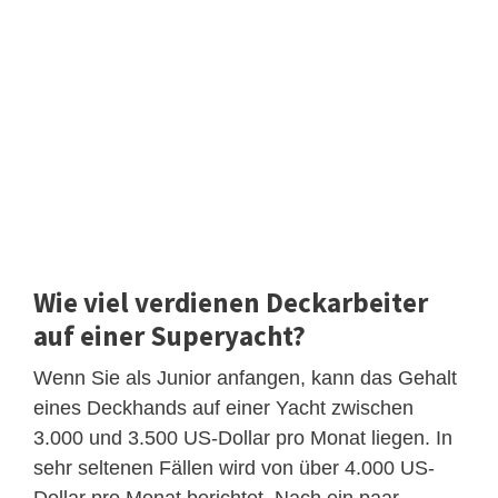
Wie viel verdienen Deckarbeiter
auf einer Superyacht?
Wenn Sie als Junior anfangen, kann das Gehalt
eines Deckhands auf einer Yacht zwischen
3.000 und 3.500 US-Dollar pro Monat liegen. In
sehr seltenen Fällen wird von über 4.000 US-
Dollar pro Monat berichtet. Nach ein paar