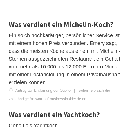
Was verdient ein Michelin-Koch?
Ein solch hochkarätiger, persönlicher Service ist
mit einem hohen Preis verbunden. Emery sagt,
dass die meisten Köche aus einem mit Michelin-
Sternen ausgezeichneten Restaurant ein Gehalt
von mehr als 10.000 bis 12.000 Euro pro Monat
mit einer Festanstellung in einem Privathaushalt
erzielen können.
Antrag auf Entfernung der Quelle
|
Sehen Sie sich die
vollständige Antwort auf businessinsider.de an
Was verdient ein Yachtkoch?
Gehalt als Yachtkoch