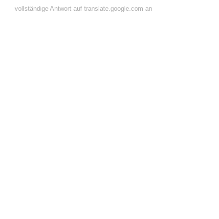
vollständige Antwort auf translate.google.com an