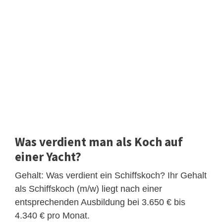
Was verdient man als Koch auf
einer Yacht?
Gehalt: Was verdient ein Schiffskoch? Ihr Gehalt
als Schiffskoch (m/w) liegt nach einer
entsprechenden Ausbildung bei 3.650 € bis
4.340 € pro Monat.