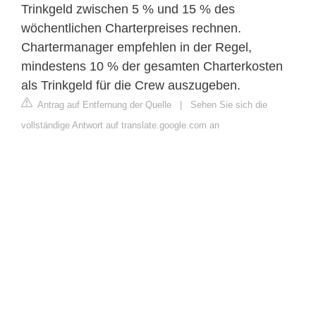
Trinkgeld zwischen 5 % und 15 % des
wöchentlichen Charterpreises rechnen.
Chartermanager empfehlen in der Regel,
mindestens 10 % der gesamten Charterkosten
als Trinkgeld für die Crew auszugeben.
Antrag auf Entfernung der Quelle
|
Sehen Sie sich die
vollständige Antwort auf translate.google.com an