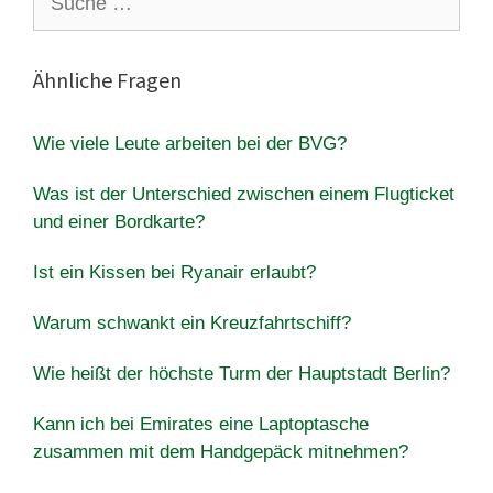
nach:
Ähnliche Fragen
Wie viele Leute arbeiten bei der BVG?
Was ist der Unterschied zwischen einem Flugticket
und einer Bordkarte?
Ist ein Kissen bei Ryanair erlaubt?
Warum schwankt ein Kreuzfahrtschiff?
Wie heißt der höchste Turm der Hauptstadt Berlin?
Kann ich bei Emirates eine Laptoptasche
zusammen mit dem Handgepäck mitnehmen?