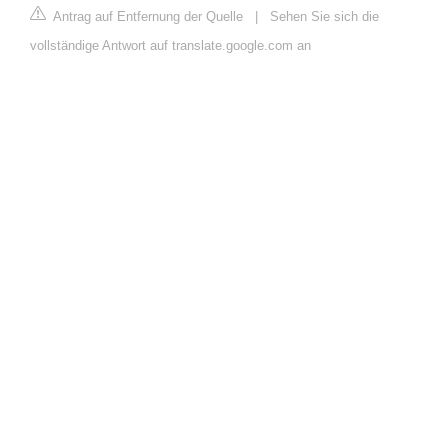
Antrag auf Entfernung der Quelle
|
Sehen Sie sich die
vollständige Antwort auf translate.google.com an