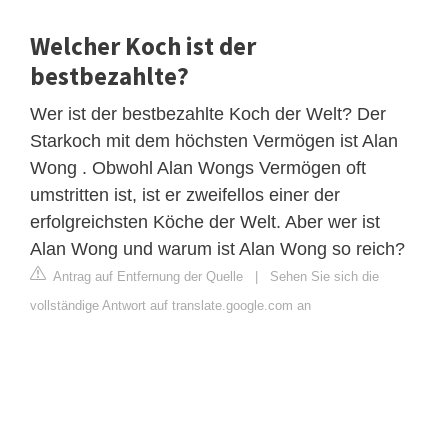
Welcher Koch ist der
bestbezahlte?
Wer ist der bestbezahlte Koch der Welt? Der
Starkoch mit dem höchsten Vermögen ist Alan
Wong . Obwohl Alan Wongs Vermögen oft
umstritten ist, ist er zweifellos einer der
erfolgreichsten Köche der Welt. Aber wer ist
Alan Wong und warum ist Alan Wong so reich?
Antrag auf Entfernung der Quelle
|
Sehen Sie sich die
vollständige Antwort auf translate.google.com an