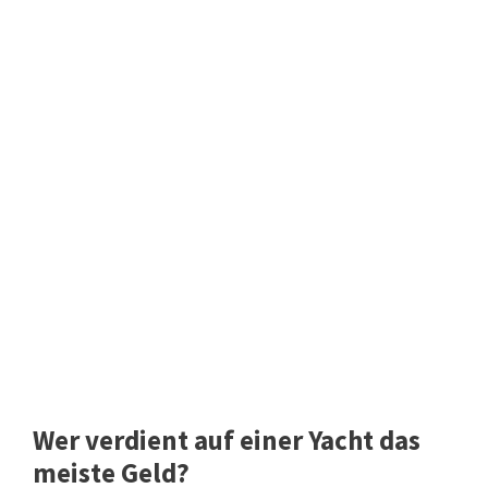
Wer verdient auf einer Yacht das
meiste Geld?