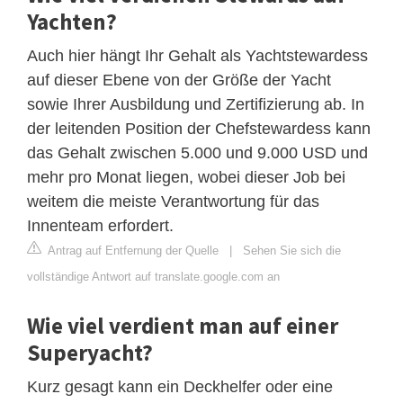
Yachten?
Auch hier hängt Ihr Gehalt als Yachtstewardess
auf dieser Ebene von der Größe der Yacht
sowie Ihrer Ausbildung und Zertifizierung ab. In
der leitenden Position der Chefstewardess kann
das Gehalt zwischen 5.000 und 9.000 USD und
mehr pro Monat liegen, wobei dieser Job bei
weitem die meiste Verantwortung für das
Innenteam erfordert.
Antrag auf Entfernung der Quelle
|
Sehen Sie sich die
vollständige Antwort auf translate.google.com an
Wie viel verdient man auf einer
Superyacht?
Kurz gesagt kann ein Deckhelfer oder eine