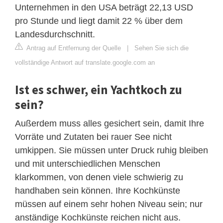
Unternehmen in den USA beträgt 22,13 USD
pro Stunde und liegt damit 22 % über dem
Landesdurchschnitt.
Antrag auf Entfernung der Quelle
|
Sehen Sie sich die
vollständige Antwort auf translate.google.com an
Ist es schwer, ein Yachtkoch zu
sein?
Außerdem muss alles gesichert sein, damit Ihre
Vorräte und Zutaten bei rauer See nicht
umkippen. Sie müssen unter Druck ruhig bleiben
und mit unterschiedlichen Menschen
klarkommen, von denen viele schwierig zu
handhaben sein können. Ihre Kochkünste
müssen auf einem sehr hohen Niveau sein; nur
anständige Kochkünste reichen nicht aus.