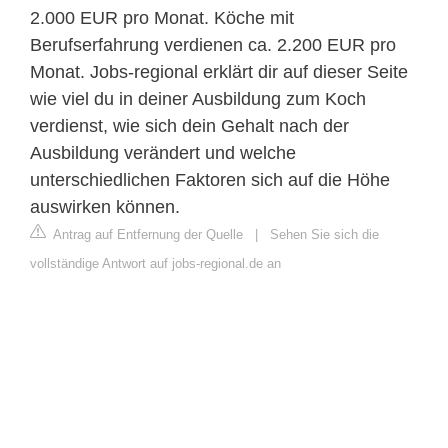
2.000 EUR pro Monat. Köche mit
Berufserfahrung verdienen ca. 2.200 EUR pro
Monat. Jobs-regional erklärt dir auf dieser Seite
wie viel du in deiner Ausbildung zum Koch
verdienst, wie sich dein Gehalt nach der
Ausbildung verändert und welche
unterschiedlichen Faktoren sich auf die Höhe
auswirken können.
Antrag auf Entfernung der Quelle
|
Sehen Sie sich die
vollständige Antwort auf jobs-regional.de an