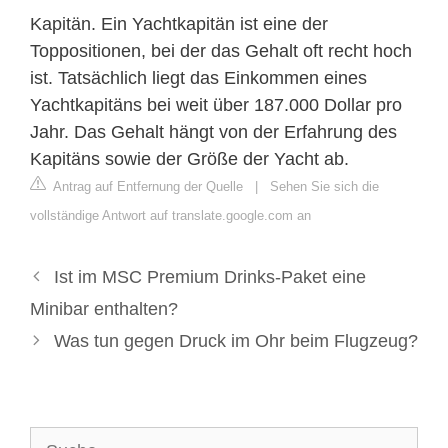
Kapitän. Ein Yachtkapitän ist eine der
Toppositionen, bei der das Gehalt oft recht hoch
ist. Tatsächlich liegt das Einkommen eines
Yachtkapitäns bei weit über 187.000 Dollar pro
Jahr. Das Gehalt hängt von der Erfahrung des
Kapitäns sowie der Größe der Yacht ab.
Antrag auf Entfernung der Quelle
|
Sehen Sie sich die
vollständige Antwort auf translate.google.com an
Ist im MSC Premium Drinks-Paket eine
Minibar enthalten?
Was tun gegen Druck im Ohr beim Flugzeug?
Suche