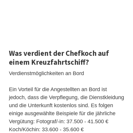
Was verdient der Chefkoch auf
einem Kreuzfahrtschiff?
Verdienstmöglichkeiten an Bord
Ein Vorteil für die Angestellten an Bord ist
jedoch, dass die Verpflegung, die Dienstkleidung
und die Unterkunft kostenlos sind. Es folgen
einige ausgewählte Beispiele für die jährliche
Vergütung: Fotograf/-in: 37.500 - 41.500 €
Koch/Köchin: 33.600 - 35.600 €