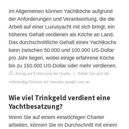
Im Allgemeinen können Yachtköche aufgrund
der Anforderungen und Verantwortung, die die
Arbeit auf einer Luxusyacht mit sich bringt, ein
höheres Gehalt verdienen als Köche an Land.
Das durchschnittliche Gehalt eines Yachtkochs
kann zwischen 50.000 und 100.000 US-Dollar
pro Jahr liegen, wobei einige erfahrene Köche
bis zu 150.000 US-Dollar oder mehr verdienen.
Antrag auf Entfernung der Quelle
|
Sehen Sie sich die
vollständige Antwort auf translate.google.com an
Wie viel Trinkgeld verdient eine
Yachtbesatzung?
Wenn Sie auf einem einwöchigen Charter
arbeiten, können Sie im Durchschnitt mit einem