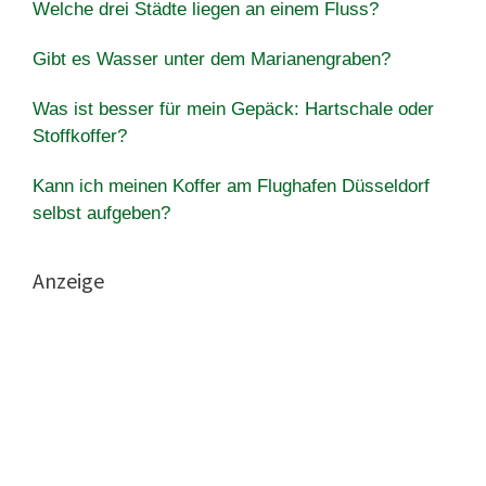
Welche drei Städte liegen an einem Fluss?
Gibt es Wasser unter dem Marianengraben?
Was ist besser für mein Gepäck: Hartschale oder
Stoffkoffer?
Kann ich meinen Koffer am Flughafen Düsseldorf
selbst aufgeben?
Anzeige