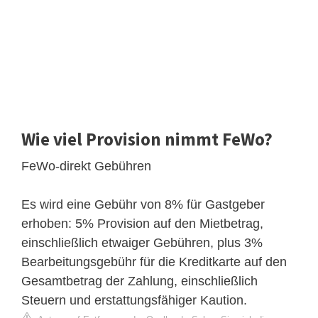
Wie viel Provision nimmt FeWo?
FeWo-direkt Gebühren
Es wird eine Gebühr von 8% für Gastgeber
erhoben: 5% Provision auf den Mietbetrag,
einschließlich etwaiger Gebühren, plus 3%
Bearbeitungsgebühr für die Kreditkarte auf den
Gesamtbetrag der Zahlung, einschließlich
Steuern und erstattungsfähiger Kaution.