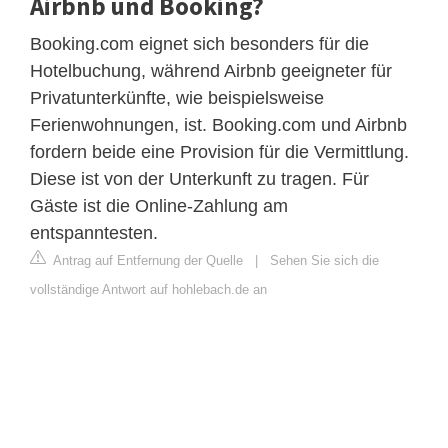
Airbnb und Booking?
Booking.com eignet sich besonders für die
Hotelbuchung, während Airbnb geeigneter für
Privatunterkünfte, wie beispielsweise
Ferienwohnungen, ist. Booking.com und Airbnb
fordern beide eine Provision für die Vermittlung.
Diese ist von der Unterkunft zu tragen. Für
Gäste ist die Online-Zahlung am
entspanntesten.
Antrag auf Entfernung der Quelle
|
Sehen Sie sich die
vollständige Antwort auf hohlebach.de an