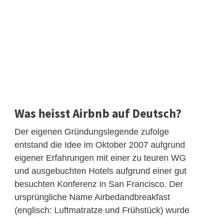
Was heisst Airbnb auf Deutsch?
Der eigenen Gründungslegende zufolge
entstand die Idee im Oktober 2007 aufgrund
eigener Erfahrungen mit einer zu teuren WG
und ausgebuchten Hotels aufgrund einer gut
besuchten Konferenz in San Francisco. Der
ursprüngliche Name Airbedandbreakfast
(englisch: Luftmatratze und Frühstück) wurde