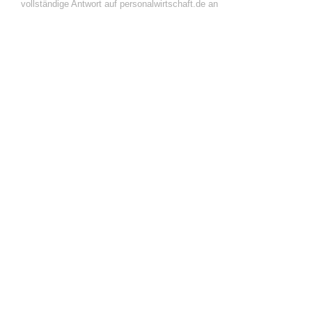
vollständige Antwort auf personalwirtschaft.de an