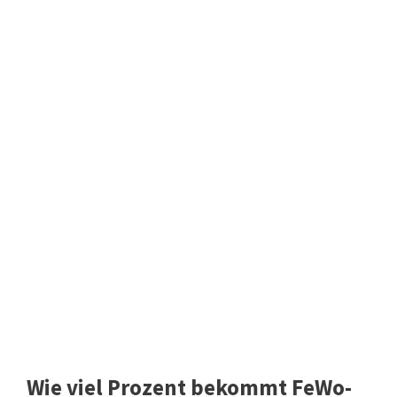
Wie viel Prozent bekommt FeWo-