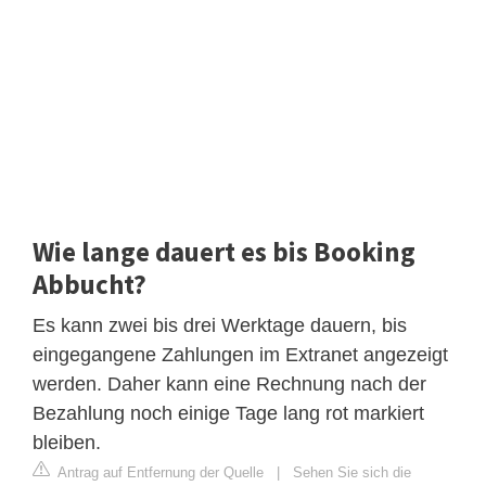
Wie lange dauert es bis Booking
Abbucht?
Es kann zwei bis drei Werktage dauern, bis
eingegangene Zahlungen im Extranet angezeigt
werden. Daher kann eine Rechnung nach der
Bezahlung noch einige Tage lang rot markiert
bleiben.
Antrag auf Entfernung der Quelle
|
Sehen Sie sich die