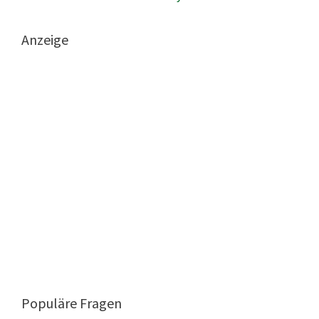
Anzeige
Populäre Fragen