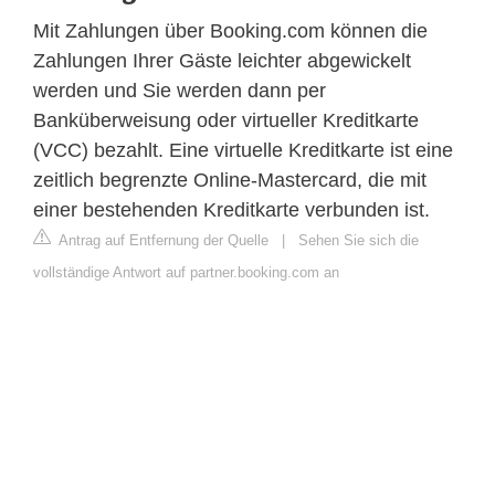
Mit Zahlungen über Booking.com können die
Zahlungen Ihrer Gäste leichter abgewickelt
werden und Sie werden dann per
Banküberweisung oder virtueller Kreditkarte
(VCC) bezahlt. Eine virtuelle Kreditkarte ist eine
zeitlich begrenzte Online-Mastercard, die mit
einer bestehenden Kreditkarte verbunden ist.
Antrag auf Entfernung der Quelle
|
Sehen Sie sich die
vollständige Antwort auf partner.booking.com an