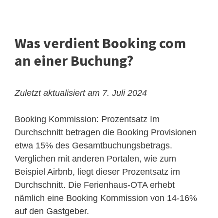
Was verdient Booking com
an einer Buchung?
Zuletzt aktualisiert am 7. Juli 2024
Booking Kommission: Prozentsatz
Im
Durchschnitt betragen die Booking Provisionen
etwa 15% des Gesamtbuchungsbetrags.
Verglichen mit anderen Portalen, wie zum
Beispiel Airbnb, liegt dieser Prozentsatz im
Durchschnitt. Die Ferienhaus-OTA erhebt
nämlich eine Booking Kommission von 14-16%
auf den Gastgeber.