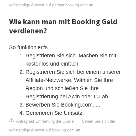
vollständige Antwort auf partner.booking.com an
Wie kann man mit Booking Geld
verdienen?
So funktioniert's
Registrieren Sie sich. Machen Sie mit –
kostenlos und einfach.
Registrieren Sie sich bei einem unserer
Affiliate-Netzwerke. Wählen Sie Ihre
Region und schließen Sie Ihre
Registrierung bei Awin oder CJ ab.
Bewerben Sie Booking.com. ...
Generieren Sie Umsatz.
Antrag auf Entfernung der Quelle
|
Sehen Sie sich die
vollständige Antwort auf booking.com an