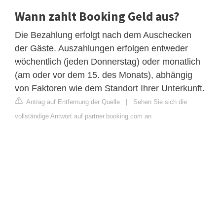
Wann zahlt Booking Geld aus?
Die Bezahlung erfolgt nach dem Auschecken
der Gäste. Auszahlungen erfolgen entweder
wöchentlich (jeden Donnerstag) oder monatlich
(am oder vor dem 15. des Monats), abhängig
von Faktoren wie dem Standort Ihrer Unterkunft.
Antrag auf Entfernung der Quelle
|
Sehen Sie sich die
vollständige Antwort auf partner.booking.com an