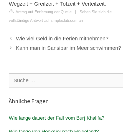
Wegzeit + Greifzeit + Totzeit + Verteilzeit.
Antrag auf Entfernung der Quelle
|
Sehen Sie sich die
vollständige Antwort auf simpleclub.com an
Wie viel Geld in die Ferien mitnehmen?
Kann man in Sansibar im Meer schwimmen?
Suche
nach:
Ähnliche Fragen
Wie lange dauert der Fall vom Burj Khalifa?
Wie lange von Hooksiel nach Helgoland?