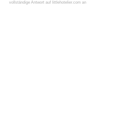
vollständige Antwort auf littlehotelier.com an