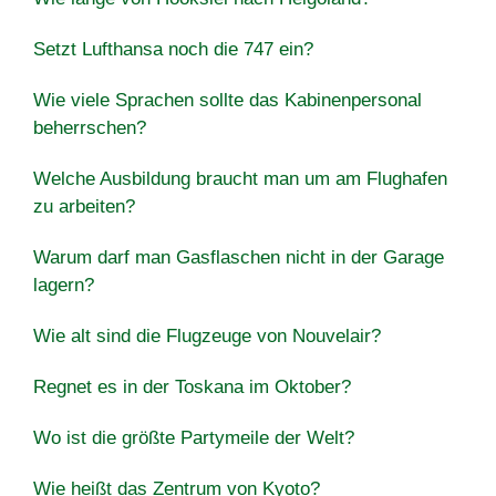
Setzt Lufthansa noch die 747 ein?
Wie viele Sprachen sollte das Kabinenpersonal
beherrschen?
Welche Ausbildung braucht man um am Flughafen
zu arbeiten?
Warum darf man Gasflaschen nicht in der Garage
lagern?
Wie alt sind die Flugzeuge von Nouvelair?
Regnet es in der Toskana im Oktober?
Wo ist die größte Partymeile der Welt?
Wie heißt das Zentrum von Kyoto?