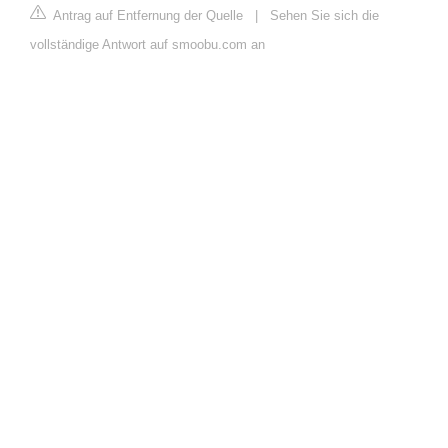
Antrag auf Entfernung der Quelle
|
Sehen Sie sich die
vollständige Antwort auf smoobu.com an