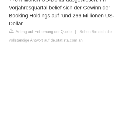
Vorjahresquartal belief sich der Gewinn der
Booking Holdings auf rund 266 Millionen US-
Dollar.
Antrag auf Entfernung der Quelle
|
Sehen Sie sich die
vollständige Antwort auf de.statista.com an