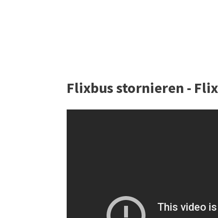
Flixbus stornieren - Fl