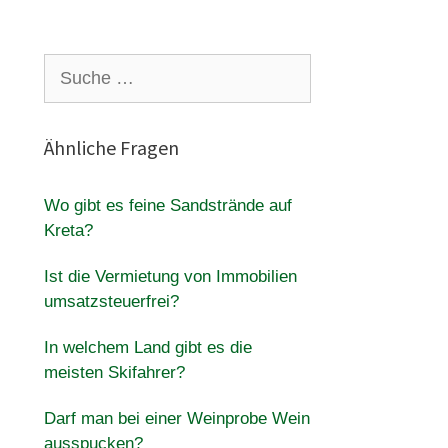
Suche
nach:
Ähnliche Fragen
Wo gibt es feine Sandstrände auf
Kreta?
Ist die Vermietung von Immobilien
umsatzsteuerfrei?
In welchem Land gibt es die
meisten Skifahrer?
Darf man bei einer Weinprobe Wein
ausspucken?