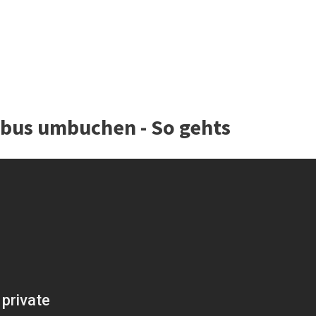
ixbus umbuchen - So gehts