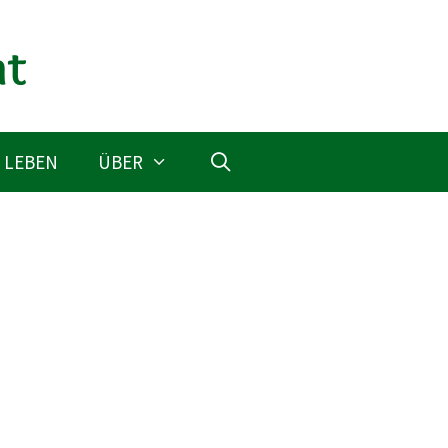
 LEBEN
ÜBER