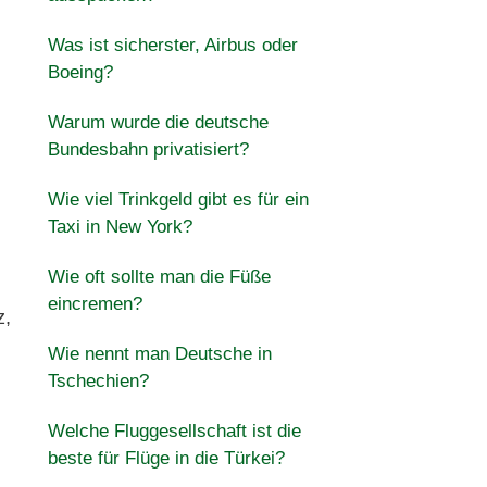
Was ist sicherster, Airbus oder
Boeing?
Warum wurde die deutsche
Bundesbahn privatisiert?
Wie viel Trinkgeld gibt es für ein
Taxi in New York?
Wie oft sollte man die Füße
eincremen?
z,
Wie nennt man Deutsche in
Tschechien?
Welche Fluggesellschaft ist die
beste für Flüge in die Türkei?