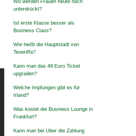
Wo werden Frauen heute noch
unterdrückt?
Ist erste Klasse besser als
Business Class?
Wie heißt die Hauptstadt von
Teneriffa?
Kann man das 49 Euro Ticket
upgraden?
Welche Impfungen gibt es für
Irland?
Was kostet die Business Lounge in
Frankfurt?
Kann man bei Uber die Zahlung