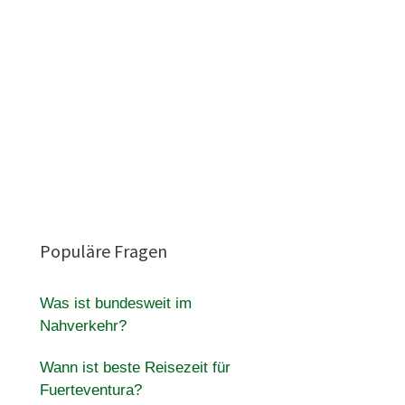
Populäre Fragen
Was ist bundesweit im
Nahverkehr?
Wann ist beste Reisezeit für
Fuerteventura?