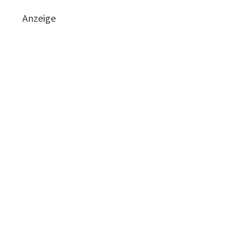
Anzeige