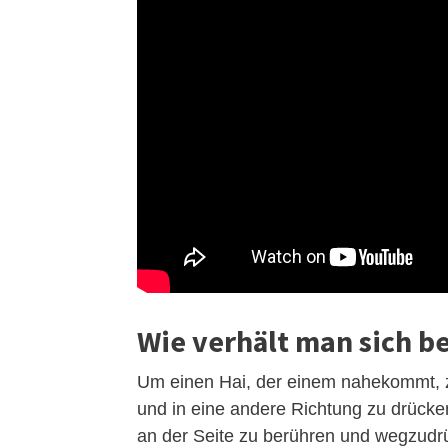
Wie verhält man sich be
Um einen Hai, der einem nahekommt, z
und in eine andere Richtung zu drücken.
an der Seite zu berühren und wegzudrü