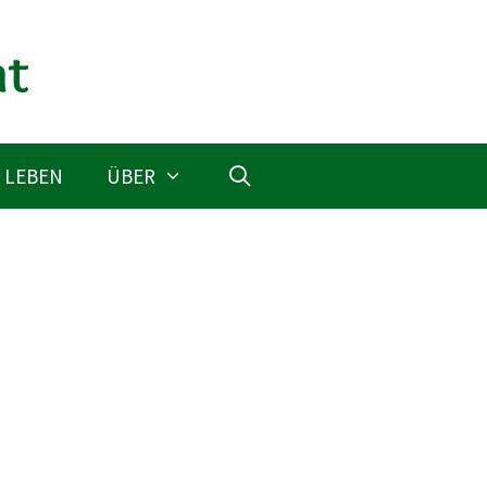
 LEBEN
ÜBER