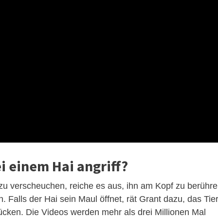
i einem Hai angriff?
u verscheuchen, reiche es aus, ihn am Kopf zu berühr
 Falls der Hai sein Maul öffnet, rät Grant dazu, das Tie
cken. Die Videos werden mehr als drei Millionen Mal