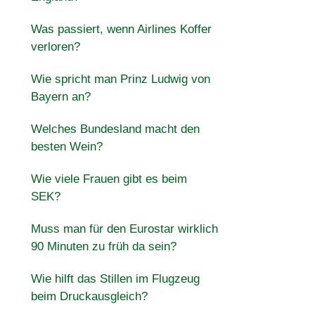
Was passiert, wenn Airlines Koffer
verloren?
Wie spricht man Prinz Ludwig von
Bayern an?
Welches Bundesland macht den
besten Wein?
Wie viele Frauen gibt es beim
SEK?
Muss man für den Eurostar wirklich
90 Minuten zu früh da sein?
Wie hilft das Stillen im Flugzeug
beim Druckausgleich?