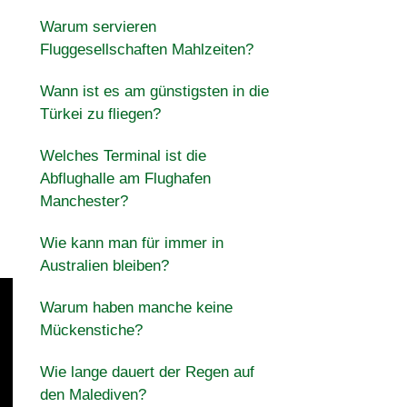
Warum servieren
Fluggesellschaften Mahlzeiten?
Wann ist es am günstigsten in die
Türkei zu fliegen?
Welches Terminal ist die
Abflughalle am Flughafen
Manchester?
Wie kann man für immer in
Australien bleiben?
Warum haben manche keine
Mückenstiche?
Wie lange dauert der Regen auf
den Malediven?