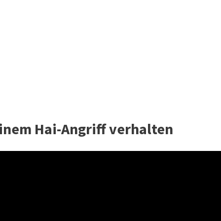
einem Hai-Angriff verhalten