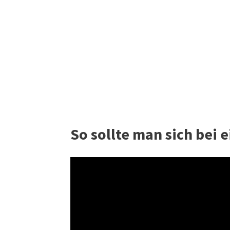
So sollte man sich bei 