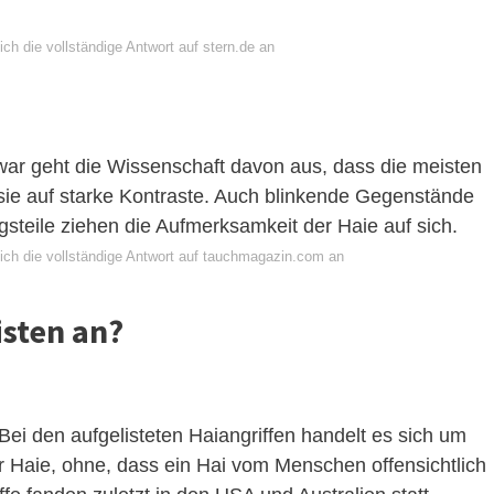
ch die vollständige Antwort auf stern.de an
Zwar geht die Wissenschaft davon aus, dass die meisten
 sie auf starke Kontraste. Auch blinkende Gegenstände
teile ziehen die Aufmerksamkeit der Haie auf sich.
ich die vollständige Antwort auf tauchmagazin.com an
sten an?
Bei den aufgelisteten Haiangriffen handelt es sich um
r Haie, ohne, dass ein Hai vom Menschen offensichtlich