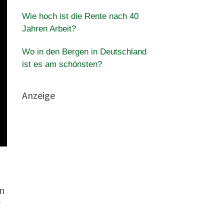
Wie hoch ist die Rente nach 40
Jahren Arbeit?
Wo in den Bergen in Deutschland
ist es am schönsten?
Anzeige
en
r