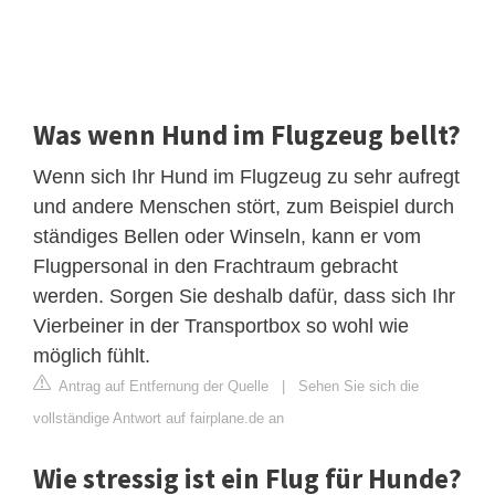
Was wenn Hund im Flugzeug bellt?
Wenn sich Ihr Hund im Flugzeug zu sehr aufregt
und andere Menschen stört, zum Beispiel durch
ständiges Bellen oder Winseln, kann er vom
Flugpersonal in den Frachtraum gebracht
werden. Sorgen Sie deshalb dafür, dass sich Ihr
Vierbeiner in der Transportbox so wohl wie
möglich fühlt.
Antrag auf Entfernung der Quelle
|
Sehen Sie sich die
vollständige Antwort auf fairplane.de an
Wie stressig ist ein Flug für Hunde?