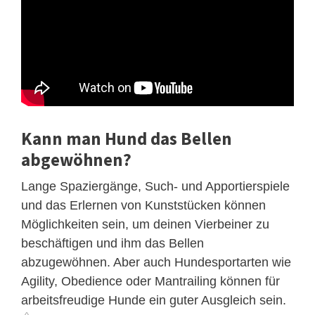
Kann man Hund das Bellen
abgewöhnen?
Lange Spaziergänge, Such- und Apportierspiele
und das Erlernen von Kunststücken können
Möglichkeiten sein, um deinen Vierbeiner zu
beschäftigen und ihm das Bellen
abzugewöhnen. Aber auch Hundesportarten wie
Agility, Obedience oder Mantrailing können für
arbeitsfreudige Hunde ein guter Ausgleich sein.