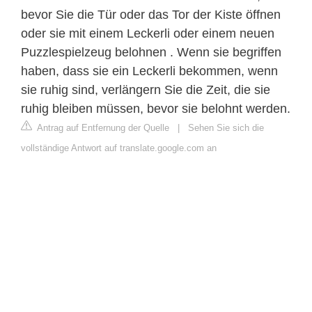
bevor Sie die Tür oder das Tor der Kiste öffnen
oder sie mit einem Leckerli oder einem neuen
Puzzlespielzeug belohnen . Wenn sie begriffen
haben, dass sie ein Leckerli bekommen, wenn
sie ruhig sind, verlängern Sie die Zeit, die sie
ruhig bleiben müssen, bevor sie belohnt werden.
Antrag auf Entfernung der Quelle
|
Sehen Sie sich die
vollständige Antwort auf translate.google.com an