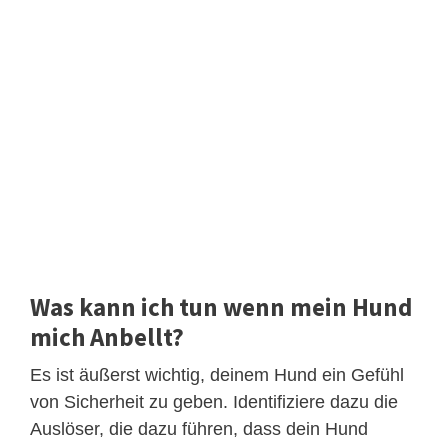
Was kann ich tun wenn mein Hund
mich Anbellt?
Es ist äußerst wichtig, deinem Hund ein Gefühl
von Sicherheit zu geben. Identifiziere dazu die
Auslöser, die dazu führen, dass dein Hund