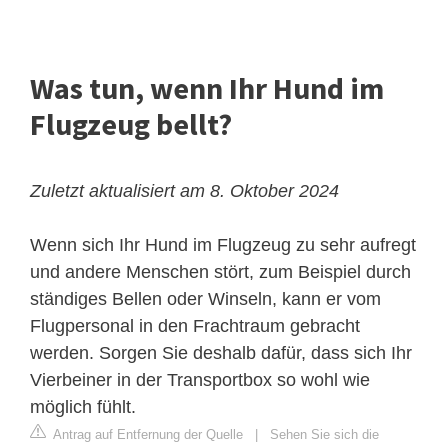
Was tun, wenn Ihr Hund im
Flugzeug bellt?
Zuletzt aktualisiert am 8. Oktober 2024
Wenn sich Ihr Hund im Flugzeug zu sehr aufregt
und andere Menschen stört, zum Beispiel durch
ständiges Bellen oder Winseln, kann er vom
Flugpersonal in den Frachtraum gebracht
werden. Sorgen Sie deshalb dafür, dass sich Ihr
Vierbeiner in der Transportbox so wohl wie
möglich fühlt.
Antrag auf Entfernung der Quelle
|
Sehen Sie sich die