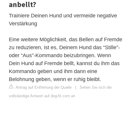
anbellt?
Trainiere Deinen Hund und vermeide negative
Verstärkung
Eine weitere Möglichkeit, das Bellen auf Fremde
zu reduzieren, ist es, Deinem Hund das “Stille”-
oder “Aus”-Kommando beizubringen. Wenn
Dein Hund auf Fremde bellt, kannst du ihm das
Kommando geben und ihm dann eine
Belohnung geben, wenn er ruhig bleibt.
Antrag auf Entfernung der Quelle
|
Sehen Sie sich die
vollständige Antwort auf dog-fit.com an