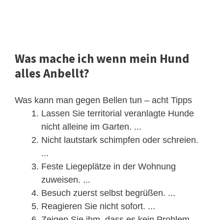
Was mache ich wenn mein Hund
alles Anbellt?
Was kann man gegen Bellen tun – acht Tipps
Lassen Sie territorial veranlagte Hunde
nicht alleine im Garten. ...
Nicht lautstark schimpfen oder schreien.
...
Feste Liegeplätze in der Wohnung
zuweisen. ...
Besuch zuerst selbst begrüßen. ...
Reagieren Sie nicht sofort. ...
Zeigen Sie ihm, dass es kein Problem