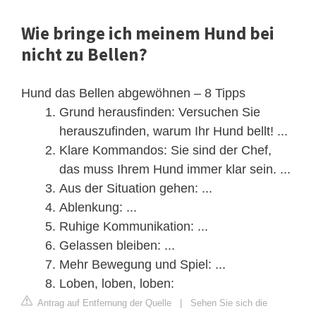
Wie bringe ich meinem Hund bei
nicht zu Bellen?
Hund das Bellen abgewöhnen – 8 Tipps
Grund herausfinden: Versuchen Sie
herauszufinden, warum Ihr Hund bellt! ...
Klare Kommandos: Sie sind der Chef,
das muss Ihrem Hund immer klar sein. ...
Aus der Situation gehen: ...
Ablenkung: ...
Ruhige Kommunikation: ...
Gelassen bleiben: ...
Mehr Bewegung und Spiel: ...
Loben, loben, loben:
Antrag auf Entfernung der Quelle
|
Sehen Sie sich die