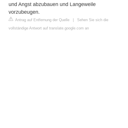
und Angst abzubauen und Langeweile
vorzubeugen.
Antrag auf Entfernung der Quelle
|
Sehen Sie sich die
vollständige Antwort auf translate.google.com an