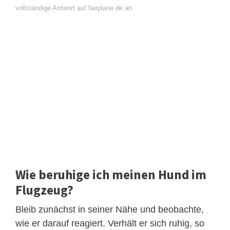
vollständige Antwort auf fairplane.de an
Wie beruhige ich meinen Hund im
Flugzeug?
Bleib zunächst in seiner Nähe und beobachte,
wie er darauf reagiert. Verhält er sich ruhig, so