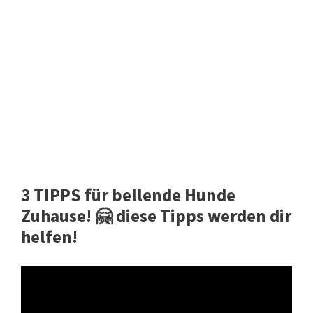
3 TIPPS für bellende Hunde
Zuhause! 🤗 diese Tipps werden dir
helfen!