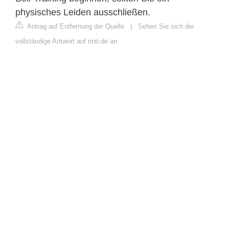
physisches Leiden ausschließen.
Antrag auf Entfernung der Quelle
|
Sehen Sie sich die
vollständige Antwort auf rinti.de an