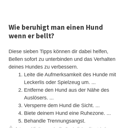
Wie beruhigt man einen Hund
wenn er bellt?
Diese sieben Tipps können dir dabei helfen,
Bellen sofort zu unterbinden und das Verhalten
deines Hundes zu verbessern.
Leite die Aufmerksamkeit des Hunde mit
Leckerlis oder Spielzeug um. ...
Entferne den Hund aus der Nähe des
Auslösers. ...
Versperre dem Hund die Sicht. ...
Biete deinem Hund eine Ruhezone. ...
Behandle Trennungsangst.