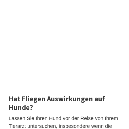
Hat Fliegen Auswirkungen auf
Hunde?
Lassen Sie Ihren Hund vor der Reise von Ihrem
Tierarzt untersuchen, insbesondere wenn die