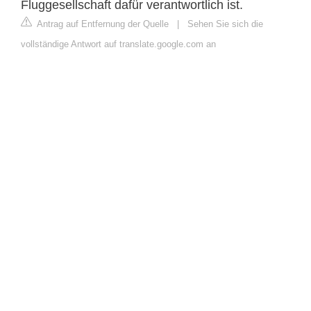
Fluggesellschaft dafür verantwortlich ist.
Antrag auf Entfernung der Quelle
|
Sehen Sie sich die
vollständige Antwort auf translate.google.com an