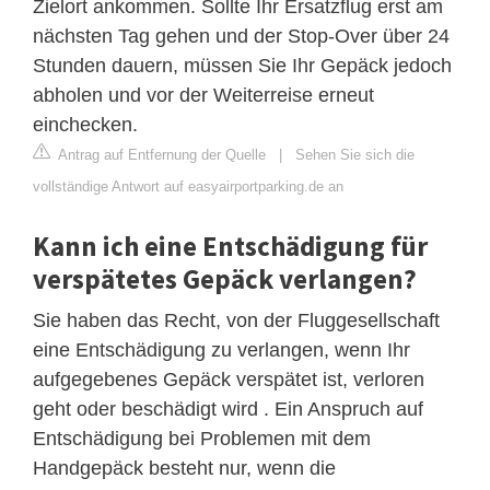
Zielort ankommen. Sollte Ihr Ersatzflug erst am
nächsten Tag gehen und der Stop-Over über 24
Stunden dauern, müssen Sie Ihr Gepäck jedoch
abholen und vor der Weiterreise erneut
einchecken.
Antrag auf Entfernung der Quelle
|
Sehen Sie sich die
vollständige Antwort auf easyairportparking.de an
Kann ich eine Entschädigung für
verspätetes Gepäck verlangen?
Sie haben das Recht, von der Fluggesellschaft
eine Entschädigung zu verlangen, wenn Ihr
aufgegebenes Gepäck verspätet ist, verloren
geht oder beschädigt wird . Ein Anspruch auf
Entschädigung bei Problemen mit dem
Handgepäck besteht nur, wenn die