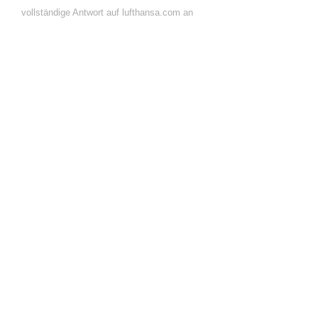
vollständige Antwort auf lufthansa.com an