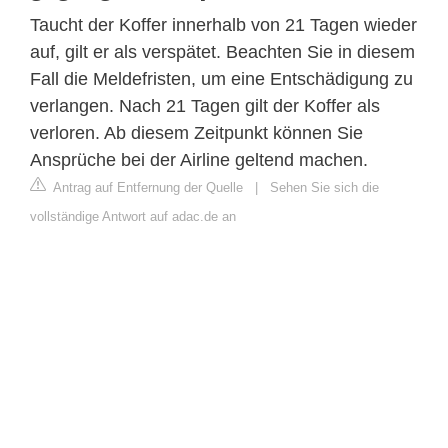
Taucht der Koffer innerhalb von 21 Tagen wieder
auf, gilt er als verspätet. Beachten Sie in diesem
Fall die Meldefristen, um eine Entschädigung zu
verlangen. Nach 21 Tagen gilt der Koffer als
verloren. Ab diesem Zeitpunkt können Sie
Ansprüche bei der Airline geltend machen.
Antrag auf Entfernung der Quelle
|
Sehen Sie sich die
vollständige Antwort auf adac.de an