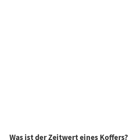
Was ist der Zeitwert eines Koffers?