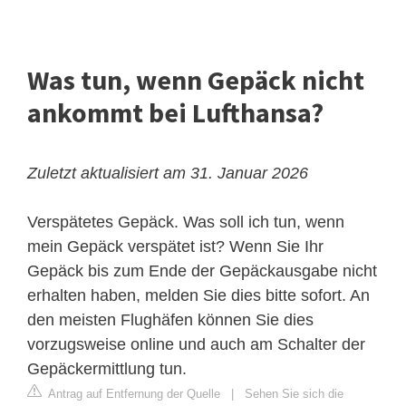
Was tun, wenn Gepäck nicht
ankommt bei Lufthansa?
Zuletzt aktualisiert am 31. Januar 2026
Verspätetes Gepäck. Was soll ich tun, wenn
mein Gepäck verspätet ist? Wenn Sie Ihr
Gepäck bis zum Ende der Gepäckausgabe nicht
erhalten haben, melden Sie dies bitte sofort. An
den meisten Flughäfen können Sie dies
vorzugsweise online und auch am Schalter der
Gepäckermittlung tun.
Antrag auf Entfernung der Quelle
|
Sehen Sie sich die