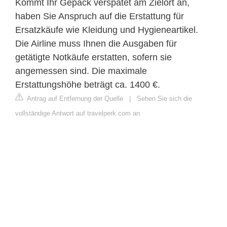
Kommt Ihr Gepäck verspätet am Zielort an,
haben Sie Anspruch auf die Erstattung für
Ersatzkäufe wie Kleidung und Hygieneartikel.
Die Airline muss Ihnen die Ausgaben für
getätigte Notkäufe erstatten, sofern sie
angemessen sind. Die maximale
Erstattungshöhe beträgt ca. 1400 €.
Antrag auf Entfernung der Quelle
|
Sehen Sie sich die
vollständige Antwort auf travelperk.com an