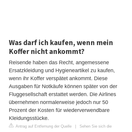
Was darf ich kaufen, wenn mein
Koffer nicht ankommt?
Reisende haben das Recht, angemessene
Ersatzkleidung und Hygieneartikel zu kaufen,
wenn ihr Koffer verspätet ankommt. Diese
Ausgaben für Notkäufe können später von der
Fluggesellschaft erstattet werden. Die Airlines
übernehmen normalerweise jedoch nur 50
Prozent der Kosten für wiederverwendbare
Kleidungsstücke.
Antrag auf Entfernung der Quelle
|
Sehen Sie sich die