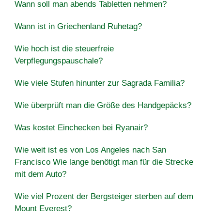
Wann soll man abends Tabletten nehmen?
Wann ist in Griechenland Ruhetag?
Wie hoch ist die steuerfreie
Verpflegungspauschale?
Wie viele Stufen hinunter zur Sagrada Familia?
Wie überprüft man die Größe des Handgepäcks?
Was kostet Einchecken bei Ryanair?
Wie weit ist es von Los Angeles nach San
Francisco Wie lange benötigt man für die Strecke
mit dem Auto?
Wie viel Prozent der Bergsteiger sterben auf dem
Mount Everest?