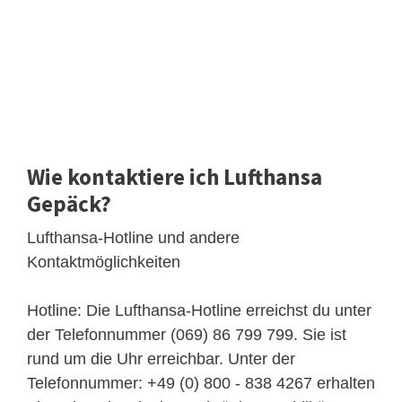
Wie kontaktiere ich Lufthansa
Gepäck?
Lufthansa-Hotline und andere
Kontaktmöglichkeiten
Hotline: Die Lufthansa-Hotline erreichst du unter
der Telefonnummer (069) 86 799 799. Sie ist
rund um die Uhr erreichbar. Unter der
Telefonnummer: +49 (0) 800 - 838 4267 erhalten