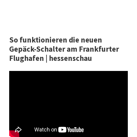
So funktionieren die neuen
Gepäck-Schalter am Frankfurter
Flughafen | hessenschau