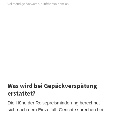
vollständige Antwort auf lufthansa.com an
Was wird bei Gepäckverspätung
erstattet?
Die Höhe der Reisepreisminderung berechnet
sich nach dem Einzelfall. Gerichte sprechen bei