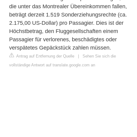
die unter das Montrealer Übereinkommen fallen,
beträgt derzeit 1.519 Sonderziehungsrechte (ca.
2.175,00 US-Dollar) pro Passagier. Dies ist der
Höchstbetrag, den Fluggesellschaften einem
Passagier für verlorenes, beschädigtes oder
verspätetes Gepäckstück zahlen müssen.
Antrag auf Entfernung der Quelle
|
Sehen Sie sich die
vollständige Antwort auf translate.google.com an