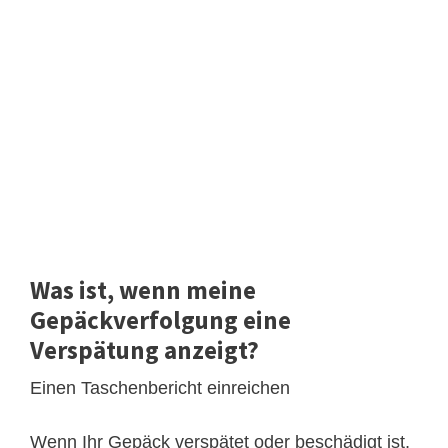
Was ist, wenn meine
Gepäckverfolgung eine
Verspätung anzeigt?
Einen Taschenbericht einreichen
Wenn Ihr Gepäck verspätet oder beschädigt ist,