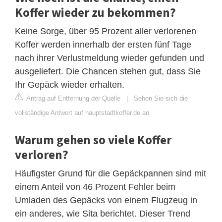
Koffer wieder zu bekommen?
Keine Sorge, über 95 Prozent aller verlorenen
Koffer werden innerhalb der ersten fünf Tage
nach ihrer Verlustmeldung wieder gefunden und
ausgeliefert. Die Chancen stehen gut, dass Sie
Ihr Gepäck wieder erhalten.
Antrag auf Entfernung der Quelle
|
Sehen Sie sich die
vollständige Antwort auf hauptstadtkoffer.de an
Warum gehen so viele Koffer
verloren?
Häufigster Grund für die Gepäckpannen sind mit
einem Anteil von 46 Prozent Fehler beim
Umladen des Gepäcks von einem Flugzeug in
ein anderes, wie Sita berichtet. Dieser Trend