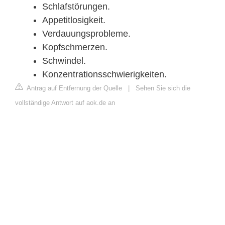
Schlafstörungen.
Appetitlosigkeit.
Verdauungsprobleme.
Kopfschmerzen.
Schwindel.
Konzentrationsschwierigkeiten.
Antrag auf Entfernung der Quelle
|
Sehen Sie sich die
vollständige Antwort auf aok.de an