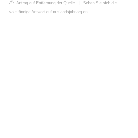
Antrag auf Entfernung der Quelle
|
Sehen Sie sich die
vollständige Antwort auf auslandsjahr.org an