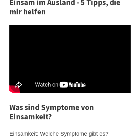
Einsam im Ausland - 5 Tipps, die
mir helfen
Was sind Symptome von
Einsamkeit?
Einsamkeit: Welche Symptome gibt es?