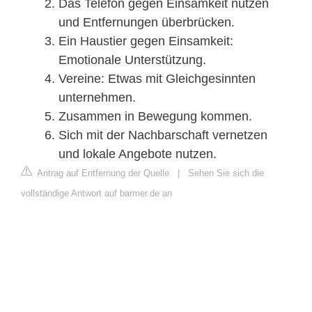
Das Telefon gegen Einsamkeit nutzen
und Entfernungen überbrücken.
Ein Haustier gegen Einsamkeit:
Emotionale Unterstützung.
Vereine: Etwas mit Gleichgesinnten
unternehmen.
Zusammen in Bewegung kommen.
Sich mit der Nachbarschaft vernetzen
und lokale Angebote nutzen.
Antrag auf Entfernung der Quelle
|
Sehen Sie sich die
vollständige Antwort auf barmer.de an