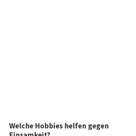
Welche Hobbies helfen gegen
Einsamkeit?