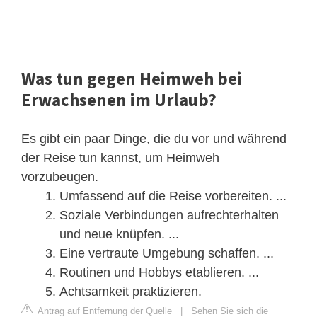
Was tun gegen Heimweh bei
Erwachsenen im Urlaub?
Es gibt ein paar Dinge, die du vor und während
der Reise tun kannst, um Heimweh
vorzubeugen.
Umfassend auf die Reise vorbereiten. ...
Soziale Verbindungen aufrechterhalten
und neue knüpfen. ...
Eine vertraute Umgebung schaffen. ...
Routinen und Hobbys etablieren. ...
Achtsamkeit praktizieren.
Antrag auf Entfernung der Quelle
|
Sehen Sie sich die