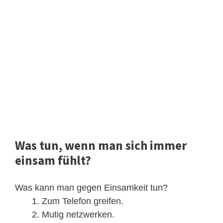
Was tun, wenn man sich immer
einsam fühlt?
Was kann man gegen Einsamkeit tun?
Zum Telefon greifen.
Mutig netzwerken.