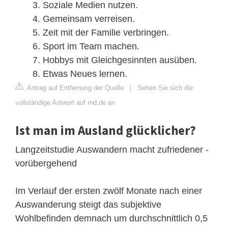
Soziale Medien nutzen.
Gemeinsam verreisen.
Zeit mit der Familie verbringen.
Sport im Team machen.
Hobbys mit Gleichgesinnten ausüben.
Etwas Neues lernen.
Antrag auf Entfernung der Quelle
|
Sehen Sie sich die
vollständige Antwort auf rnd.de an
Ist man im Ausland glücklicher?
Langzeitstudie Auswandern macht zufriedener -
vorübergehend
Im Verlauf der ersten zwölf Monate nach einer
Auswanderung steigt das subjektive
Wohlbefinden demnach um durchschnittlich 0,5