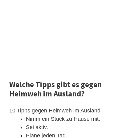
Welche Tipps gibt es gegen
Heimweh im Ausland?
10 Tipps gegen Heimweh im Ausland
Nimm ein Stück zu Hause mit.
Sei aktiv.
Plane jeden Tag.