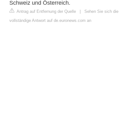
Schweiz und Österreich.
Antrag auf Entfernung der Quelle
|
Sehen Sie sich die
vollständige Antwort auf de.euronews.com an