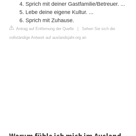
Sprich mit deiner Gastfamilie/Betreuer. ...
Lebe deine eigene Kultur. ...
Sprich mit Zuhause.
Antrag auf Entfernung der Quelle
|
Sehen Sie sich die
vollständige Antwort auf auslandsjahr.org an