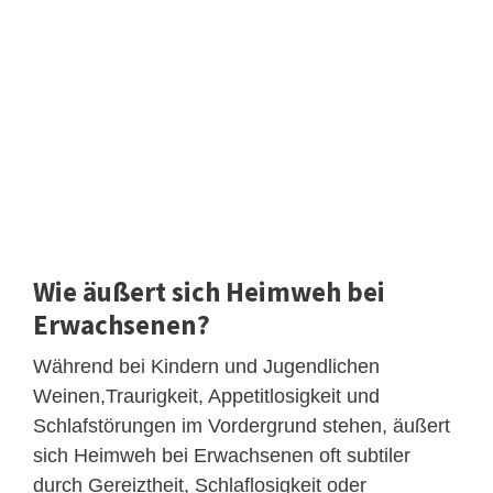
Wie äußert sich Heimweh bei
Erwachsenen?
Während bei Kindern und Jugendlichen
Weinen,Traurigkeit, Appetitlosigkeit und
Schlafstörungen im Vordergrund stehen, äußert
sich Heimweh bei Erwachsenen oft subtiler
durch Gereiztheit, Schlaflosigkeit oder