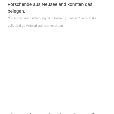
Forschende aus Neuseeland konnten das
belegen.
Antrag auf Entfernung der Quelle
|
Sehen Sie sich die
vollständige Antwort auf barmer.de an