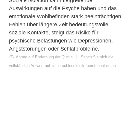
Soziale Isolation kann tiefgreifende
Auswirkungen auf die Psyche haben und das
emotionale Wohlbefinden stark beeinträchtigen.
Fehlen über längere Zeit bedeutungsvolle
soziale Kontakte, steigt das Risiko für
psychische Belastungen wie Depressionen,
Angststörungen oder Schlafprobleme.
Antrag auf Entfernung der Quelle
|
Sehen Sie sich die
vollständige Antwort auf limes-schlossklinik-fuerstenhof.de an