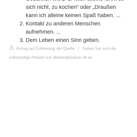
sich nicht, zu kochen“ oder „Draußen
kann ich alleine keinen Spaß haben. ...
Kontakt zu anderen Menschen
aufnehmen. ...
Dem Leben einen Sinn geben.
Antrag auf Entfernung der Quelle
|
Sehen Sie sich die
vollständige Antwort auf oberbergkliniken.de an