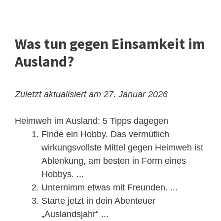
Was tun gegen Einsamkeit im
Ausland?
Zuletzt aktualisiert am 27. Januar 2026
Heimweh im Ausland: 5 Tipps dagegen
Finde ein Hobby. Das vermutlich
wirkungsvollste Mittel gegen Heimweh ist
Ablenkung, am besten in Form eines
Hobbys. ...
Unternimm etwas mit Freunden. ...
Starte jetzt in dein Abenteuer
„Auslandsjahr“ ...