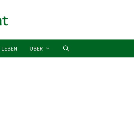
 LEBEN
ÜBER