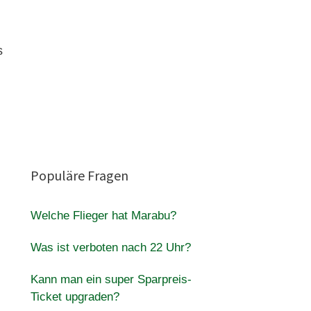
s
Populäre Fragen
Welche Flieger hat Marabu?
Was ist verboten nach 22 Uhr?
Kann man ein super Sparpreis-
Ticket upgraden?