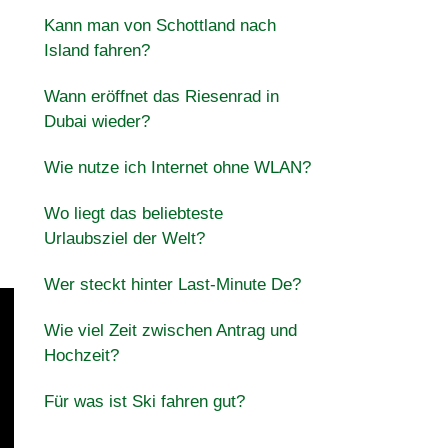
Kann man von Schottland nach
Island fahren?
Wann eröffnet das Riesenrad in
Dubai wieder?
Wie nutze ich Internet ohne WLAN?
Wo liegt das beliebteste
Urlaubsziel der Welt?
Wer steckt hinter Last-Minute De?
Wie viel Zeit zwischen Antrag und
Hochzeit?
Für was ist Ski fahren gut?