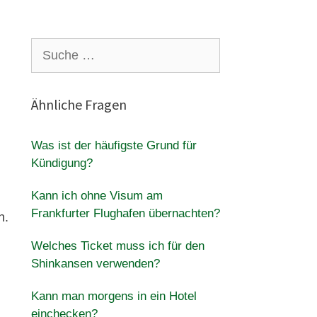
Suche
nach:
Ähnliche Fragen
Was ist der häufigste Grund für
Kündigung?
Kann ich ohne Visum am
Frankfurter Flughafen übernachten?
n.
Welches Ticket muss ich für den
Shinkansen verwenden?
Kann man morgens in ein Hotel
einchecken?