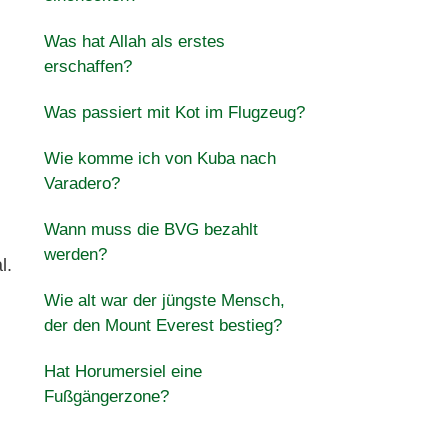
Was hat Allah als erstes
erschaffen?
Was passiert mit Kot im Flugzeug?
Wie komme ich von Kuba nach
Varadero?
Wann muss die BVG bezahlt
werden?
l.
Wie alt war der jüngste Mensch,
der den Mount Everest bestieg?
Hat Horumersiel eine
Fußgängerzone?