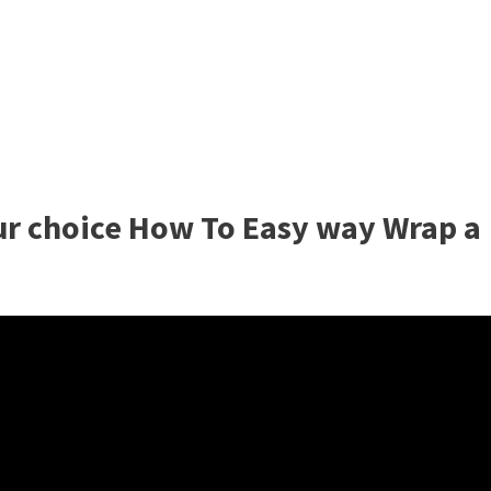
ur choice How To Easy way Wrap a