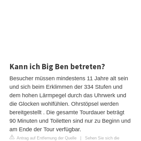
Kann ich Big Ben betreten?
Besucher müssen mindestens 11 Jahre alt sein
und sich beim Erklimmen der 334 Stufen und
dem hohen Lärmpegel durch das Uhrwerk und
die Glocken wohlfühlen. Ohrstöpsel werden
bereitgestellt . Die gesamte Tourdauer beträgt
90 Minuten und Toiletten sind nur zu Beginn und
am Ende der Tour verfügbar.
Antrag auf Entfernung der Quelle
|
Sehen Sie sich die