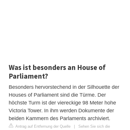
Was ist besonders an House of
Parliament?
Besonders hervorstechend in der Silhouette der
Houses of Parliament sind die Türme. Der
höchste Turm ist der viereckige 98 Meter hohe
Victoria Tower. In ihm werden Dokumente der
beiden Kammern des Parlaments archiviert.
Antrag auf Entfernung der Quelle
|
Sehen Sie sich die