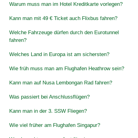
Warum muss man im Hotel Kreditkarte vorlegen?
Kann man mit 49 € Ticket auch Flixbus fahren?
Welche Fahrzeuge dürfen durch den Eurotunnel
fahren?
Welches Land in Europa ist am sichersten?
Wie früh muss man am Flughafen Heathrow sein?
Kann man auf Nusa Lembongan Rad fahren?
Was passiert bei Anschlussflügen?
Kann man in der 3. SSW Fliegen?
Wie viel früher am Flughafen Singapur?