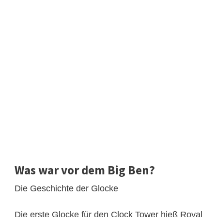
Was war vor dem Big Ben?
Die Geschichte der Glocke
Die erste Glocke für den Clock Tower hieß Royal