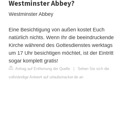
Westminster Abbey?
Westminster Abbey
Eine Besichtigung von außen kostet Euch
natürlich nichts. Wenn Ihr die beeindruckende
Kirche während des Gottesdienstes werktags
um 17 Uhr besichtigen möchtet, ist der Eintritt
sogar komplett gratis!
Antrag auf Entfernung der Quelle
|
Sehen Sie sich die
vollständige Antwort auf urlaubstracker.de an