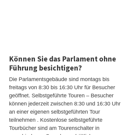
Können Sie das Parlament ohne
Führung besichtigen?
Die Parlamentsgebäude sind montags bis
freitags von 8:30 bis 16:30 Uhr für Besucher
geöffnet. Selbstgeführte Touren – Besucher
können jederzeit zwischen 8:30 und 16:30 Uhr
an einer eigenen selbstgeführten Tour
teilnehmen . Kostenlose selbstgeführte
Tourbücher sind am Tourenschalter in