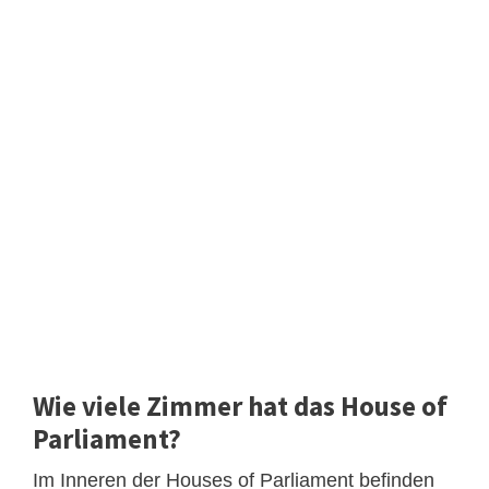
Wie viele Zimmer hat das House of
Parliament?
Im Inneren der Houses of Parliament befinden