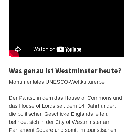
Was genau ist Westminster heute?
Monumentales UNESCO-Weltkulturerbe
Der Palast, in dem das House of Commons und
das House of Lords seit dem 14. Jahrhundert
die politischen Geschicke Englands leiten,
befindet sich in der City of Westminster am
Parliament Square und somit im touristischen