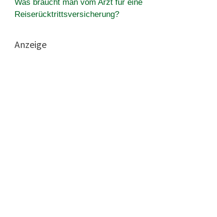
Was braucht man vom Arzt für eine
Reiserücktrittsversicherung?
Anzeige