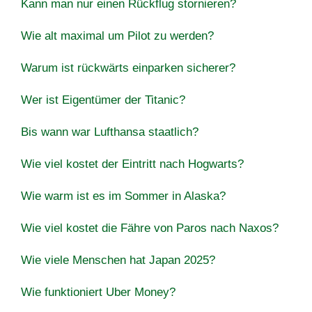
Kann man nur einen Rückflug stornieren?
Wie alt maximal um Pilot zu werden?
Warum ist rückwärts einparken sicherer?
Wer ist Eigentümer der Titanic?
Bis wann war Lufthansa staatlich?
Wie viel kostet der Eintritt nach Hogwarts?
Wie warm ist es im Sommer in Alaska?
Wie viel kostet die Fähre von Paros nach Naxos?
Wie viele Menschen hat Japan 2025?
Wie funktioniert Uber Money?