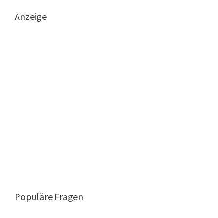
Anzeige
Populäre Fragen