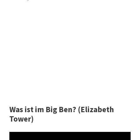
Was ist im Big Ben? (Elizabeth
Tower)