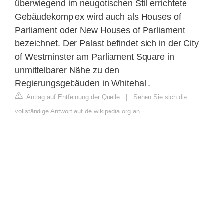
überwiegend im neugotischen Stil errichtete
Gebäudekomplex wird auch als Houses of
Parliament oder New Houses of Parliament
bezeichnet. Der Palast befindet sich in der City
of Westminster am Parliament Square in
unmittelbarer Nähe zu den
Regierungsgebäuden in Whitehall.
Antrag auf Entfernung der Quelle
|
Sehen Sie sich die
vollständige Antwort auf de.wikipedia.org an