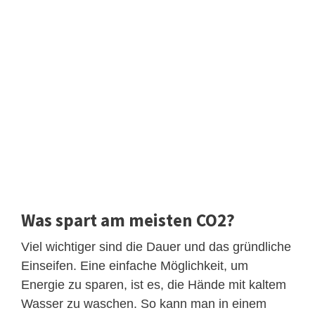
Was spart am meisten CO2?
Viel wichtiger sind die Dauer und das gründliche
Einseifen. Eine einfache Möglichkeit, um
Energie zu sparen, ist es, die Hände mit kaltem
Wasser zu waschen. So kann man in einem