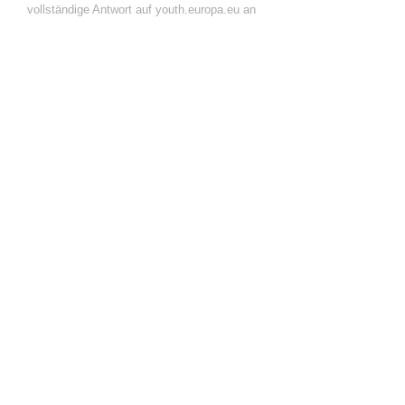
vollständige Antwort auf youth.europa.eu an