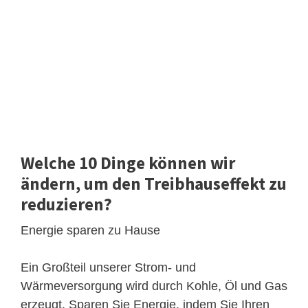
Welche 10 Dinge können wir
ändern, um den Treibhauseffekt zu
reduzieren?
Energie sparen zu Hause
Ein Großteil unserer Strom- und
Wärmeversorgung wird durch Kohle, Öl und Gas
erzeugt. Sparen Sie Energie, indem Sie Ihren