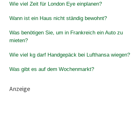
Wie viel Zeit für London Eye einplanen?
Wann ist ein Haus nicht ständig bewohnt?
Was benötigen Sie, um in Frankreich ein Auto zu
mieten?
Wie viel kg darf Handgepäck bei Lufthansa wiegen?
Was gibt es auf dem Wochenmarkt?
Anzeige