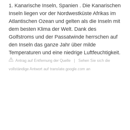
1. Kanarische Inseln, Spanien . Die Kanarischen
Inseln liegen vor der Nordwestküste Afrikas im
Atlantischen Ozean und gelten als die Inseln mit
dem besten Klima der Welt. Dank des
Golfstroms und der Passatwinde herrschen auf
den Inseln das ganze Jahr über milde
Temperaturen und eine niedrige Luftfeuchtigkeit.
Antrag auf Entfernung der Quelle
|
Sehen Sie sich die
vollständige Antwort auf translate.google.com an