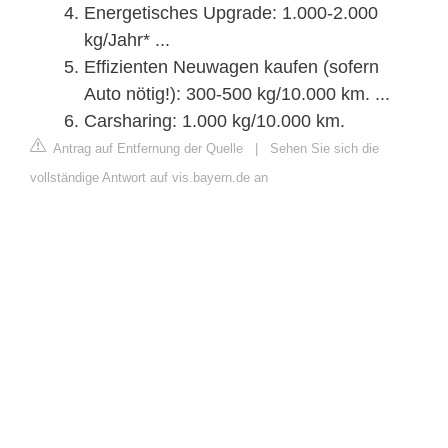
Energetisches Upgrade: 1.000-2.000
kg/Jahr* ...
Effizienten Neuwagen kaufen (sofern
Auto nötig!): 300-500 kg/10.000 km. ...
Carsharing: 1.000 kg/10.000 km.
Antrag auf Entfernung der Quelle
|
Sehen Sie sich die
vollständige Antwort auf vis.bayern.de an