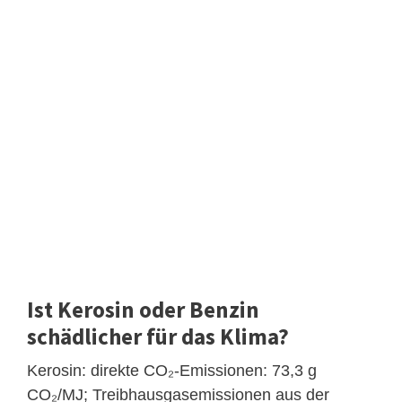
Ist Kerosin oder Benzin
schädlicher für das Klima?
Kerosin: direkte CO₂-Emissionen: 73,3 g
CO₂/MJ; Treibhausgasemissionen aus der