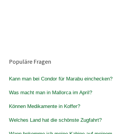
Populäre Fragen
Kann man bei Condor für Marabu einchecken?
Was macht man in Mallorca im April?
Können Medikamente in Koffer?
Welches Land hat die schönste Zugfahrt?
Wann bekomme ich meine Kabine auf meinem