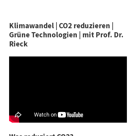
Klimawandel | CO2 reduzieren |
Grüne Technologien | mit Prof. Dr.
Rieck