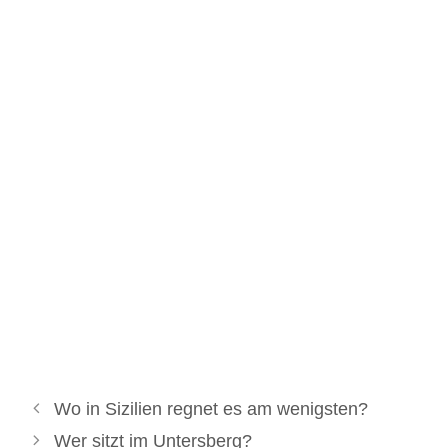
Wo in Sizilien regnet es am wenigsten?
Wer sitzt im Untersberg?