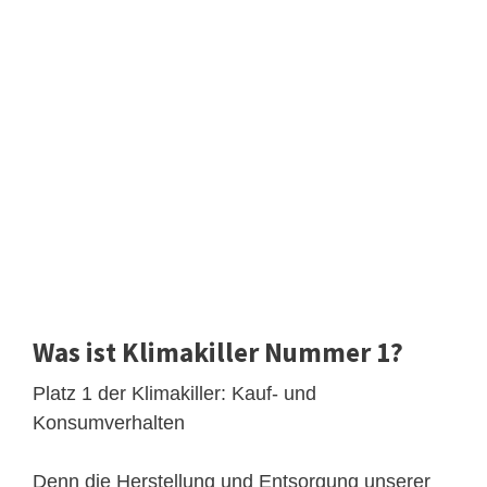
Was ist Klimakiller Nummer 1?
Platz 1 der Klimakiller: Kauf- und
Konsumverhalten
Denn die Herstellung und Entsorgung unserer