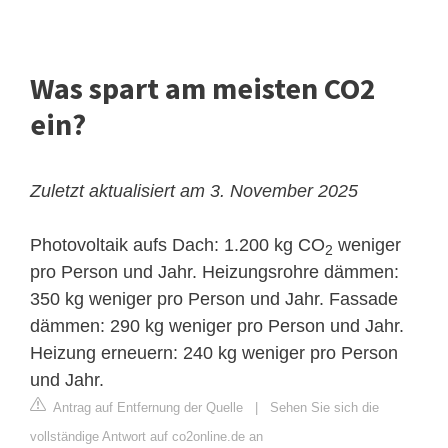
Was spart am meisten CO2
ein?
Zuletzt aktualisiert am 3. November 2025
Photovoltaik aufs Dach: 1.200 kg CO
weniger
2
pro Person und Jahr. Heizungsrohre dämmen:
350 kg weniger pro Person und Jahr. Fassade
dämmen: 290 kg weniger pro Person und Jahr.
Heizung erneuern: 240 kg weniger pro Person
und Jahr.
Antrag auf Entfernung der Quelle
|
Sehen Sie sich die
vollständige Antwort auf co2online.de an