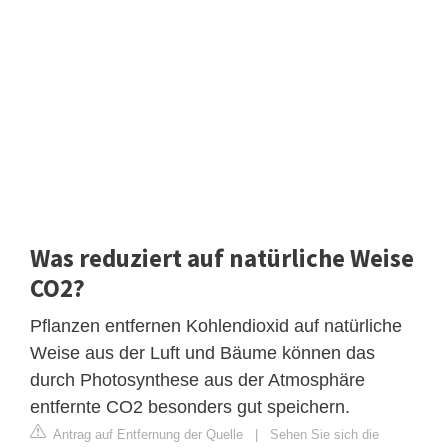
Was reduziert auf natürliche Weise
CO2?
Pflanzen entfernen Kohlendioxid auf natürliche
Weise aus der Luft und Bäume können das
durch Photosynthese aus der Atmosphäre
entfernte CO2 besonders gut speichern.
Antrag auf Entfernung der Quelle
|
Sehen Sie sich die