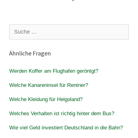
Suche
nach:
Ähnliche Fragen
Werden Koffer am Flughafen geröntgt?
Welche Kanareninsel für Rentner?
Welche Kleidung für Helgoland?
Welches Verhalten ist richtig hinter dem Bus?
Wie viel Geld investiert Deutschland in die Bahn?