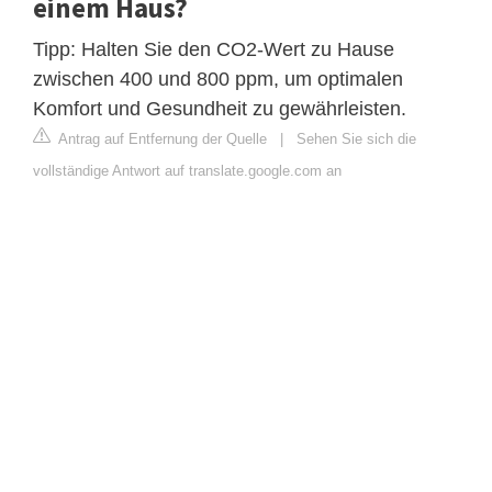
einem Haus?
Tipp: Halten Sie den CO2-Wert zu Hause
zwischen 400 und 800 ppm, um optimalen
Komfort und Gesundheit zu gewährleisten.
Antrag auf Entfernung der Quelle
|
Sehen Sie sich die
vollständige Antwort auf translate.google.com an