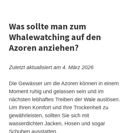
Was sollte man zum
Whalewatching auf den
Azoren anziehen?
Zuletzt aktualisiert am 4. März 2026
Die Gewässer um die Azoren können in einem
Moment ruhig und gelassen sein und im
nächsten lebhaftes Treiben der Wale auslösen.
Um Ihren Komfort und Ihre Trockenheit zu
gewährleisten, sollten Sie sich mit
wasserdichten Jacken, Hosen und sogar
Schuhen ausstatten.