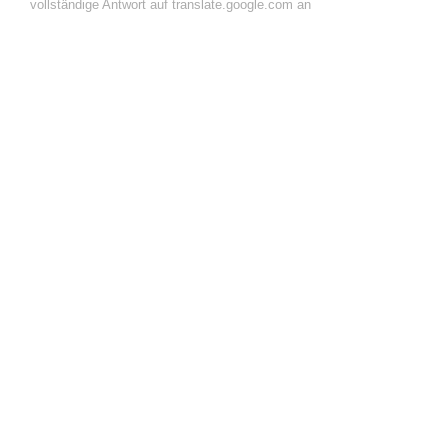
vollständige Antwort auf translate.google.com an