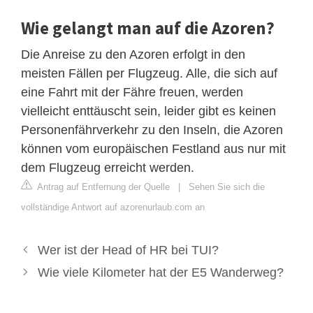
Wie gelangt man auf die Azoren?
Die Anreise zu den Azoren erfolgt in den
meisten Fällen per Flugzeug. Alle, die sich auf
eine Fahrt mit der Fähre freuen, werden
vielleicht enttäuscht sein, leider gibt es keinen
Personenfährverkehr zu den Inseln, die Azoren
können vom europäischen Festland aus nur mit
dem Flugzeug erreicht werden.
Antrag auf Entfernung der Quelle
|
Sehen Sie sich die
vollständige Antwort auf azorenurlaub.com an
Wer ist der Head of HR bei TUI?
Wie viele Kilometer hat der E5 Wanderweg?