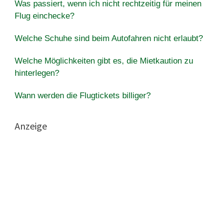
Was passiert, wenn ich nicht rechtzeitig für meinen
Flug einchecke?
Welche Schuhe sind beim Autofahren nicht erlaubt?
Welche Möglichkeiten gibt es, die Mietkaution zu
hinterlegen?
Wann werden die Flugtickets billiger?
Anzeige