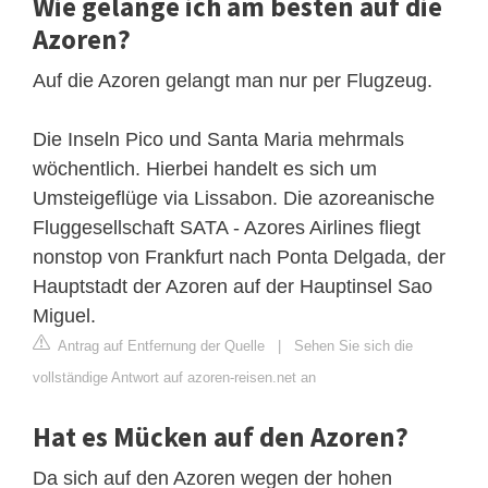
Wie gelange ich am besten auf die
Azoren?
Auf die Azoren gelangt man nur per Flugzeug.
Die Inseln Pico und Santa Maria mehrmals
wöchentlich. Hierbei handelt es sich um
Umsteigeflüge via Lissabon. Die azoreanische
Fluggesellschaft SATA - Azores Airlines fliegt
nonstop von Frankfurt nach Ponta Delgada, der
Hauptstadt der Azoren auf der Hauptinsel Sao
Miguel.
Antrag auf Entfernung der Quelle
|
Sehen Sie sich die
vollständige Antwort auf azoren-reisen.net an
Hat es Mücken auf den Azoren?
Da sich auf den Azoren wegen der hohen