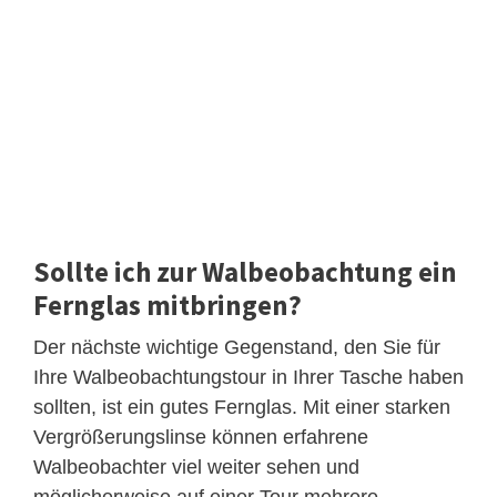
Sollte ich zur Walbeobachtung ein
Fernglas mitbringen?
Der nächste wichtige Gegenstand, den Sie für
Ihre Walbeobachtungstour in Ihrer Tasche haben
sollten, ist ein gutes Fernglas. Mit einer starken
Vergrößerungslinse können erfahrene
Walbeobachter viel weiter sehen und
möglicherweise auf einer Tour mehrere