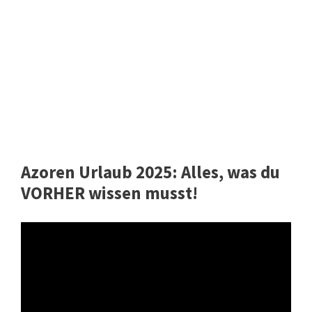
Azoren Urlaub 2025: Alles, was du
VORHER wissen musst!