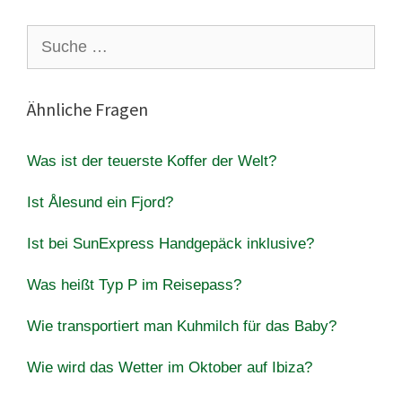
Suche
nach:
Ähnliche Fragen
Was ist der teuerste Koffer der Welt?
Ist Ålesund ein Fjord?
Ist bei SunExpress Handgepäck inklusive?
Was heißt Typ P im Reisepass?
Wie transportiert man Kuhmilch für das Baby?
Wie wird das Wetter im Oktober auf Ibiza?