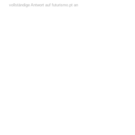
vollständige Antwort auf futurismo.pt an