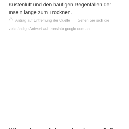
Küstenluft und den häufigen Regenfällen der
Inseln lange zum Trocknen.
Antrag auf Entfernung der Quelle
|
Sehen Sie sich die
vollständige Antwort auf translate.google.com an