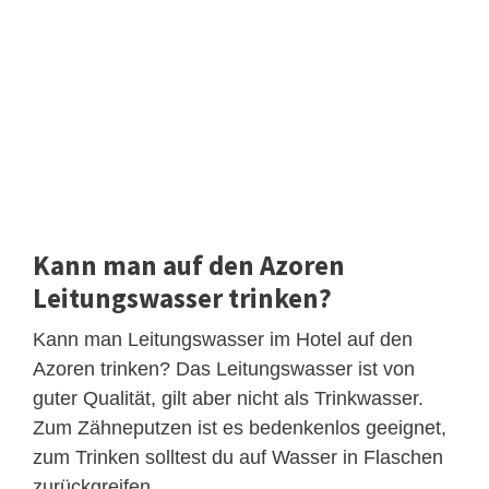
Kann man auf den Azoren
Leitungswasser trinken?
Kann man Leitungswasser im Hotel auf den
Azoren trinken? Das Leitungswasser ist von
guter Qualität, gilt aber nicht als Trinkwasser.
Zum Zähneputzen ist es bedenkenlos geeignet,
zum Trinken solltest du auf Wasser in Flaschen
zurückgreifen.