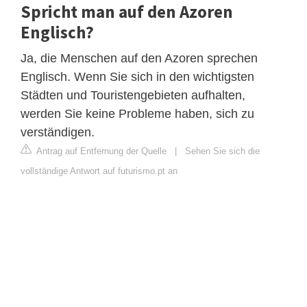
Spricht man auf den Azoren
Englisch?
Ja, die Menschen auf den Azoren sprechen
Englisch. Wenn Sie sich in den wichtigsten
Städten und Touristengebieten aufhalten,
werden Sie keine Probleme haben, sich zu
verständigen.
Antrag auf Entfernung der Quelle
|
Sehen Sie sich die
vollständige Antwort auf futurismo.pt an