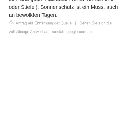
oder Stiefel). Sonnenschutz ist ein Muss, auch
an bewölkten Tagen.
Antrag auf Entfernung der Quelle
|
Sehen Sie sich die
vollständige Antwort auf translate.google.com an