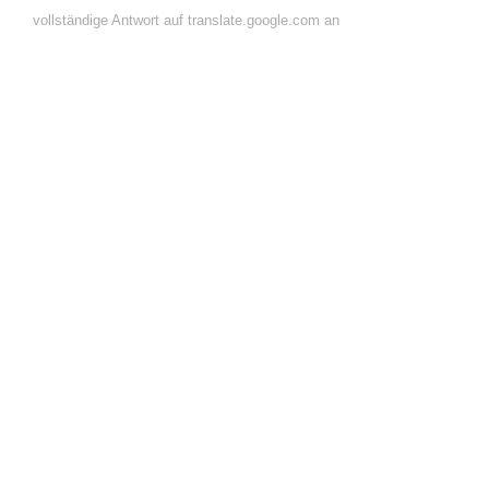
vollständige Antwort auf translate.google.com an