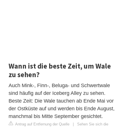
Wann ist die beste Zeit, um Wale
zu sehen?
Auch Mink-, Finn-, Beluga- und Schwertwale
sind häufig auf der Iceberg Alley zu sehen.
Beste Zeit: Die Wale tauchen ab Ende Mai vor
der Ostküste auf und werden bis Ende August,
manchmal bis Mitte September gesichtet.
Antrag auf Entfernung der Quelle
|
Sehen Sie sich die