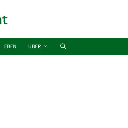
 LEBEN
ÜBER