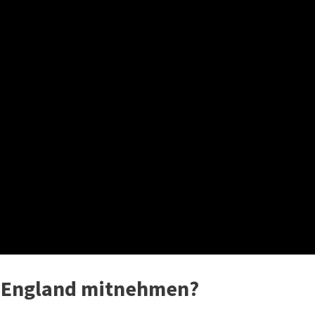
ch England mitnehmen?