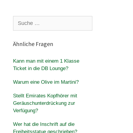
Suche
nach:
Ähnliche Fragen
Kann man mit einem 1 Klasse
Ticket in die DB Lounge?
Warum eine Olive im Martini?
Stellt Emirates Kopfhörer mit
Geräuschunterdrückung zur
Verfügung?
Wer hat die Inschrift auf die
Freiheitsstatue geschrieben?