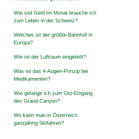
Wie viel Geld im Monat brauche ich
zum Leben in der Schweiz?
Welches ist der größte Bahnhof in
Europa?
Wie ist der Luftraum eingeteilt?
Was ist das 4-Augen-Prinzip bei
Medikamenten?
Wie gelange ich zum Ost-Eingang
des Grand Canyon?
Wo kann man in Österreich
ganzjährig Skifahren?