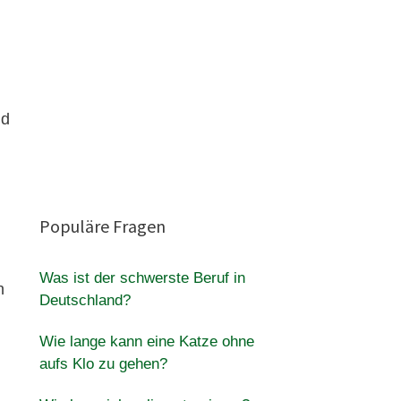
nd
Populäre Fragen
Was ist der schwerste Beruf in
n
Deutschland?
Wie lange kann eine Katze ohne
aufs Klo zu gehen?