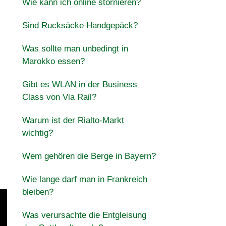
Wie kann ich online stornieren?
Sind Rucksäcke Handgepäck?
Was sollte man unbedingt in
Marokko essen?
Gibt es WLAN in der Business
Class von Via Rail?
Warum ist der Rialto-Markt
wichtig?
Wem gehören die Berge in Bayern?
Wie lange darf man in Frankreich
bleiben?
Was verursachte die Entgleisung