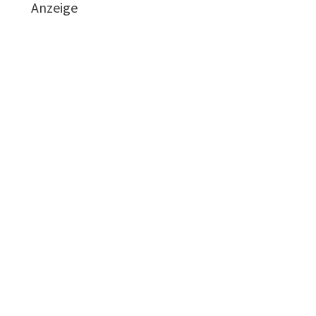
Anzeige