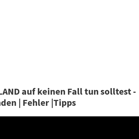
AND auf keinen Fall tun solltest -
den | Fehler |Tipps