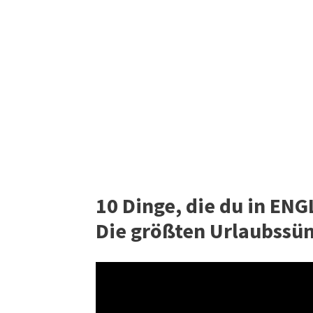
10 Dinge, die du in ENGL
Die größten Urlaubssün