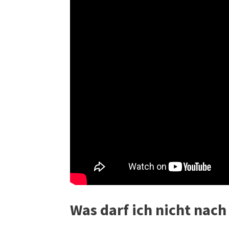
Was darf ich nicht na