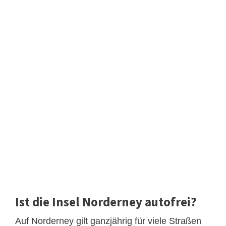
Ist die Insel Norderney autofrei?
Auf Norderney gilt ganzjährig für viele Straßen