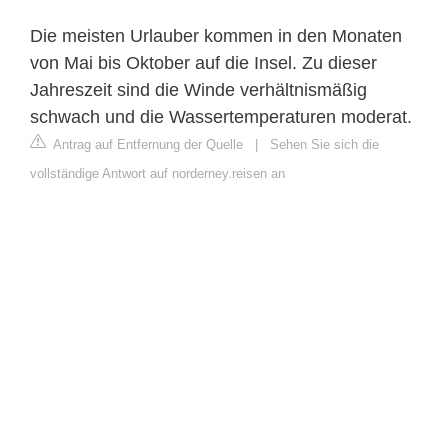
Die meisten Urlauber kommen in den Monaten
von Mai bis Oktober auf die Insel. Zu dieser
Jahreszeit sind die Winde verhältnismäßig
schwach und die Wassertemperaturen moderat.
Antrag auf Entfernung der Quelle
|
Sehen Sie sich die
vollständige Antwort auf norderney.reisen an