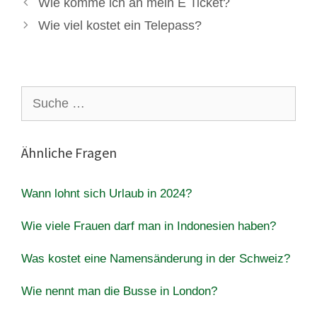
Wie komme ich an mein E Ticket?
Wie viel kostet ein Telepass?
Suche
nach:
Ähnliche Fragen
Wann lohnt sich Urlaub in 2024?
Wie viele Frauen darf man in Indonesien haben?
Was kostet eine Namensänderung in der Schweiz?
Wie nennt man die Busse in London?