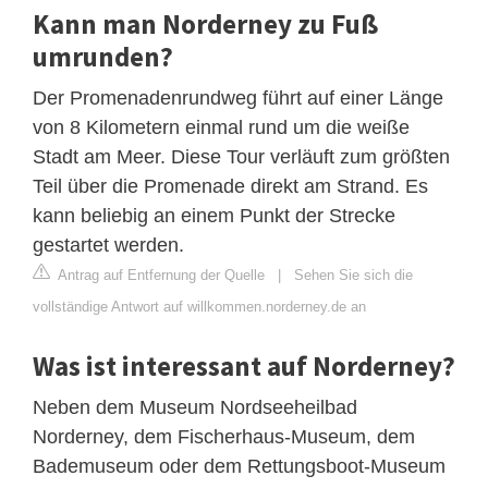
Kann man Norderney zu Fuß
umrunden?
Der Promenadenrundweg führt auf einer Länge
von 8 Kilometern einmal rund um die weiße
Stadt am Meer. Diese Tour verläuft zum größten
Teil über die Promenade direkt am Strand. Es
kann beliebig an einem Punkt der Strecke
gestartet werden.
Antrag auf Entfernung der Quelle
|
Sehen Sie sich die
vollständige Antwort auf willkommen.norderney.de an
Was ist interessant auf Norderney?
Neben dem Museum Nordseeheilbad
Norderney, dem Fischerhaus-Museum, dem
Bademuseum oder dem Rettungsboot-Museum