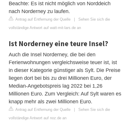
Beachte: Es ist nicht möglich von Norddeich
nach Norderney zu laufen.
Antrag auf Entfernung der Quelle
|
Sehen Sie sich die
vollständige Antwort auf watt-mit-lars.de an
Ist Norderney eine teure Insel?
Auch die Insel Norderney, die bei den
Ferienwohnungen vergleichsweise teuer ist, ist
in dieser Kategorie günstiger als Sylt. Die Preise
liegen dort bei bis zu drei Millionen Euro, der
Median-Angebotspreis lag 2022 bei 1,26
Millionen Euro. Zum Vergleich: Auf Sylt waren es
knapp mehr als zwei Millionen Euro.
Antrag auf Entfernung der Quelle
|
Sehen Sie sich die
vollständige Antwort auf noz.de an