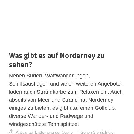
Was gibt es auf Norderney zu
sehen?
Neben Surfen, Wattwanderungen,
Schiffsausflügen und vielen weiteren Angeboten
laden auch Strandkörbe zum Relaxen ein. Auch
abseits von Meer und Strand hat Norderney
einiges zu bieten, es gibt u.a. einen Golfclub,
diverse Wander- und Radwege und
windgeschützte Tennisplätze.
Antrag auf Entfernung der Quelle
|
Sehen Sie sich die