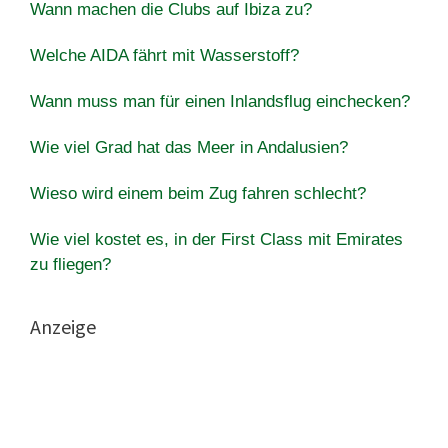
Wann machen die Clubs auf Ibiza zu?
Welche AIDA fährt mit Wasserstoff?
Wann muss man für einen Inlandsflug einchecken?
Wie viel Grad hat das Meer in Andalusien?
Wieso wird einem beim Zug fahren schlecht?
Wie viel kostet es, in der First Class mit Emirates
zu fliegen?
Anzeige