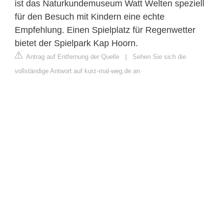
ist das Naturkundemuseum Watt Welten speziell
für den Besuch mit Kindern eine echte
Empfehlung. Einen Spielplatz für Regenwetter
bietet der Spielpark Kap Hoorn.
Antrag auf Entfernung der Quelle
|
Sehen Sie sich die
vollständige Antwort auf kurz-mal-weg.de an