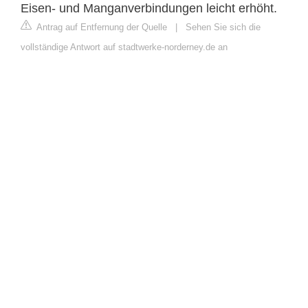
Eisen- und Manganverbindungen leicht erhöht.
Antrag auf Entfernung der Quelle
|
Sehen Sie sich die
vollständige Antwort auf stadtwerke-norderney.de an