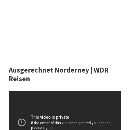
Ausgerechnet Norderney | WDR
Reisen