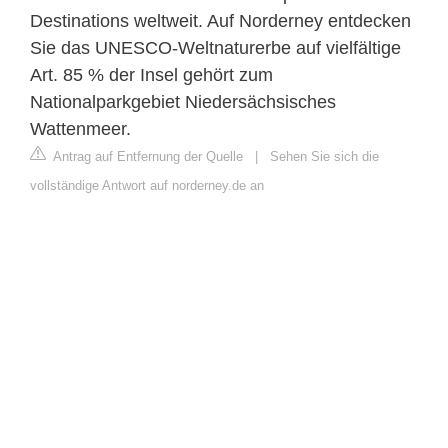
Destinations weltweit. Auf Norderney entdecken
Sie das UNESCO-Weltnaturerbe auf vielfältige
Art. 85 % der Insel gehört zum
Nationalparkgebiet Niedersächsisches
Wattenmeer.
Antrag auf Entfernung der Quelle
|
Sehen Sie sich die
vollständige Antwort auf norderney.de an