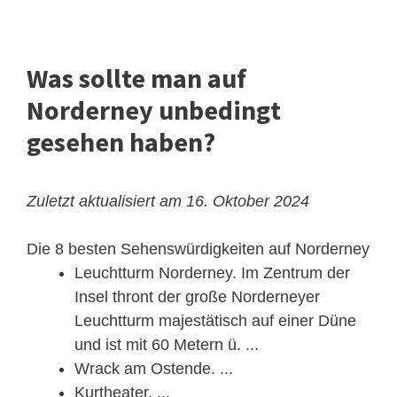
Was sollte man auf
Norderney unbedingt
gesehen haben?
Zuletzt aktualisiert am 16. Oktober 2024
Die 8 besten Sehenswürdigkeiten auf Norderney
Leuchtturm Norderney. Im Zentrum der
Insel thront der große Norderneyer
Leuchtturm majestätisch auf einer Düne
und ist mit 60 Metern ü. ...
Wrack am Ostende. ...
Kurtheater. ...