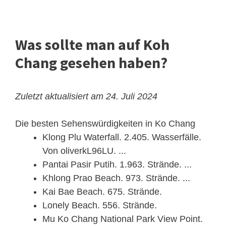
Was sollte man auf Koh
Chang gesehen haben?
Zuletzt aktualisiert am 24. Juli 2024
Die besten Sehenswürdigkeiten in Ko Chang
Klong Plu Waterfall. 2.405. Wasserfälle.
Von oliverkL96LU. ...
Pantai Pasir Putih. 1.963. Strände. ...
Khlong Prao Beach. 973. Strände. ...
Kai Bae Beach. 675. Strände.
Lonely Beach. 556. Strände.
Mu Ko Chang National Park View Point.