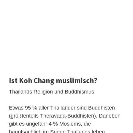
Ist Koh Chang muslimisch?
Thailands Religion und Buddhismus
Etwas 95 % aller Thailänder sind Buddhisten
(größtenteils Theravada-Buddhisten). Daneben
gibt es ungefähr 4 % Moslems, die
hauptsächlich im Süden Thailands leben.