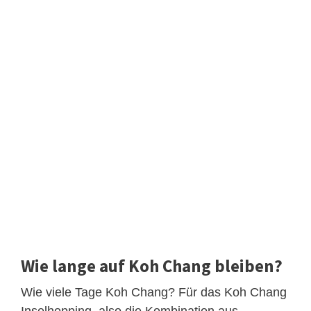
Wie lange auf Koh Chang bleiben?
Wie viele Tage Koh Chang? Für das Koh Chang
Inselhopping, also die Kombination aus