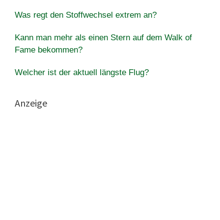
Was regt den Stoffwechsel extrem an?
Kann man mehr als einen Stern auf dem Walk of
Fame bekommen?
Welcher ist der aktuell längste Flug?
Anzeige