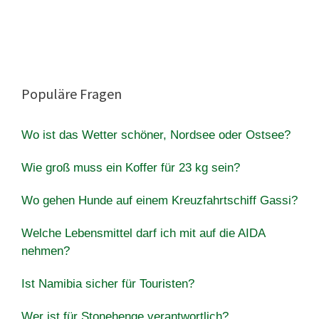
Populäre Fragen
Wo ist das Wetter schöner, Nordsee oder Ostsee?
Wie groß muss ein Koffer für 23 kg sein?
Wo gehen Hunde auf einem Kreuzfahrtschiff Gassi?
Welche Lebensmittel darf ich mit auf die AIDA
nehmen?
Ist Namibia sicher für Touristen?
Wer ist für Stonehenge verantwortlich?