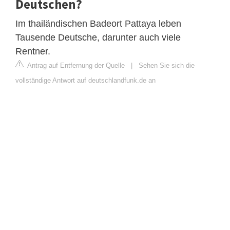
Deutschen?
Im thailändischen Badeort Pattaya leben
Tausende Deutsche, darunter auch viele
Rentner.
Antrag auf Entfernung der Quelle
|
Sehen Sie sich die
vollständige Antwort auf deutschlandfunk.de an