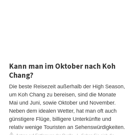
Kann man im Oktober nach Koh
Chang?
Die beste Reisezeit außerhalb der High Season,
um Koh Chang zu bereisen, sind die Monate
Mai und Juni, sowie Oktober und November.
Neben dem idealen Wetter, hat man oft auch
günstigere Flüge, billigere Unterkünfte und
relativ wenige Touristen an Sehenswürdigkeiten.