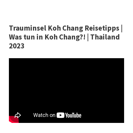
Trauminsel Koh Chang Reisetipps |
Was tun in Koh Chang?! | Thailand
2023