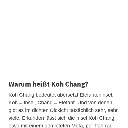
Warum heißt Koh Chang?
Koh Chang bedeutet übersetzt Elefanteninsel.
Koh = Insel, Chang = Elefant. Und von denen
gibt es im dichten Dickicht tatsächlich sehr, sehr
viele. Erkunden lässt sich die Insel Koh Chang
etwa mit einem gemieteten Mofa, per Fahrrad