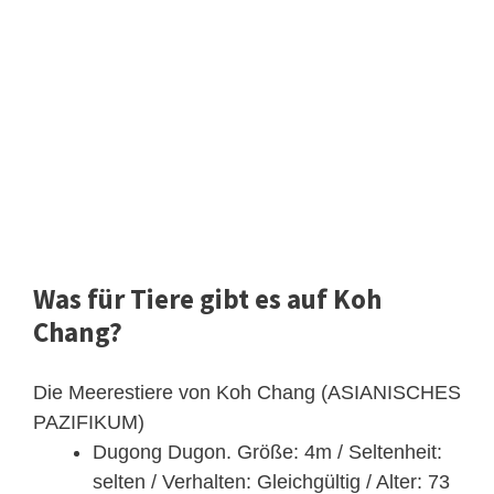
Was für Tiere gibt es auf Koh
Chang?
Die Meerestiere von Koh Chang (ASIANISCHES
PAZIFIKUM)
Dugong Dugon. Größe: 4m / Seltenheit:
selten / Verhalten: Gleichgültig / Alter: 73