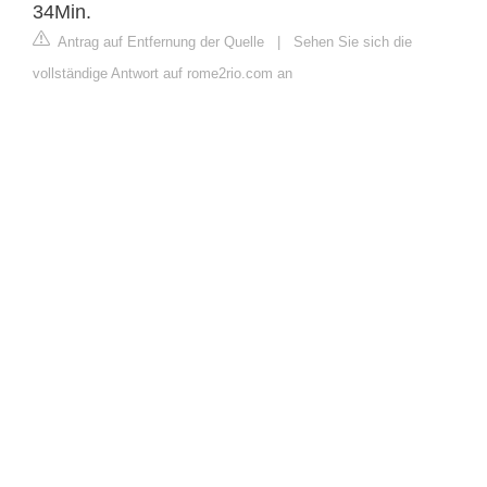
34Min.
Antrag auf Entfernung der Quelle
|
Sehen Sie sich die
vollständige Antwort auf rome2rio.com an