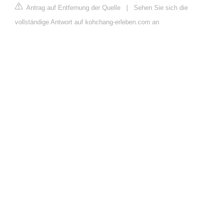
Antrag auf Entfernung der Quelle
|
Sehen Sie sich die
vollständige Antwort auf kohchang-erleben.com an