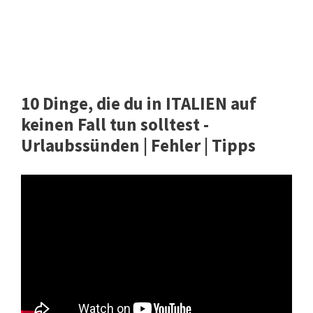
10 Dinge, die du in ITALIEN auf
keinen Fall tun solltest -
Urlaubssünden | Fehler | Tipps