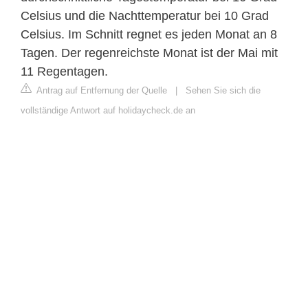
Celsius und die Nachttemperatur bei 10 Grad
Celsius. Im Schnitt regnet es jeden Monat an 8
Tagen. Der regenreichste Monat ist der Mai mit
11 Regentagen.
Antrag auf Entfernung der Quelle
|
Sehen Sie sich die
vollständige Antwort auf holidaycheck.de an