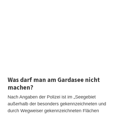
Was darf man am Gardasee nicht
machen?
Nach Angaben der Polizei ist im „Seegebiet
außerhalb der besonders gekennzeichneten und
durch Wegweiser gekennzeichneten Flächen