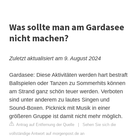
Was sollte man am Gardasee
nicht machen?
Zuletzt aktualisiert am 9. August 2024
Gardasee: Diese Aktivitäten werden hart bestraft
Ballspielen oder Tanzen zu Sommerhits können
am Strand ganz schön teuer werden. Verboten
sind unter anderem zu lautes Singen und
Sound-Boxen. Picknick mit Musik in einer
größeren Gruppe ist damit nicht mehr möglich.
Antrag auf Entfernung der Quelle
|
Sehen Sie sich die
vollständige Antwort auf morgenpost.de an