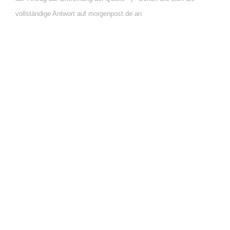
vollständige Antwort auf morgenpost.de an