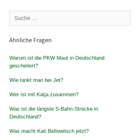
Suche
nach:
Ähnliche Fragen
Warum ist die PKW Maut in Deutschland
gescheitert?
Wie tankt man bei Jet?
Wer ist mit Katja zusammen?
Was ist die längste S-Bahn-Strecke in
Deutschland?
Was macht Kati Bellowitsch jetzt?