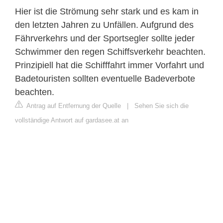
Hier ist die Strömung sehr stark und es kam in
den letzten Jahren zu Unfällen. Aufgrund des
Fährverkehrs und der Sportsegler sollte jeder
Schwimmer den regen Schiffsverkehr beachten.
Prinzipiell hat die Schifffahrt immer Vorfahrt und
Badetouristen sollten eventuelle Badeverbote
beachten.
Antrag auf Entfernung der Quelle
|
Sehen Sie sich die
vollständige Antwort auf gardasee.at an