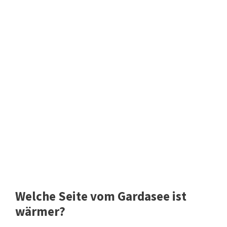
Welche Seite vom Gardasee ist
wärmer?