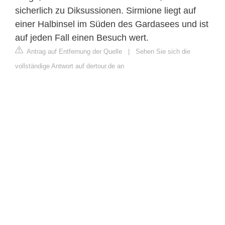
sicherlich zu Diksussionen. Sirmione liegt auf
einer Halbinsel im Süden des Gardasees und ist
auf jeden Fall einen Besuch wert.
Antrag auf Entfernung der Quelle
|
Sehen Sie sich die
vollständige Antwort auf dertour.de an