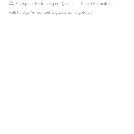
Antrag auf Entfernung der Quelle
|
Sehen Sie sich die
vollständige Antwort auf allgaeuer-zeitung.de an