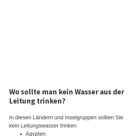
Wo sollte man kein Wasser aus der
Leitung trinken?
In diesen Ländern und Inselgruppen sollten Sie
kein Leitungswasser trinken
Ägypten.