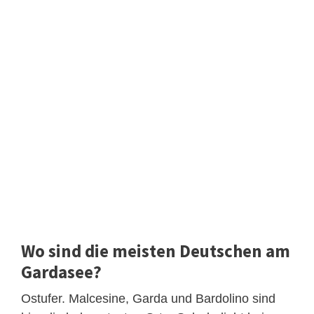
Wo sind die meisten Deutschen am
Gardasee?
Ostufer. Malcesine, Garda und Bardolino sind