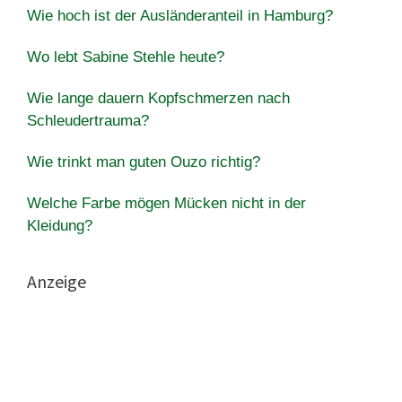
Wie hoch ist der Ausländeranteil in Hamburg?
Wo lebt Sabine Stehle heute?
Wie lange dauern Kopfschmerzen nach
Schleudertrauma?
Wie trinkt man guten Ouzo richtig?
Welche Farbe mögen Mücken nicht in der
Kleidung?
Anzeige