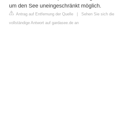
um den See uneingeschränkt möglich.
Antrag auf Entfernung der Quelle
|
Sehen Sie sich die
vollständige Antwort auf gardasee.de an