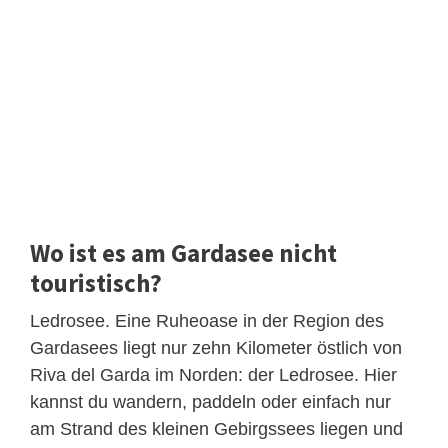
Wo ist es am Gardasee nicht
touristisch?
Ledrosee. Eine Ruheoase in der Region des
Gardasees liegt nur zehn Kilometer östlich von
Riva del Garda im Norden: der Ledrosee. Hier
kannst du wandern, paddeln oder einfach nur
am Strand des kleinen Gebirgssees liegen und