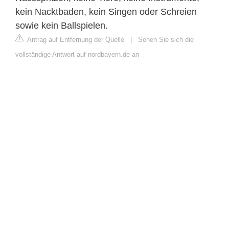
kein Nacktbaden, kein Singen oder Schreien
sowie kein Ballspielen.
Antrag auf Entfernung der Quelle
|
Sehen Sie sich die
vollständige Antwort auf nordbayern.de an