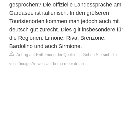
gesprochen? Die offizielle Landessprache am
Gardasee ist italienisch. In den größeren
Touristenorten kommen man jedoch auch mit
deutsch gut zurecht. Dies gilt insbesondere für
die Regionen: Limone, Riva, Brenzone,
Bardolino und auch Sirmione.
Antrag auf Entfernung der Quelle
|
Sehen Sie sich die
vollständige Antwort auf berge-meer.de an