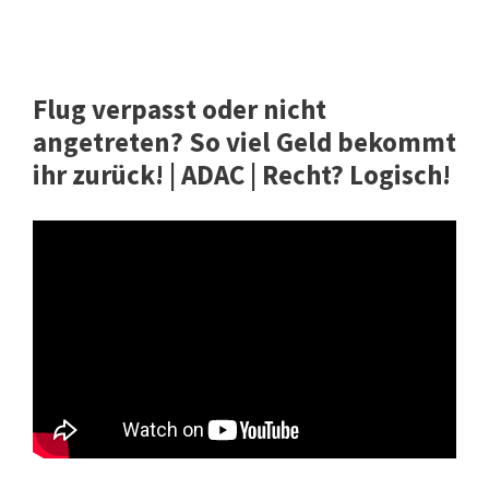
Flug verpasst oder nicht
angetreten? So viel Geld bekommt
ihr zurück! | ADAC | Recht? Logisch!