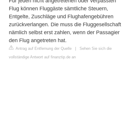
Für jeden nicht angetretenen oder verpassten
Flug können Fluggäste sämtliche Steuern,
Entgelte, Zuschläge und Flughafengebühren
zurückverlangen. Die muss die Fluggesellschaft
nämlich selbst erst zahlen, wenn der Passagier
den Flug angetreten hat.
Antrag auf Entfernung der Quelle
|
Sehen Sie sich die
vollständige Antwort auf finanztip.de an