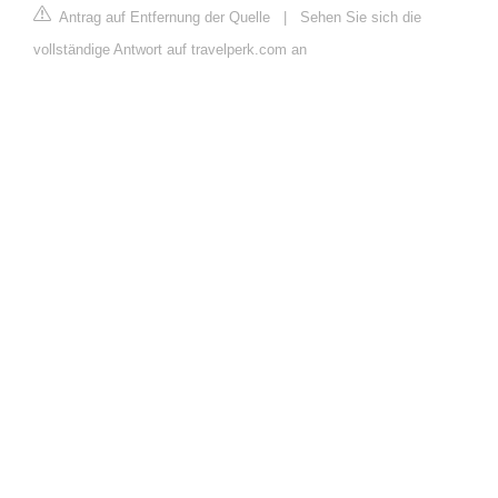
Antrag auf Entfernung der Quelle
|
Sehen Sie sich die
vollständige Antwort auf travelperk.com an