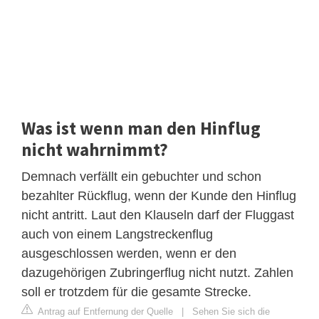
Was ist wenn man den Hinflug
nicht wahrnimmt?
Demnach verfällt ein gebuchter und schon
bezahlter Rückflug, wenn der Kunde den Hinflug
nicht antritt. Laut den Klauseln darf der Fluggast
auch von einem Langstreckenflug
ausgeschlossen werden, wenn er den
dazugehörigen Zubringerflug nicht nutzt. Zahlen
soll er trotzdem für die gesamte Strecke.
Antrag auf Entfernung der Quelle
|
Sehen Sie sich die