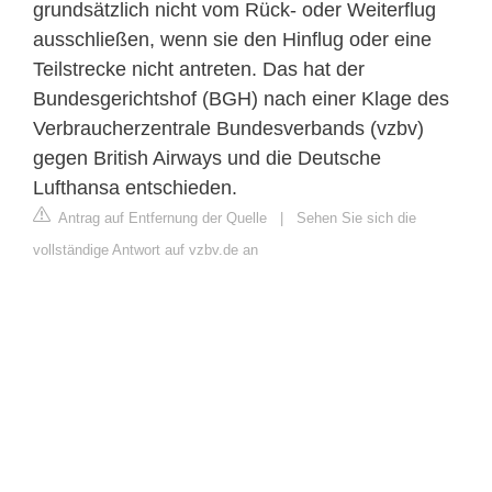
grundsätzlich nicht vom Rück- oder Weiterflug
ausschließen, wenn sie den Hinflug oder eine
Teilstrecke nicht antreten. Das hat der
Bundesgerichtshof (BGH) nach einer Klage des
Verbraucherzentrale Bundesverbands (vzbv)
gegen British Airways und die Deutsche
Lufthansa entschieden.
Antrag auf Entfernung der Quelle
|
Sehen Sie sich die
vollständige Antwort auf vzbv.de an