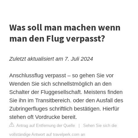
Was soll man machen wenn
man den Flug verpasst?
Zuletzt aktualisiert am 7. Juli 2024
Anschlussflug verpasst – so gehen Sie vor
Wenden Sie sich schnellstmöglich an den
Schalter der Fluggesellschaft. Meistens finden
Sie ihn im Transitbereich. oder den Ausfall des
Zubringerfluges schriftlich bestätigen. Hierfür
stehen oft Vordrucke bereit.
Antrag auf Entfernung der Quelle
|
Sehen Sie sich die
vollständige Antwort auf travelperk.com an