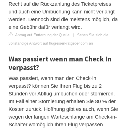
Recht auf die Rückzahlung des Ticketpreises
und auch eine Umbuchung kann nicht verlangt
werden. Dennoch sind die meistens möglich, da
eine Gebühr dafür verlangt wird.
Antrag auf Entfernung der Quelle
|
Sehen Sie sich die
vollständige Antwort auf flugreisen-ratgeber.com an
Was passiert wenn man Check In
verpasst?
Was passiert, wenn man den Check-in
verpasst? können Sie Ihren Flug bis zu 2
Stunden vor Abflug umbuchen oder stornieren.
Im Fall einer Stornierung erhalten Sie 80 % der
Kosten zurück. Hoffnung gibt es auch, wenn Sie
wegen der langen Warteschlange am Check-in-
Schalter womöglich Ihren Flug verpassen.