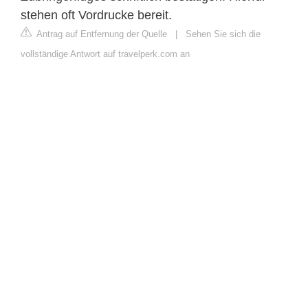
stehen oft Vordrucke bereit.
Antrag auf Entfernung der Quelle
|
Sehen Sie sich die
vollständige Antwort auf travelperk.com an