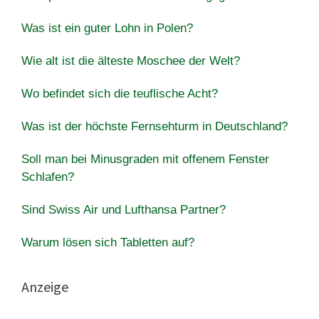
Was ist ein guter Lohn in Polen?
Wie alt ist die älteste Moschee der Welt?
Wo befindet sich die teuflische Acht?
Was ist der höchste Fernsehturm in Deutschland?
Soll man bei Minusgraden mit offenem Fenster
Schlafen?
Sind Swiss Air und Lufthansa Partner?
Warum lösen sich Tabletten auf?
Anzeige