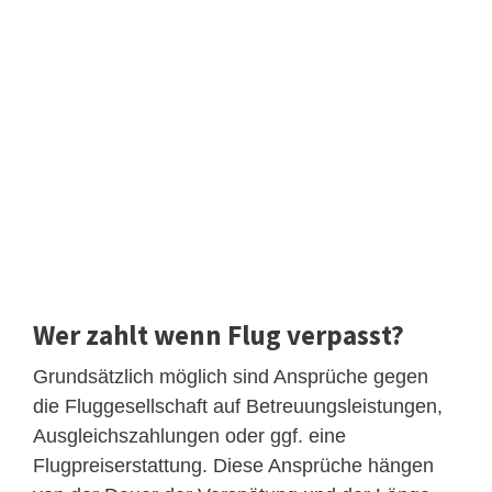
Wer zahlt wenn Flug verpasst?
Grundsätzlich möglich sind Ansprüche gegen
die Fluggesellschaft auf Betreuungsleistungen,
Ausgleichszahlungen oder ggf. eine
Flugpreiserstattung. Diese Ansprüche hängen