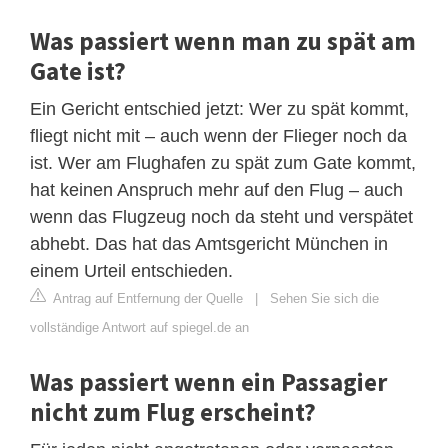
Was passiert wenn man zu spät am
Gate ist?
Ein Gericht entschied jetzt: Wer zu spät kommt,
fliegt nicht mit – auch wenn der Flieger noch da
ist. Wer am Flughafen zu spät zum Gate kommt,
hat keinen Anspruch mehr auf den Flug – auch
wenn das Flugzeug noch da steht und verspätet
abhebt. Das hat das Amtsgericht München in
einem Urteil entschieden.
Antrag auf Entfernung der Quelle
|
Sehen Sie sich die
vollständige Antwort auf spiegel.de an
Was passiert wenn ein Passagier
nicht zum Flug erscheint?