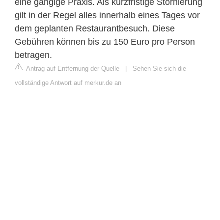
eine gängige Praxis. Als kurzfristige Stornierung
gilt in der Regel alles innerhalb eines Tages vor
dem geplanten Restaurantbesuch. Diese
Gebühren können bis zu 150 Euro pro Person
betragen.
Antrag auf Entfernung der Quelle
|
Sehen Sie sich die
vollständige Antwort auf merkur.de an