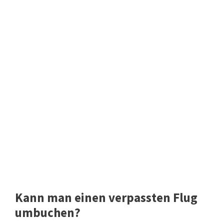
Kann man einen verpassten Flug
umbuchen?