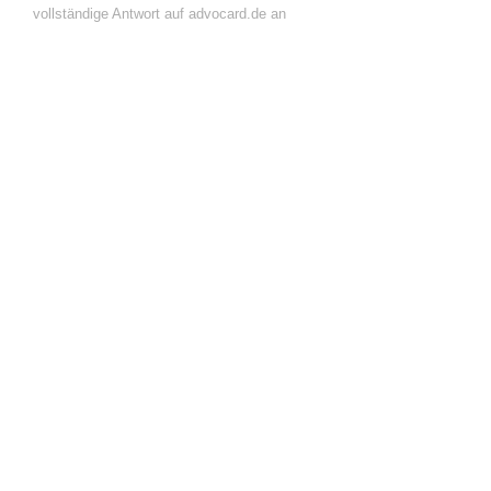
vollständige Antwort auf advocard.de an