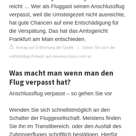
reicht … Wer als Fluggast seinen Anschlussflug
verpasst, weil die Umsteigezeit nicht ausreichte,
hat gute Chancen auf eine Entschädigung für
die Verspätung. Das hat das Amtsgericht
Frankfurt am Main entschieden.
Antrag auf Entfernung der Quelle
|
Sehen Sie sich die
vollständige Antwort auf reisenexclusiv.com an
Was macht man wenn man den
Flug verpasst hat?
Anschlussflug verpasst – so gehen Sie vor
Wenden Sie sich schnellstmöglich an den
Schalter der Fluggesellschaft. Meistens finden
Sie ihn im Transitbereich. oder den Ausfall des
Zubringerfluges schriftlich bestätigen. Hierfür