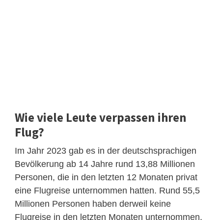
Wie viele Leute verpassen ihren
Flug?
Im Jahr 2023 gab es in der deutschsprachigen
Bevölkerung ab 14 Jahre rund 13,88 Millionen
Personen, die in den letzten 12 Monaten privat
eine Flugreise unternommen hatten. Rund 55,5
Millionen Personen haben derweil keine
Flugreise in den letzten Monaten unternommen.