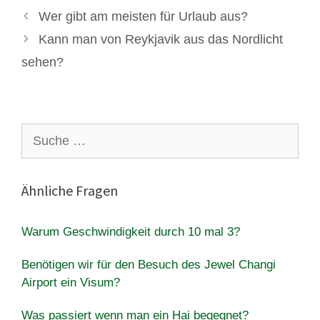
Wer gibt am meisten für Urlaub aus?
Kann man von Reykjavik aus das Nordlicht
sehen?
Suche
nach:
Ähnliche Fragen
Warum Geschwindigkeit durch 10 mal 3?
Benötigen wir für den Besuch des Jewel Changi
Airport ein Visum?
Was passiert wenn man ein Hai begegnet?