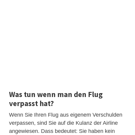
Was tun wenn man den Flug
verpasst hat?
Wenn Sie Ihren Flug aus eigenem Verschulden
verpassen, sind Sie auf die Kulanz der Airline
angewiesen. Dass bedeutet: Sie haben kein