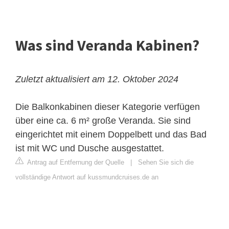
Was sind Veranda Kabinen?
Zuletzt aktualisiert am 12. Oktober 2024
Die Balkonkabinen dieser Kategorie verfügen
über eine ca. 6 m² große Veranda. Sie sind
eingerichtet mit einem Doppelbett und das Bad
ist mit WC und Dusche ausgestattet.
Antrag auf Entfernung der Quelle
|
Sehen Sie sich die
vollständige Antwort auf kussmundcruises.de an