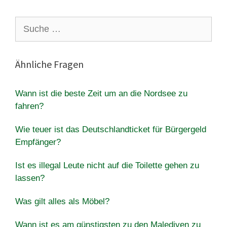
Suche
nach:
Ähnliche Fragen
Wann ist die beste Zeit um an die Nordsee zu
fahren?
Wie teuer ist das Deutschlandticket für Bürgergeld
Empfänger?
Ist es illegal Leute nicht auf die Toilette gehen zu
lassen?
Was gilt alles als Möbel?
Wann ist es am günstigsten zu den Malediven zu