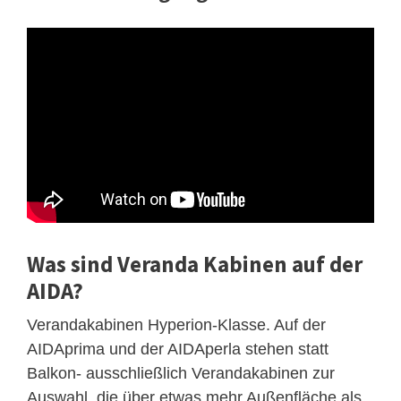
Was sind Veranda Kabinen auf der
AIDA?
Verandakabinen Hyperion-Klasse. Auf der
AIDAprima und der AIDAperla stehen statt
Balkon- ausschließlich Verandakabinen zur
Auswahl, die über etwas mehr Außenfläche als