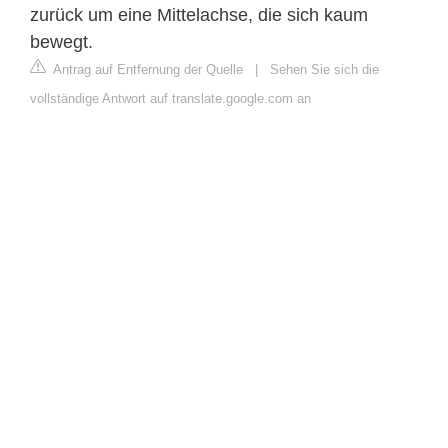
zurück um eine Mittelachse, die sich kaum
bewegt.
Antrag auf Entfernung der Quelle
|
Sehen Sie sich die
vollständige Antwort auf translate.google.com an