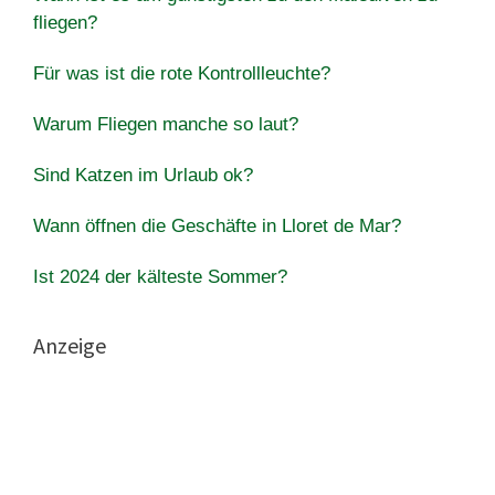
fliegen?
Für was ist die rote Kontrollleuchte?
Warum Fliegen manche so laut?
Sind Katzen im Urlaub ok?
Wann öffnen die Geschäfte in Lloret de Mar?
Ist 2024 der kälteste Sommer?
Anzeige