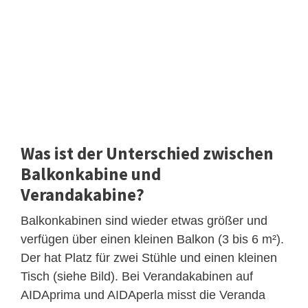
Was ist der Unterschied zwischen
Balkonkabine und
Verandakabine?
Balkonkabinen sind wieder etwas größer und
verfügen über einen kleinen Balkon (3 bis 6 m²).
Der hat Platz für zwei Stühle und einen kleinen
Tisch (siehe Bild). Bei Verandakabinen auf
AIDAprima und AIDAperla misst die Veranda