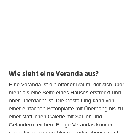
Wie sieht eine Veranda aus?
Eine Veranda ist ein offener Raum, der sich über
mehr als eine Seite eines Hauses erstreckt und
oben überdacht ist. Die Gestaltung kann von
einer einfachen Betonplatte mit Überhang bis zu
einer stattlichen Galerie mit Säulen und
Geländern reichen. Einige Verandas können
sogar teilweise geschlossen oder abgeschirmt