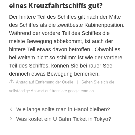
eines Kreuzfahrtschiffs gut?
Der hintere Teil des Schiffes gilt nach der Mitte
des Schiffes als die zweitbeste Kabinenposition.
Während der vordere Teil des Schiffes die
meiste Bewegung abbekommt, ist auch der
hintere Teil etwas davon betroffen . Obwohl es
bei weitem nicht so schlimm ist wie der vordere
Teil des Schiffes, können Sie bei rauer See
dennoch etwas Bewegung bemerken.
Antrag auf Entfernung der Quelle
|
Sehen Sie sich die
vollständige Antwort auf translate.google.com an
Wie lange sollte man in Hanoi bleiben?
Was kostet ein U Bahn Ticket in Tokyo?