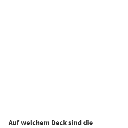
Auf welchem Deck sind die