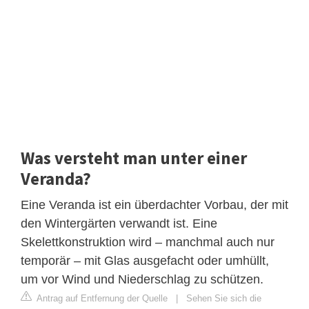
Was versteht man unter einer
Veranda?
Eine Veranda ist ein überdachter Vorbau, der mit
den Wintergärten verwandt ist. Eine
Skelettkonstruktion wird – manchmal auch nur
temporär – mit Glas ausgefacht oder umhüllt,
um vor Wind und Niederschlag zu schützen.
Antrag auf Entfernung der Quelle
|
Sehen Sie sich die