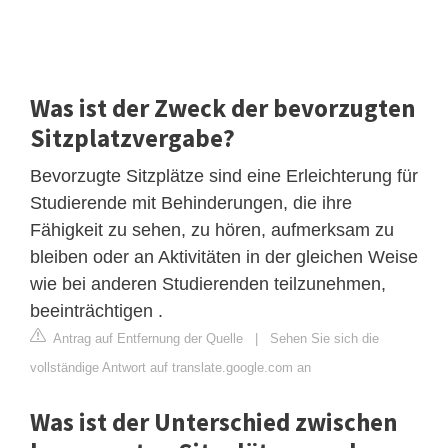
Was ist der Zweck der bevorzugten
Sitzplatzvergabe?
Bevorzugte Sitzplätze sind eine Erleichterung für
Studierende mit Behinderungen, die ihre
Fähigkeit zu sehen, zu hören, aufmerksam zu
bleiben oder an Aktivitäten in der gleichen Weise
wie bei anderen Studierenden teilzunehmen,
beeinträchtigen .
Antrag auf Entfernung der Quelle
|
Sehen Sie sich die
vollständige Antwort auf translate.google.com an
Was ist der Unterschied zwischen