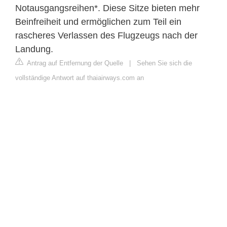
Notausgangsreihen*. Diese Sitze bieten mehr
Beinfreiheit und ermöglichen zum Teil ein
rascheres Verlassen des Flugzeugs nach der
Landung.
Antrag auf Entfernung der Quelle
|
Sehen Sie sich die
vollständige Antwort auf thaiairways.com an