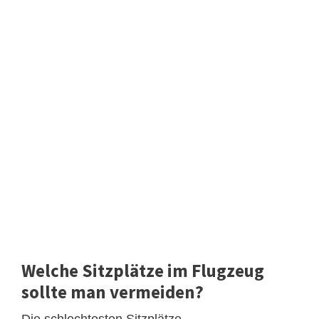
Welche Sitzplätze im Flugzeug
sollte man vermeiden?
Die schlechtesten Sitzplätze