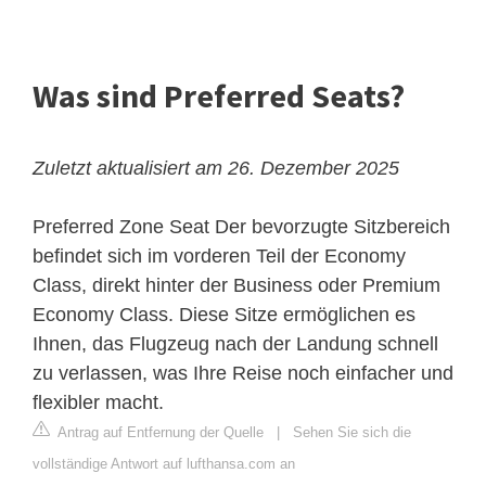
Was sind Preferred Seats?
Zuletzt aktualisiert am 26. Dezember 2025
Preferred Zone Seat
Der bevorzugte Sitzbereich
befindet sich im vorderen Teil der Economy
Class, direkt hinter der Business oder Premium
Economy Class. Diese Sitze ermöglichen es
Ihnen, das Flugzeug nach der Landung schnell
zu verlassen, was Ihre Reise noch einfacher und
flexibler macht.
Antrag auf Entfernung der Quelle
|
Sehen Sie sich die
vollständige Antwort auf lufthansa.com an