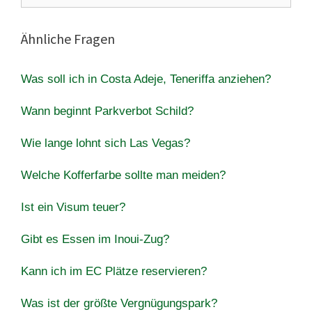
Ähnliche Fragen
Was soll ich in Costa Adeje, Teneriffa anziehen?
Wann beginnt Parkverbot Schild?
Wie lange lohnt sich Las Vegas?
Welche Kofferfarbe sollte man meiden?
Ist ein Visum teuer?
Gibt es Essen im Inoui-Zug?
Kann ich im EC Plätze reservieren?
Was ist der größte Vergnügungspark?