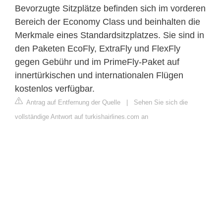
Bevorzugte Sitzplätze befinden sich im vorderen
Bereich der Economy Class und beinhalten die
Merkmale eines Standardsitzplatzes. Sie sind in
den Paketen EcoFly, ExtraFly und FlexFly
gegen Gebühr und im PrimeFly-Paket auf
innertürkischen und internationalen Flügen
kostenlos verfügbar.
Antrag auf Entfernung der Quelle
|
Sehen Sie sich die
vollständige Antwort auf turkishairlines.com an