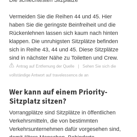
Vermeiden Sie die Reihen 44 und 45. Hier
haben Sie die geringste Beinfreiheit und die
Rückenlehnen lassen sich kaum nach hinten
klappen. Die unruhigsten Sitzplätze befinden
sich in Reihe 43, 44 und 45. Diese Sitzplätze
sind in nächster Nähe zu Toiletten und Crew.
Antrag auf Entfernung der Quelle
|
Sehen Sie sich die
vollständige Antwort auf travelessence.de an
Wer kann auf einem Priority-
Sitzplatz sitzen?
Vorrangplätze sind Sitzplätze in öffentlichen
Verkehrsmitteln, die von bestimmten
Verkehrsunternehmen dafür vorgesehen sind,