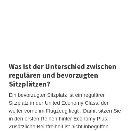
Was ist der Unterschied zwischen
regulären und bevorzugten
Sitzplätzen?
Ein bevorzugter Sitzplatz ist ein regulärer
Sitzplatz in der United Economy Class, der
weiter vorne im Flugzeug liegt . Damit sitzen Sie
in den ersten Reihen hinter Economy Plus.
Zusätzliche Beinfreiheit ist nicht inbegriffen.