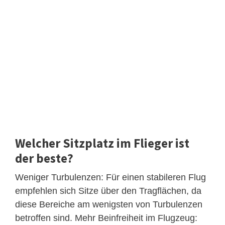
Welcher Sitzplatz im Flieger ist
der beste?
Weniger Turbulenzen: Für einen stabileren Flug
empfehlen sich Sitze über den Tragflächen, da
diese Bereiche am wenigsten von Turbulenzen
betroffen sind. Mehr Beinfreiheit im Flugzeug: