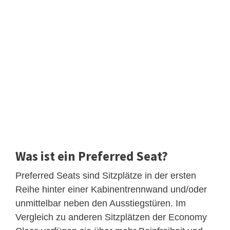
Was ist ein Preferred Seat?
Preferred Seats sind Sitzplätze in der ersten
Reihe hinter einer Kabinentrennwand und/oder
unmittelbar neben den Ausstiegstüren. Im
Vergleich zu anderen Sitzplätzen der Economy