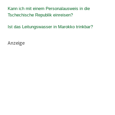
Kann ich mit einem Personalausweis in die
Tschechische Republik einreisen?
Ist das Leitungswasser in Marokko trinkbar?
Anzeige