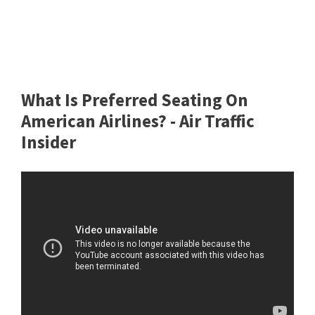
What Is Preferred Seating On
American Airlines? - Air Traffic
Insider