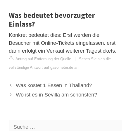
Was bedeutet bevorzugter
Einlass?
Konkret bedeutet dies: Erst werden die
Besucher mit Online-Tickets eingelassen, erst
dann erfolgt ein Verkauf weiterer Tagestickets.
Antrag auf Entfernung der Quelle
|
Sehen Sie sich die
vollständige Antwort auf gasometer.de an
Was kostet 1 Essen in Thailand?
Wo ist es in Sevilla am schönsten?
Suche
nach: