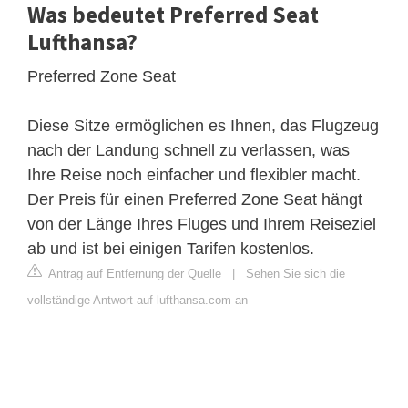
Was bedeutet Preferred Seat
Lufthansa?
Preferred Zone Seat
Diese Sitze ermöglichen es Ihnen, das Flugzeug
nach der Landung schnell zu verlassen, was
Ihre Reise noch einfacher und flexibler macht.
Der Preis für einen Preferred Zone Seat hängt
von der Länge Ihres Fluges und Ihrem Reiseziel
ab und ist bei einigen Tarifen kostenlos.
Antrag auf Entfernung der Quelle
|
Sehen Sie sich die
vollständige Antwort auf lufthansa.com an