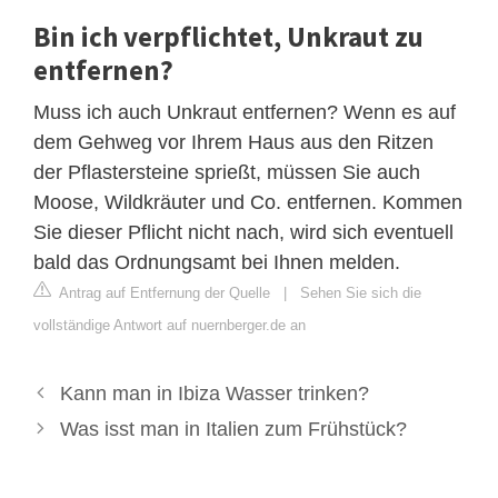
Bin ich verpflichtet, Unkraut zu
entfernen?
Muss ich auch Unkraut entfernen? Wenn es auf
dem Gehweg vor Ihrem Haus aus den Ritzen
der Pflastersteine sprießt, müssen Sie auch
Moose, Wildkräuter und Co. entfernen. Kommen
Sie dieser Pflicht nicht nach, wird sich eventuell
bald das Ordnungsamt bei Ihnen melden.
Antrag auf Entfernung der Quelle
|
Sehen Sie sich die
vollständige Antwort auf nuernberger.de an
Kann man in Ibiza Wasser trinken?
Was isst man in Italien zum Frühstück?