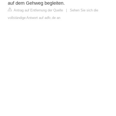
auf dem Gehweg begleiten.
Antrag auf Entfernung der Quelle
|
Sehen Sie sich die
vollständige Antwort auf adfc.de an