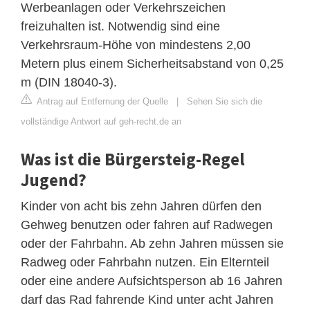
Werbeanlagen oder Verkehrszeichen
freizuhalten ist. Notwendig sind eine
Verkehrsraum-Höhe von mindestens 2,00
Metern plus einem Sicherheitsabstand von 0,25
m (DIN 18040-3).
Antrag auf Entfernung der Quelle
|
Sehen Sie sich die
vollständige Antwort auf geh-recht.de an
Was ist die Bürgersteig-Regel
Jugend?
Kinder von acht bis zehn Jahren dürfen den
Gehweg benutzen oder fahren auf Radwegen
oder der Fahrbahn. Ab zehn Jahren müssen sie
Radweg oder Fahrbahn nutzen. Ein Elternteil
oder eine andere Aufsichtsperson ab 16 Jahren
darf das Rad fahrende Kind unter acht Jahren