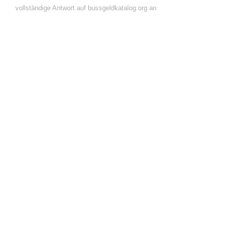
vollständige Antwort auf bussgeldkatalog.org an