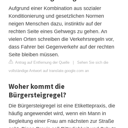
Aufgrund einer Kombination aus sozialer
Konditionierung und gesetzlichen Normen
neigen Menschen dazu, instinktiv auf der
rechten Seite eines Gehwegs zu gehen. An
vielen Orten schreiben die Verkehrsregeln vor,
dass Fahrer bei Gegenverkehr auf der rechten
Seite bleiben müssen.
Antrag auf Entfernung der Quelle
|
Sehen Sie sich die
vollständige Antwort auf translate.google.com an
Woher kommt die
Bürgersteigregel?
Die Bürgersteigregel ist eine Etikettepraxis, die
häufig angewendet wird, wenn ein Mann in
Begleitung einer Frau am nächsten zur Straße