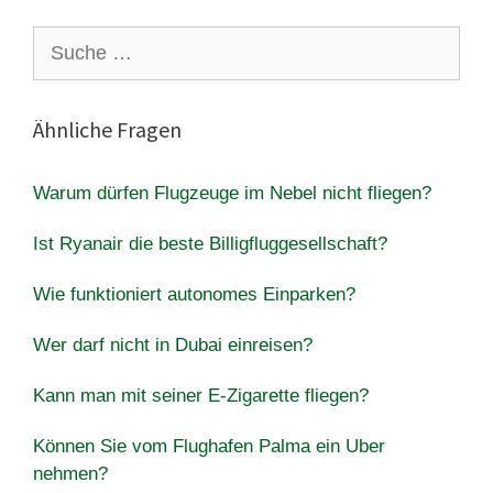
Suche
nach:
Ähnliche Fragen
Warum dürfen Flugzeuge im Nebel nicht fliegen?
Ist Ryanair die beste Billigfluggesellschaft?
Wie funktioniert autonomes Einparken?
Wer darf nicht in Dubai einreisen?
Kann man mit seiner E-Zigarette fliegen?
Können Sie vom Flughafen Palma ein Uber
nehmen?