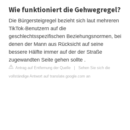
Wie funktioniert die Gehwegregel?
Die Bürgersteigregel bezieht sich laut mehreren
TikTok-Benutzern auf die
geschlechtsspezifischen Beziehungsnormen, bei
denen der Mann aus Rücksicht auf seine
bessere Hälfte immer auf der der Straße
zugewandten Seite gehen sollte .
Antrag auf Entfernung der Quelle
|
Sehen Sie sich die
vollständige Antwort auf translate.google.com an