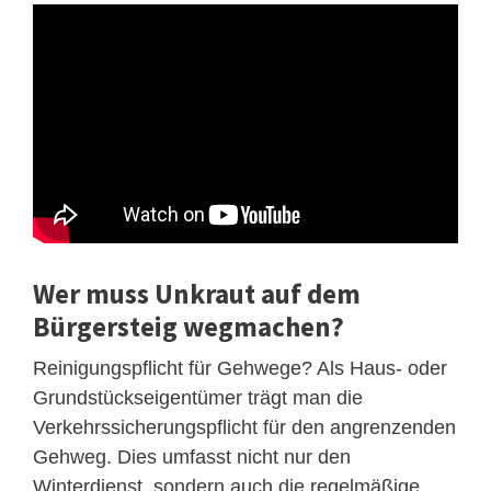
Wer muss Unkraut auf dem
Bürgersteig wegmachen?
Reinigungspflicht für Gehwege? Als Haus- oder
Grundstückseigentümer trägt man die
Verkehrssicherungspflicht für den angrenzenden
Gehweg. Dies umfasst nicht nur den
Winterdienst, sondern auch die regelmäßige