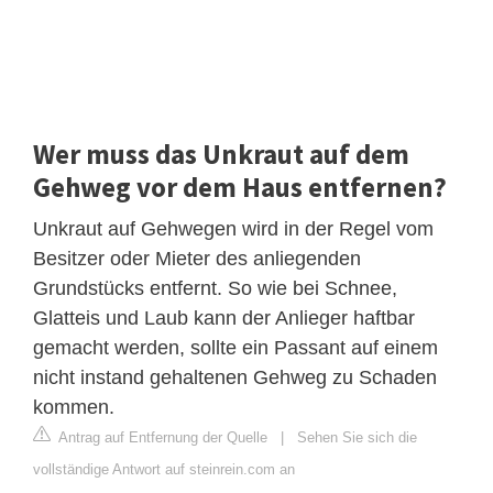
Wer muss das Unkraut auf dem
Gehweg vor dem Haus entfernen?
Unkraut auf Gehwegen wird in der Regel vom
Besitzer oder Mieter des anliegenden
Grundstücks entfernt. So wie bei Schnee,
Glatteis und Laub kann der Anlieger haftbar
gemacht werden, sollte ein Passant auf einem
nicht instand gehaltenen Gehweg zu Schaden
kommen.
Antrag auf Entfernung der Quelle
|
Sehen Sie sich die
vollständige Antwort auf steinrein.com an