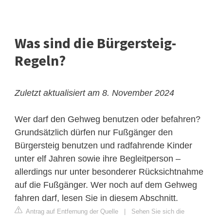
Was sind die Bürgersteig-
Regeln?
Zuletzt aktualisiert am 8. November 2024
Wer darf den Gehweg benutzen oder befahren?
Grundsätzlich dürfen nur Fußgänger den
Bürgersteig benutzen und radfahrende Kinder
unter elf Jahren sowie ihre Begleitperson –
allerdings nur unter besonderer Rücksichtnahme
auf die Fußgänger. Wer noch auf dem Gehweg
fahren darf, lesen Sie in diesem Abschnitt.
Antrag auf Entfernung der Quelle
|
Sehen Sie sich die