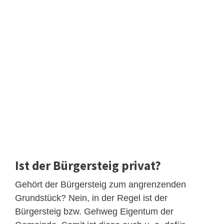
Ist der Bürgersteig privat?
Gehört der Bürgersteig zum angrenzenden
Grundstück? Nein, in der Regel ist der
Bürgersteig bzw. Gehweg Eigentum der