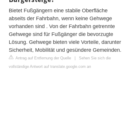
Bietet Fußgängern eine stabile Oberfläche
abseits der Fahrbahn, wenn keine Gehwege
vorhanden sind . Von der Fahrbahn getrennte
Gehwege sind für Fußgänger die bevorzugte
Lösung. Gehwege bieten viele Vorteile, darunter
Sicherheit, Mobilität und gesündere Gemeinden.
Antrag auf Entfernung der Quelle
|
Sehen Sie sich die
vollständige Antwort auf translate.google.com an