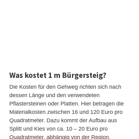
Was kostet 1 m Bürgersteig?
Die Kosten für den Gehweg richten sich nach
dessen Länge und den verwendeten
Pflastersteinen oder Platten. Hier betragen die
Materialkosten zwischen 16 und 120 Euro pro
Quadratmeter. Dazu kommt der Aufbau aus
Splitt und Kies von ca. 10 – 20 Euro pro
Quadratmeter, abhängig von der Region.