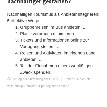
nachhaltiger gestalten?
Nachhaltigen Tourismus als Anbieter integrieren:
5 effektive Wege
Gruppenreisen im Bus anbieten. ...
Plastikverbrauch minimieren. ...
Tickets und Informationen online zur
Verfügung stellen. ...
Reisen und Aktivitäten im eigenen Land
anbieten. ...
Teil der Einnahmen einem wohltätigen
Zweck spenden.
Antrag auf Entfernung der Quelle
|
Sehen Sie sich die
vollständige Antwort auf pro.regiondo.com an