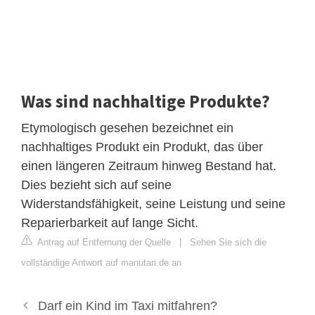
Was sind nachhaltige Produkte?
Etymologisch gesehen bezeichnet ein
nachhaltiges Produkt ein Produkt, das über
einen längeren Zeitraum hinweg Bestand hat.
Dies bezieht sich auf seine
Widerstandsfähigkeit, seine Leistung und seine
Reparierbarkeit auf lange Sicht.
Antrag auf Entfernung der Quelle
|
Sehen Sie sich die
vollständige Antwort auf manutan.de an
Darf ein Kind im Taxi mitfahren?