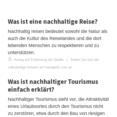
Was ist eine nachhaltige Reise?
Nachhaltig reisen bedeutet sowohl die Natur als
auch die Kultur des Reiselandes und die dort
lebenden Menschen zu respektieren und zu
unterstützen.
Antrag auf Entfernung der Quelle
|
Sehen Sie sich die
vollständige Antwort auf travelperk.com an
Was ist nachhaltiger Tourismus
einfach erklärt?
Nachhaltiger Tourismus sieht vor, die Attraktivität
eines Urlaubsortes durch den Tourismus nicht
zu zerstören, etwa durch den Bau von riesigen