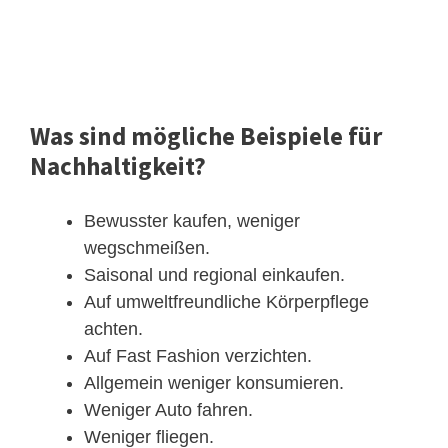
Was sind mögliche Beispiele für
Nachhaltigkeit?
Bewusster kaufen, weniger
wegschmeißen.
Saisonal und regional einkaufen.
Auf umweltfreundliche Körperpflege
achten.
Auf Fast Fashion verzichten.
Allgemein weniger konsumieren.
Weniger Auto fahren.
Weniger fliegen.