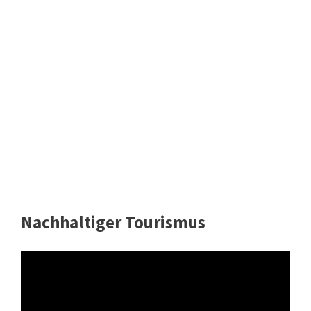
Nachhaltiger Tourismus