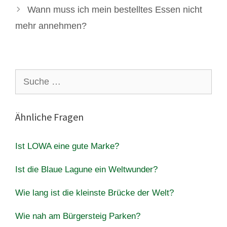
Wann muss ich mein bestelltes Essen nicht
mehr annehmen?
Suche
nach:
Ähnliche Fragen
Ist LOWA eine gute Marke?
Ist die Blaue Lagune ein Weltwunder?
Wie lang ist die kleinste Brücke der Welt?
Wie nah am Bürgersteig Parken?