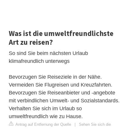
Was ist die umweltfreundlichste
Art zu reisen?
So sind Sie beim nächsten Urlaub
klimafreundlich unterwegs
Bevorzugen Sie Reiseziele in der Nähe.
Vermeiden Sie Flugreisen und Kreuzfahrten.
Bevorzugen Sie Reiseanbieter und -angebote
mit verbindlichen Umwelt- und Sozialstandards.
Verhalten Sie sich im Urlaub so
umweltfreundlich wie zu Hause.
Antrag auf Entfernung der Quelle
|
Sehen Sie sich die