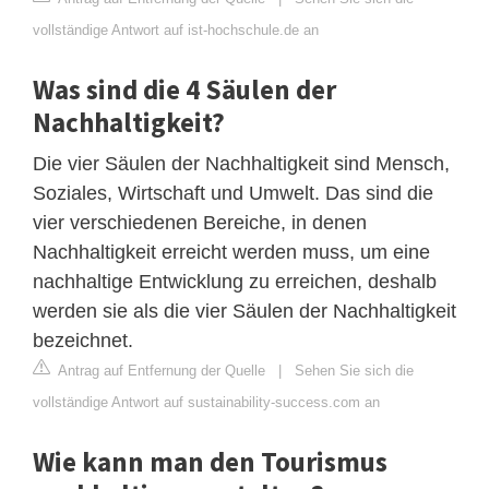
vollständige Antwort auf ist-hochschule.de an
Was sind die 4 Säulen der
Nachhaltigkeit?
Die vier Säulen der Nachhaltigkeit sind Mensch,
Soziales, Wirtschaft und Umwelt. Das sind die
vier verschiedenen Bereiche, in denen
Nachhaltigkeit erreicht werden muss, um eine
nachhaltige Entwicklung zu erreichen, deshalb
werden sie als die vier Säulen der Nachhaltigkeit
bezeichnet.
Antrag auf Entfernung der Quelle
|
Sehen Sie sich die
vollständige Antwort auf sustainability-success.com an
Wie kann man den Tourismus