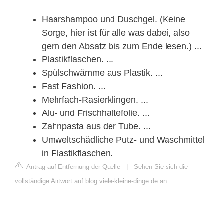
Haarshampoo und Duschgel. (Keine
Sorge, hier ist für alle was dabei, also
gern den Absatz bis zum Ende lesen.) ...
Plastikflaschen. ...
Spülschwämme aus Plastik. ...
Fast Fashion. ...
Mehrfach-Rasierklingen. ...
Alu- und Frischhaltefolie. ...
Zahnpasta aus der Tube. ...
Umweltschädliche Putz- und Waschmittel
in Plastikflaschen.
Antrag auf Entfernung der Quelle
|
Sehen Sie sich die
vollständige Antwort auf blog.viele-kleine-dinge.de an