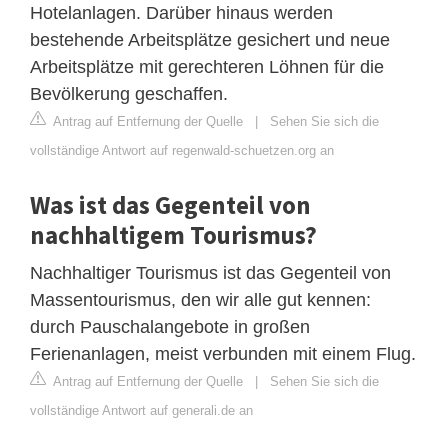
Hotelanlagen. Darüber hinaus werden
bestehende Arbeitsplätze gesichert und neue
Arbeitsplätze mit gerechteren Löhnen für die
Bevölkerung geschaffen.
Antrag auf Entfernung der Quelle
|
Sehen Sie sich die
vollständige Antwort auf regenwald-schuetzen.org an
Was ist das Gegenteil von
nachhaltigem Tourismus?
Nachhaltiger Tourismus ist das Gegenteil von
Massentourismus, den wir alle gut kennen:
durch Pauschalangebote in großen
Ferienanlagen, meist verbunden mit einem Flug.
Antrag auf Entfernung der Quelle
|
Sehen Sie sich die
vollständige Antwort auf generali.de an