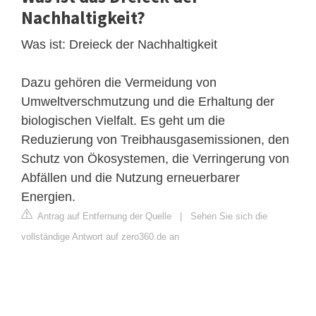
Nachhaltigkeit?
Was ist: Dreieck der Nachhaltigkeit
Dazu gehören die Vermeidung von
Umweltverschmutzung und die Erhaltung der
biologischen Vielfalt. Es geht um die
Reduzierung von Treibhausgasemissionen, den
Schutz von Ökosystemen, die Verringerung von
Abfällen und die Nutzung erneuerbarer
Energien.
Antrag auf Entfernung der Quelle
|
Sehen Sie sich die
vollständige Antwort auf zero360.de an