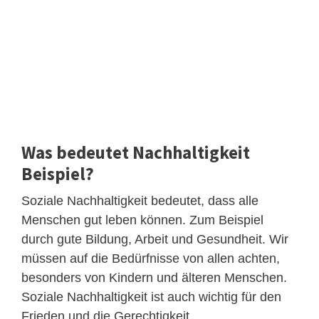
Was bedeutet Nachhaltigkeit
Beispiel?
Soziale Nachhaltigkeit bedeutet, dass alle
Menschen gut leben können. Zum Beispiel
durch gute Bildung, Arbeit und Gesundheit. Wir
müssen auf die Bedürfnisse von allen achten,
besonders von Kindern und älteren Menschen.
Soziale Nachhaltigkeit ist auch wichtig für den
Frieden und die Gerechtigkeit.