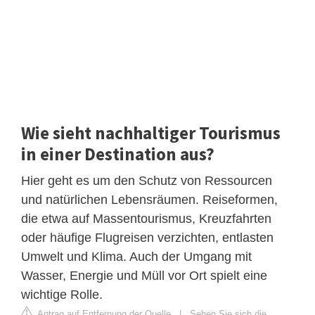
Wie sieht nachhaltiger Tourismus
in einer Destination aus?
Hier geht es um den Schutz von Ressourcen
und natürlichen Lebensräumen. Reiseformen,
die etwa auf Massentourismus, Kreuzfahrten
oder häufige Flugreisen verzichten, entlasten
Umwelt und Klima. Auch der Umgang mit
Wasser, Energie und Müll vor Ort spielt eine
wichtige Rolle.
Antrag auf Entfernung der Quelle
|
Sehen Sie sich die