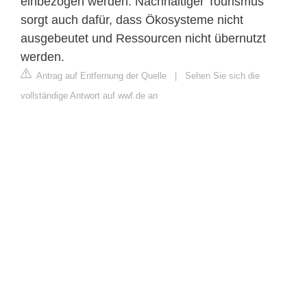
einbezogen werden. Nachhaltiger Tourismus
sorgt auch dafür, dass Ökosysteme nicht
ausgebeutet und Ressourcen nicht übernutzt
werden.
Antrag auf Entfernung der Quelle
|
Sehen Sie sich die
vollständige Antwort auf wwf.de an