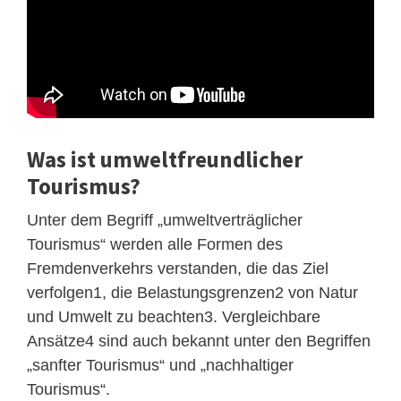
Was ist umweltfreundlicher
Tourismus?
Unter dem Begriff „umweltverträglicher
Tourismus“ werden alle Formen des
Fremdenverkehrs verstanden, die das Ziel
verfolgen1, die Belastungsgrenzen2 von Natur
und Umwelt zu beachten3. Vergleichbare
Ansätze4 sind auch bekannt unter den Begriffen
„sanfter Tourismus“ und „nachhaltiger
Tourismus“.