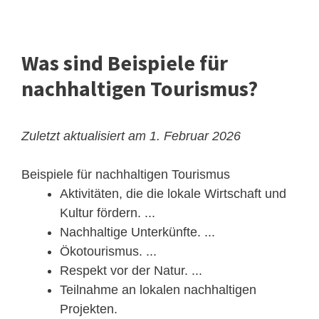
Was sind Beispiele für
nachhaltigen Tourismus?
Zuletzt aktualisiert am 1. Februar 2026
Beispiele für nachhaltigen Tourismus
Aktivitäten, die die lokale Wirtschaft und
Kultur fördern. ...
Nachhaltige Unterkünfte. ...
Ökotourismus. ...
Respekt vor der Natur. ...
Teilnahme an lokalen nachhaltigen
Projekten.