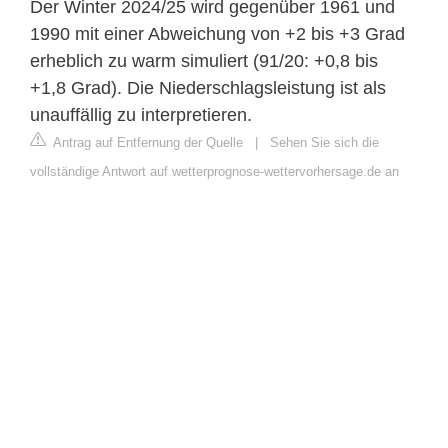
Der Winter 2024/25 wird gegenüber 1961 und
1990 mit einer Abweichung von +2 bis +3 Grad
erheblich zu warm simuliert (91/20: +0,8 bis
+1,8 Grad). Die Niederschlagsleistung ist als
unauffällig zu interpretieren.
Antrag auf Entfernung der Quelle
|
Sehen Sie sich die
vollständige Antwort auf wetterprognose-wettervorhersage.de an