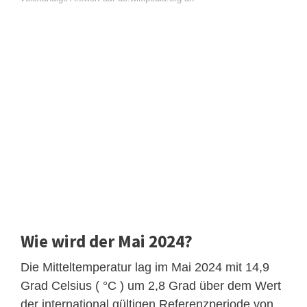
Wie wird der Mai 2024?
Die Mitteltemperatur lag im Mai 2024 mit 14,9
Grad Celsius ( °C ) um 2,8 Grad über dem Wert
der international gültigen Referenzperiode von