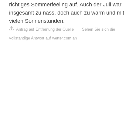
richtiges Sommerfeeling auf. Auch der Juli war
insgesamt zu nass, doch auch zu warm und mit
vielen Sonnenstunden.
Antrag auf Entfernung der Quelle
|
Sehen Sie sich die
vollständige Antwort auf wetter.com an