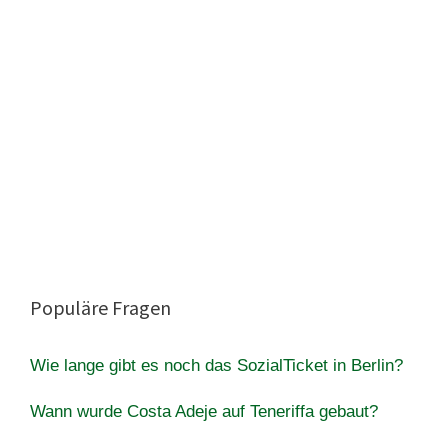
Populäre Fragen
Wie lange gibt es noch das SozialTicket in Berlin?
Wann wurde Costa Adeje auf Teneriffa gebaut?