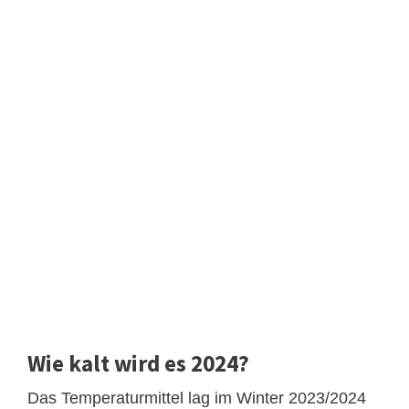
Wie kalt wird es 2024?
Das Temperaturmittel lag im Winter 2023/2024