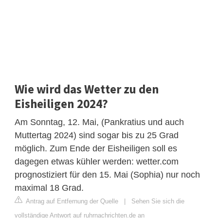
Wie wird das Wetter zu den
Eisheiligen 2024?
Am Sonntag, 12. Mai, (Pankratius und auch
Muttertag 2024) sind sogar bis zu 25 Grad
möglich. Zum Ende der Eisheiligen soll es
dagegen etwas kühler werden: wetter.com
prognostiziert für den 15. Mai (Sophia) nur noch
maximal 18 Grad.
Antrag auf Entfernung der Quelle
|
Sehen Sie sich die
vollständige Antwort auf ruhrnachrichten.de an