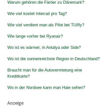
Warum gehören die Färöer zu Dänemark?
Wie viel kostet Interrail pro Tag?
Wie viel verdient man als Pilot bei TUIfly?
Wie lange vorher bei Ryanair?
Wo ist es wärmer, in Antalya oder Side?
Wo ist die sonnenreichste Region in Deutschland?
Braucht man für die Autovermietung eine
Kreditkarte?
Wo in der Nordsee kann man Haie sehen?
Anzeige