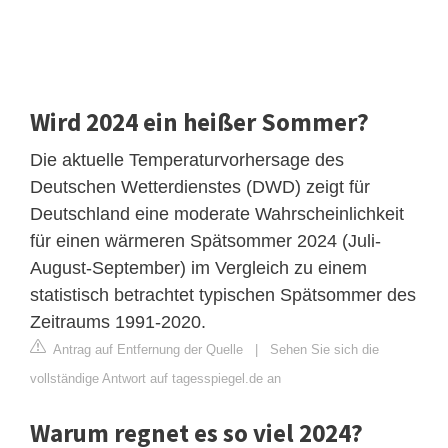
Wird 2024 ein heißer Sommer?
Die aktuelle Temperaturvorhersage des
Deutschen Wetterdienstes (DWD) zeigt für
Deutschland eine moderate Wahrscheinlichkeit
für einen wärmeren Spätsommer 2024 (Juli-
August-September) im Vergleich zu einem
statistisch betrachtet typischen Spätsommer des
Zeitraums 1991-2020.
Antrag auf Entfernung der Quelle
|
Sehen Sie sich die
vollständige Antwort auf tagesspiegel.de an
Warum regnet es so viel 2024?