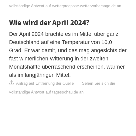
vollständige Antwort auf wetterprognose-wettervorhersage.de an
Wie wird der April 2024?
Der April 2024 brachte es im Mittel über ganz
Deutschland auf eine Temperatur von 10,0
Grad. Er war damit, und das mag angesichts der
fast winterlichen Witterung in der zweiten
Monatshälfte überraschend erscheinen, wärmer
als im langjährigen Mittel.
Antrag auf Entfernung der Quelle
|
Sehen Sie sich die
vollständige Antwort auf tagesschau.de an