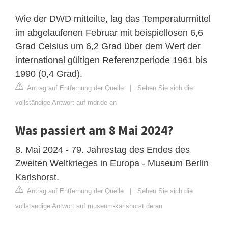
Wie der DWD mitteilte, lag das Temperaturmittel
im abgelaufenen Februar mit beispiellosen 6,6
Grad Celsius um 6,2 Grad über dem Wert der
international gültigen Referenzperiode 1961 bis
1990 (0,4 Grad).
Antrag auf Entfernung der Quelle
|
Sehen Sie sich die
vollständige Antwort auf mdr.de an
Was passiert am 8 Mai 2024?
8. Mai 2024 - 79. Jahrestag des Endes des
Zweiten Weltkrieges in Europa - Museum Berlin
Karlshorst.
Antrag auf Entfernung der Quelle
|
Sehen Sie sich die
vollständige Antwort auf museum-karlshorst.de an