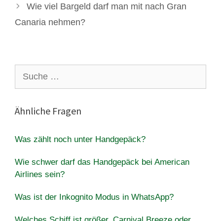
Wie viel Bargeld darf man mit nach Gran
Canaria nehmen?
Suche
nach:
Ähnliche Fragen
Was zählt noch unter Handgepäck?
Wie schwer darf das Handgepäck bei American
Airlines sein?
Was ist der Inkognito Modus in WhatsApp?
Welches Schiff ist größer, Carnival Breeze oder