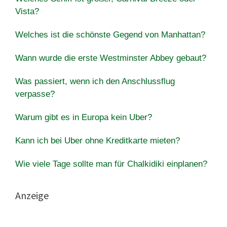
Vista?
Welches ist die schönste Gegend von Manhattan?
Wann wurde die erste Westminster Abbey gebaut?
Was passiert, wenn ich den Anschlussflug
verpasse?
Warum gibt es in Europa kein Uber?
Kann ich bei Uber ohne Kreditkarte mieten?
Wie viele Tage sollte man für Chalkidiki einplanen?
Anzeige