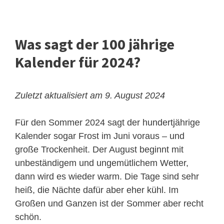
Was sagt der 100 jährige
Kalender für 2024?
Zuletzt aktualisiert am 9. August 2024
Für den Sommer 2024 sagt der hundertjährige
Kalender sogar Frost im Juni voraus – und
große Trockenheit. Der August beginnt mit
unbeständigem und ungemütlichem Wetter,
dann wird es wieder warm. Die Tage sind sehr
heiß, die Nächte dafür aber eher kühl. Im
Großen und Ganzen ist der Sommer aber recht
schön.