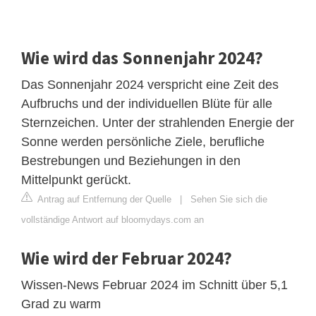
Wie wird das Sonnenjahr 2024?
Das Sonnenjahr 2024 verspricht eine Zeit des
Aufbruchs und der individuellen Blüte für alle
Sternzeichen. Unter der strahlenden Energie der
Sonne werden persönliche Ziele, berufliche
Bestrebungen und Beziehungen in den
Mittelpunkt gerückt.
Antrag auf Entfernung der Quelle
|
Sehen Sie sich die
vollständige Antwort auf bloomydays.com an
Wie wird der Februar 2024?
Wissen-News Februar 2024 im Schnitt über 5,1
Grad zu warm