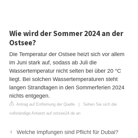
Wie wird der Sommer 2024 an der
Ostsee?
Die Temperatur der Ostsee heizt sich vor allem
im Juni stark auf, sodass ab Juli die
Wassertemperatur nicht selten bei über 20 °C
liegt. Bei solchen Wassertemperaturen steht
langen Strandtagen in den Sommerferien 2024
nichts entgegen.
Antrag auf Entfernung der Quelle
|
Sehen Sie sich die
vollständige Antwort auf ostsee24.de an
Welche Impfungen sind Pflicht für Dubai?