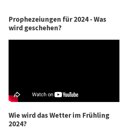
Prophezeiungen für 2024 - Was
wird geschehen?
Wie wird das Wetter im Frühling
2024?