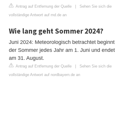
Antrag auf Entfernung der Quelle
|
Sehen Sie sich die
vollständige Antwort auf rnd.de an
Wie lang geht Sommer 2024?
Juni 2024: Meteorologisch betrachtet beginnt
der Sommer jedes Jahr am 1. Juni und endet
am 31. August.
Antrag auf Entfernung der Quelle
|
Sehen Sie sich die
vollständige Antwort auf nordbayern.de an