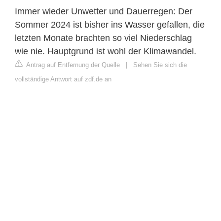
Immer wieder Unwetter und Dauerregen: Der
Sommer 2024 ist bisher ins Wasser gefallen, die
letzten Monate brachten so viel Niederschlag
wie nie. Hauptgrund ist wohl der Klimawandel.
Antrag auf Entfernung der Quelle
|
Sehen Sie sich die
vollständige Antwort auf zdf.de an