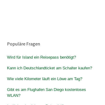
Populäre Fragen
Wird für Island ein Reisepass benötigt?
Kann ich Deutschlandticket am Schalter kaufen?
Wie viele Kilometer läuft ein Löwe am Tag?
Gibt es am Flughafen San Diego kostenloses
WLAN?