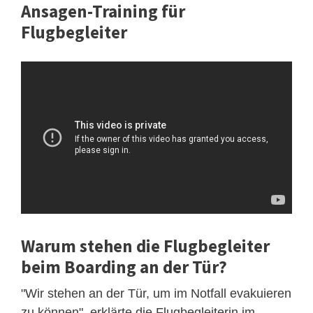
Ansagen-Training für
Flugbegleiter
Warum stehen die Flugbegleiter
beim Boarding an der Tür?
"Wir stehen an der Tür, um im Notfall evakuieren
zu können", erklärte die Flugbegleiterin im