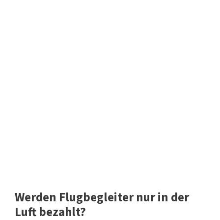
Werden Flugbegleiter nur in der
Luft bezahlt?