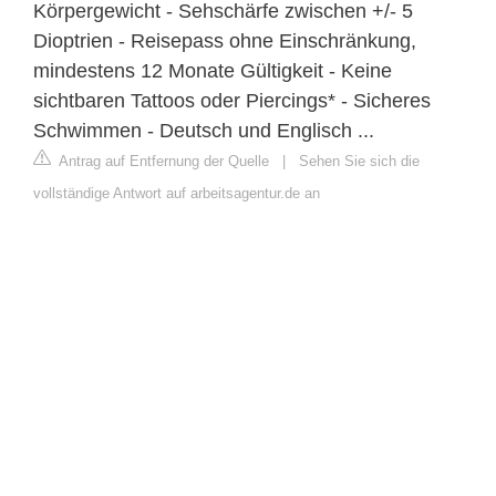
Körpergewicht - Sehschärfe zwischen +/- 5
Dioptrien - Reisepass ohne Einschränkung,
mindestens 12 Monate Gültigkeit - Keine
sichtbaren Tattoos oder Piercings* - Sicheres
Schwimmen - Deutsch und Englisch ...
Antrag auf Entfernung der Quelle
|
Sehen Sie sich die
vollständige Antwort auf arbeitsagentur.de an