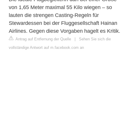
von 1,65 Meter maximal 55 Kilo wiegen – so
lauten die strengen Casting-Regeln für
Stewardessen bei der Fluggesellschaft Hainan
Airlines. Gegen diese Vorgaben hagelt es Kritik.
Antrag auf Entfernung der Quelle
|
Sehen Sie sich die
vollständige Antwort auf m.facebook.com an