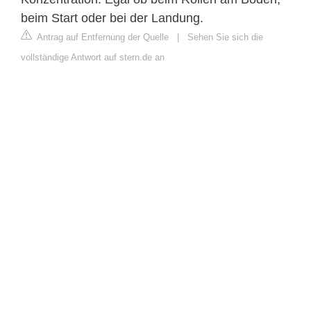
beim Start oder bei der Landung.
Antrag auf Entfernung der Quelle
|
Sehen Sie sich die
vollständige Antwort auf stern.de an