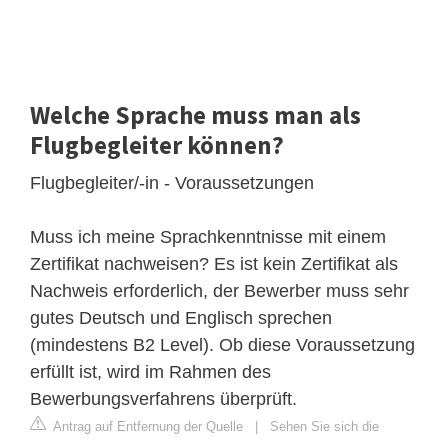
Welche Sprache muss man als
Flugbegleiter können?
Flugbegleiter/-in - Voraussetzungen
Muss ich meine Sprachkenntnisse mit einem
Zertifikat nachweisen? Es ist kein Zertifikat als
Nachweis erforderlich, der Bewerber muss sehr
gutes Deutsch und Englisch sprechen
(mindestens B2 Level). Ob diese Voraussetzung
erfüllt ist, wird im Rahmen des
Bewerbungsverfahrens überprüft.
Antrag auf Entfernung der Quelle
|
Sehen Sie sich die