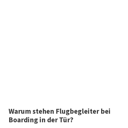
Warum stehen Flugbegleiter bei
Boarding in der Tür?