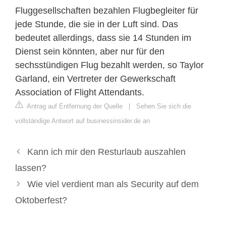
Fluggesellschaften bezahlen Flugbegleiter für
jede Stunde, die sie in der Luft sind. Das
bedeutet allerdings, dass sie 14 Stunden im
Dienst sein könnten, aber nur für den
sechsstündigen Flug bezahlt werden, so Taylor
Garland, ein Vertreter der Gewerkschaft
Association of Flight Attendants.
Antrag auf Entfernung der Quelle
|
Sehen Sie sich die
vollständige Antwort auf businessinsider.de an
Kann ich mir den Resturlaub auszahlen
lassen?
Wie viel verdient man als Security auf dem
Oktoberfest?