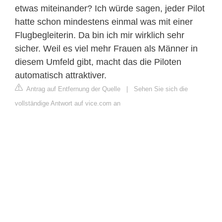
etwas miteinander? Ich würde sagen, jeder Pilot
hatte schon mindestens einmal was mit einer
Flugbegleiterin. Da bin ich mir wirklich sehr
sicher. Weil es viel mehr Frauen als Männer in
diesem Umfeld gibt, macht das die Piloten
automatisch attraktiver.
Antrag auf Entfernung der Quelle
|
Sehen Sie sich die
vollständige Antwort auf vice.com an