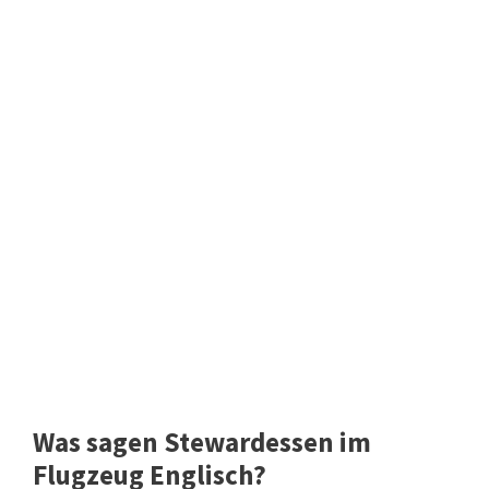
Was sagen Stewardessen im
Flugzeug Englisch?