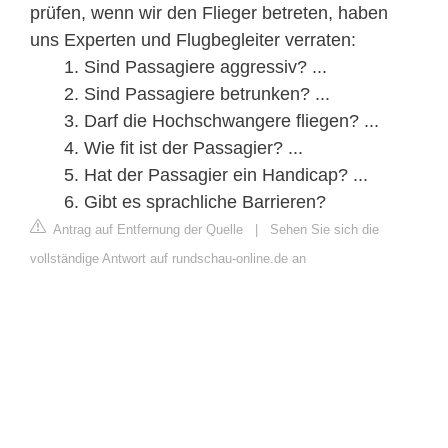
prüfen, wenn wir den Flieger betreten, haben
uns Experten und Flugbegleiter verraten:
Sind Passagiere aggressiv? ...
Sind Passagiere betrunken? ...
Darf die Hochschwangere fliegen? ...
Wie fit ist der Passagier? ...
Hat der Passagier ein Handicap? ...
Gibt es sprachliche Barrieren?
Antrag auf Entfernung der Quelle
|
Sehen Sie sich die
vollständige Antwort auf rundschau-online.de an