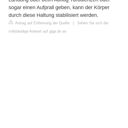
sogar einen Aufprall geben, kann der Körper
durch diese Haltung stabilisiert werden.
Antrag auf Entfernung der Quelle
|
Sehen Sie sich die
vollständige Antwort auf giga.de an