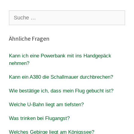
Suche
nach:
Ähnliche Fragen
Kann ich eine Powerbank mit ins Handgepäck
nehmen?
Kann ein A380 die Schallmauer durchbrechen?
Wie bestätige ich, dass mein Flug gebucht ist?
Welche U-Bahn liegt am tiefsten?
Was trinken bei Flugangst?
Welches Gebirge liegt am Königssee?