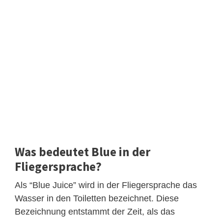
Was bedeutet Blue in der
Fliegersprache?
Als “Blue Juice” wird in der Fliegersprache das
Wasser in den Toiletten bezeichnet. Diese
Bezeichnung entstammt der Zeit, als das