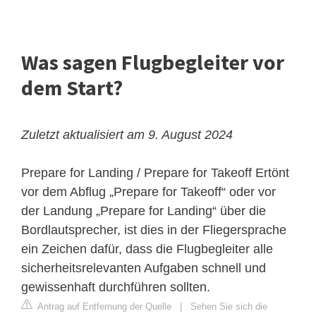
Was sagen Flugbegleiter vor
dem Start?
Zuletzt aktualisiert am 9. August 2024
Prepare for Landing / Prepare for Takeoff
Ertönt
vor dem Abflug „Prepare for Takeoff“ oder vor
der Landung „Prepare for Landing“ über die
Bordlautsprecher, ist dies in der Fliegersprache
ein Zeichen dafür, dass die Flugbegleiter alle
sicherheitsrelevanten Aufgaben schnell und
gewissenhaft durchführen sollten.
Antrag auf Entfernung der Quelle
|
Sehen Sie sich die