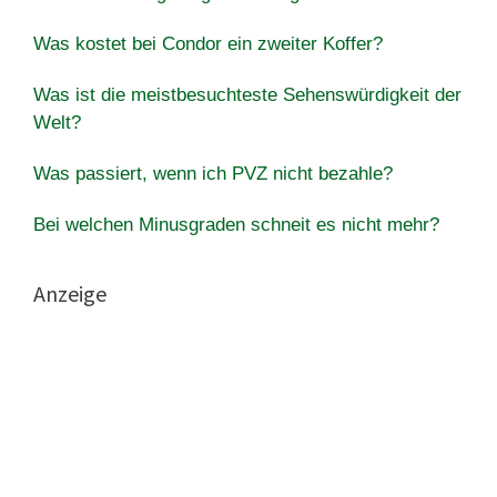
Was kostet bei Condor ein zweiter Koffer?
Was ist die meistbesuchteste Sehenswürdigkeit der
Welt?
Was passiert, wenn ich PVZ nicht bezahle?
Bei welchen Minusgraden schneit es nicht mehr?
Anzeige